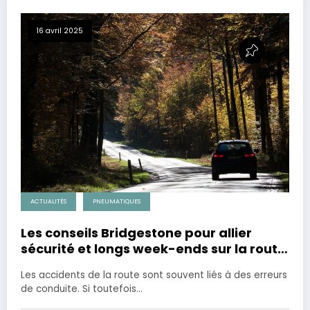
16 avril 2025
ACTUALITÉS
PNEUMATIQUES
Les conseils Bridgestone pour allier
sécurité et longs week-ends sur la route
!
Les accidents de la route sont souvent liés à des erreurs
de conduite. Si toutefois…