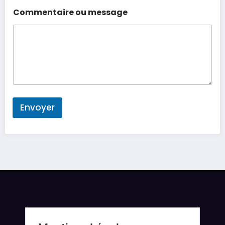
Commentaire ou message
Envoyer