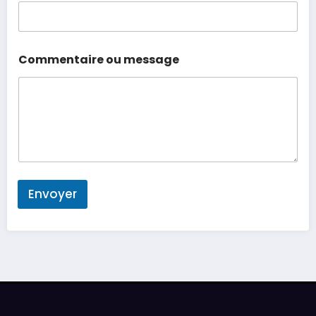
Commentaire ou message
Envoyer