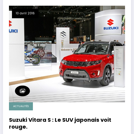
10 avril 2016
ACTUALITÉS
Suzuki Vitara S : Le SUV japonais voit
rouge.