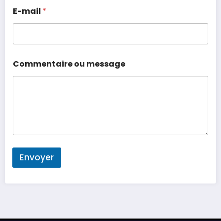
E-mail
*
Commentaire ou message
Envoyer