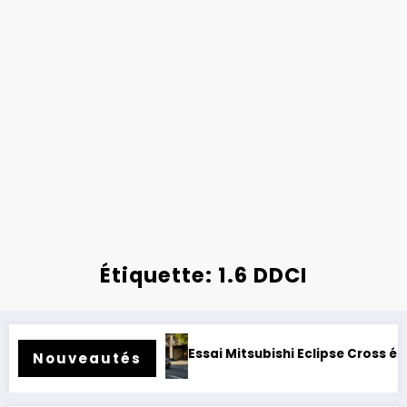
Étiquette: 1.6 DDCI
 rétrofité.
Essai Mitsubishi Eclipse Cross électrique 2026
Nouveautés