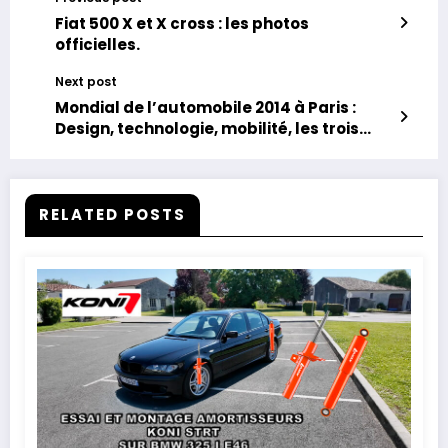
Fiat 500 X et X cross : les photos
officielles.
Next post
Mondial de l’automobile 2014 à Paris :
Design, technologie, mobilité, les trois
mots clé du salon.
RELATED POSTS