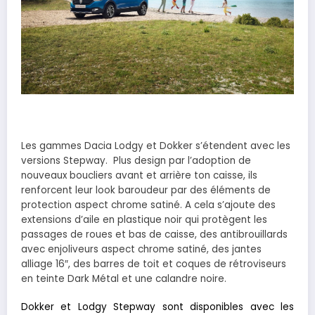
Les gammes Dacia Lodgy et Dokker s’étendent avec les
versions Stepway. Plus design par l’adoption de
nouveaux boucliers avant et arrière ton caisse, ils
renforcent leur look baroudeur par des éléments de
protection aspect chrome satiné. A cela s’ajoute des
extensions d’aile en plastique noir qui protègent les
passages de roues et bas de caisse, des antibrouillards
avec enjoliveurs aspect chrome satiné, des jantes
alliage 16″, des barres de toit et coques de rétroviseurs
en teinte Dark Métal et une calandre noire.
Dokker et Lodgy Stepway sont disponibles avec les