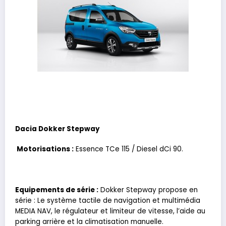
Dacia Dokker Stepway
Motorisations :
Essence TCe 115 / Diesel dCi 90.
Equipements de série :
Dokker Stepway propose en
série : Le système tactile de navigation et multimédia
MEDIA NAV, le régulateur et limiteur de vitesse, l’aide au
parking arrière et la climatisation manuelle.