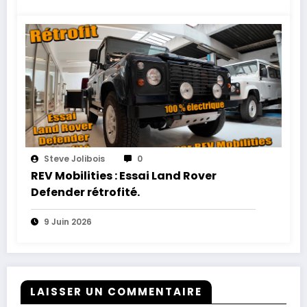
Steve Jolibois
0
REV Mobilities : Essai Land Rover
Defender rétrofité.
9 Juin 2026
LAISSER UN COMMENTAIRE