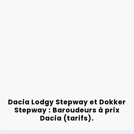
Dacia Lodgy Stepway et Dokker
Stepway : Baroudeurs à prix
Dacia (tarifs).