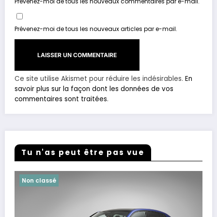
Prévenez-moi de tous les nouveaux commentaires par e-mail.
Prévenez-moi de tous les nouveaux articles par e-mail.
Ce site utilise Akismet pour réduire les indésirables.
En
savoir plus sur la façon dont les données de vos
commentaires sont traitées
.
Tu n'as peut être pas vue
Non classé