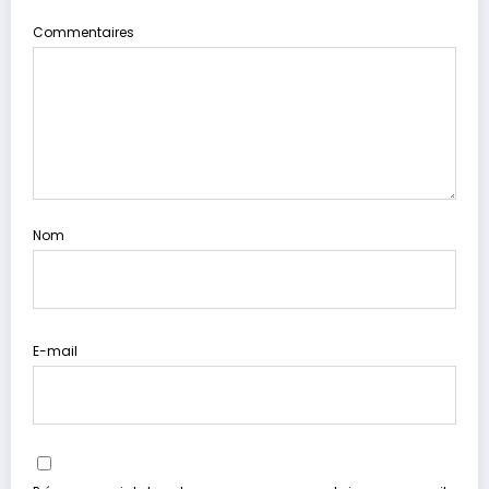
Commentaires
Nom
E-mail