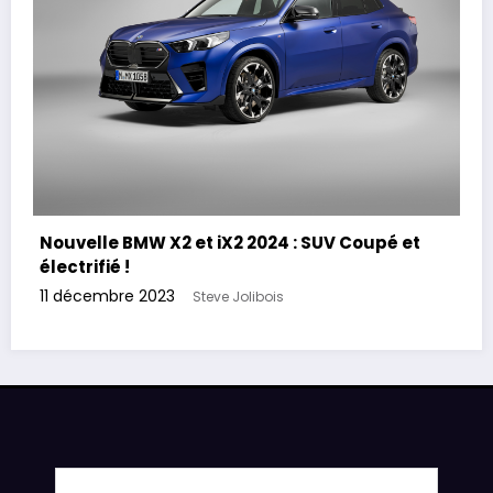
Nouvelle BMW X2 et iX2 2024 : SUV Coupé et
électrifié !
11 décembre 2023
Steve Jolibois