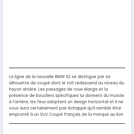
La ligne de la nouvelle BMW X2 se distingue par sa
silhouette de coupé dont le toit redescend au niveau du
hayon arrière. Les passages de roue élargis et la
présence de boucliers spécifiques lui donnent du muscle.
A l’arrière, les feux adoptent un design horizontal et il ne
vous aura certainement pas échappé qu’il semble être
emprunté à un SUV Coupé français de la marque au lion.