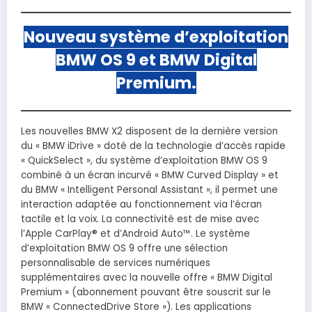
Nouveau système d’exploitation
BMW OS 9 et BMW Digital
Premium.
Les nouvelles BMW X2 disposent de la dernière version
du « BMW iDrive » doté de la technologie d’accès rapide
« QuickSelect », du système d’exploitation BMW OS 9
combiné à un écran incurvé « BMW Curved Display » et
du BMW « Intelligent Personal Assistant », il permet une
interaction adaptée au fonctionnement via l’écran
tactile et la voix. La connectivité est de mise avec
l’Apple CarPlay® et d’Android Auto™. Le système
d’exploitation BMW OS 9 offre une sélection
personnalisable de services numériques
supplémentaires avec la nouvelle offre « BMW Digital
Premium » (abonnement pouvant être souscrit sur le
BMW « ConnectedDrive Store »). Les applications