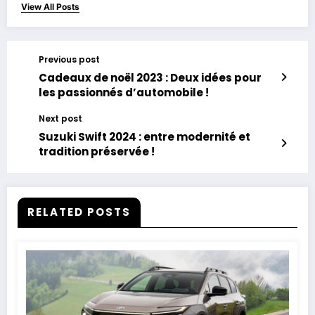
View All Posts
Previous post
Cadeaux de noël 2023 : Deux idées pour
les passionnés d’automobile !
Next post
Suzuki Swift 2024 : entre modernité et
tradition préservée !
RELATED POSTS