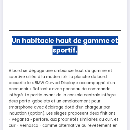
Un habitacle haut de gamme et
sportif.
A bord se dégage une ambiance haut de gamme et
sportive alliée à la modernité. La planche de bord
accueille le « BMW Curved Display » accompagné d’un
accoudoir « flottant » avec panneau de commande
intégré. La partie avant de la console centrale intègre
deux porte-gobelets et un emplacement pour
smartphone avec éclairage doté d’un chargeur par
induction (option). Les sièges proposent deux finitions :
« Veganza » perforé, aux propriétés similaires au cuir, et
cuir « Vernasca » comme alternative au revêtement en