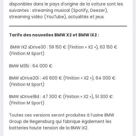
disponibles dans le pays d’origine de la voiture sont les
suivantes : streaming musical (Spotify, Deezer),
streaming vidéo (YouTube), actualités et jeux.
Tarifs des nouvelles BMW X2 et BMW iX2 :
BMW iX2 xDrive30 : 59 150 € (Finition « X2 »), 63 150 €
(Finition M Sport)
BMW M35i : 64 000 €
BMW sDrive20i : 46 600 € (Finition « X2 »), 64 000 €
(Finition M Sport)
BMW sDrive18d : 47 300 € (Finition « X2 »), 51 300 €
(Finition M Sport)
Toutes ces versions seront produites à l’usine BMW
Group de Regensburg qui fabrique également les
batteries haute tension de la BMW iX2.