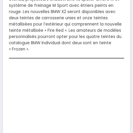
système de freinage M Sport avec étriers peints en
rouge. Les nouvelles BMW X2 seront disponibles avec
deux teintes de carrosserie unies et onze teintes
métallisées pour l’extérieur qui comprennent la nouvelle
teinte métallisée « Fire Red ». Les amateurs de modèles
personnalisés pourront opter pour les quatre teintes du
catalogue BMW Individual dont deux sont en teinte
« Frozen ».