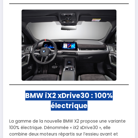
BMW iX2 xDrive30 : 100%
électrique
La gamme de la nouvelle BMW X2 propose une variante
100% électrique. Dénommée « iX2 xDrive30 », elle
combine deux moteurs répartis sur l’essieu avant et