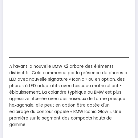
A l’avant la nouvelle BMW X2 arbore des éléments
distinctifs. Cela commence par la présence de phares à
LED avec nouvelle signature « Iconic » ou en option, des
phares à LED adaptatifs avec faisceau matriciel anti-
éblouissement. La calandre typhique au BMW est plus
agressive. Acérée avec des naseaux de forme presque
hexagonale, elle peut en option être dotée d’un
éclairage du contour appelé « BMW Iconic Glow ». Une
première sur le segment des compacts hauts de
gamme.