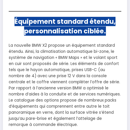
Équipement standard étendu,
personnalisation ciblée.
La nouvelle BMW X2 propose un équipement standard
étendu. Ainsi, la climatisation automatique bi-zone, le
système de navigation « BMW Maps » et le volant sport
en cuir sont proposés de série. Les éléments de confort
tels que le hayon automatique, prises USB-C (au
nombre de 4) avec une prise 12 V dans la console
centrale et le coffre viennent compléter l’offre de série.
Par rapport à l’ancienne version BMW a optimisé le
nombre d’aides à la conduite et de services numériques.
Le catalogue des options propose de nombreux packs
d’équipements qui comprennent entre autre le toit
panoramique en verre, dont la surface vitrée s’étend
jusqu’au pare-brise et également l’attelage de
remorque à commande électrique.