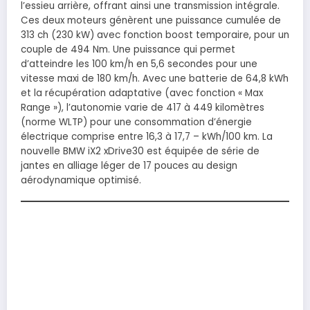
l’essieu arrière, offrant ainsi une transmission intégrale.
Ces deux moteurs génèrent une puissance cumulée de
313 ch (230 kW) avec fonction boost temporaire, pour un
couple de 494 Nm. Une puissance qui permet
d’atteindre les 100 km/h en 5,6 secondes pour une
vitesse maxi de 180 km/h. Avec une batterie de 64,8 kWh
et la récupération adaptative (avec fonction « Max
Range »), l’autonomie varie de 417 à 449 kilomètres
(norme WLTP) pour une consommation d’énergie
électrique comprise entre 16,3 à 17,7 – kWh/100 km. La
nouvelle BMW iX2 xDrive30 est équipée de série de
jantes en alliage léger de 17 pouces au design
aérodynamique optimisé.