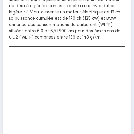
de dernière génération est couplé à une hybridation
légère 48 V qui alimente un moteur électrique de 19 ch.
La puissance cumulée est de 170 ch (125 kW) et BMW
annonce des consommations de carburant (WLTP)
situées entre 6,0 et 6,5 l/100 km pour des émissions de
CO2 (WLTP) comprises entre 136 et 148 g/km.