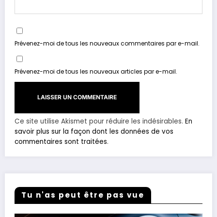
Prévenez-moi de tous les nouveaux commentaires par e-mail.
Prévenez-moi de tous les nouveaux articles par e-mail.
Ce site utilise Akismet pour réduire les indésirables.
En
savoir plus sur la façon dont les données de vos
commentaires sont traitées
.
Tu n'as peut être pas vue