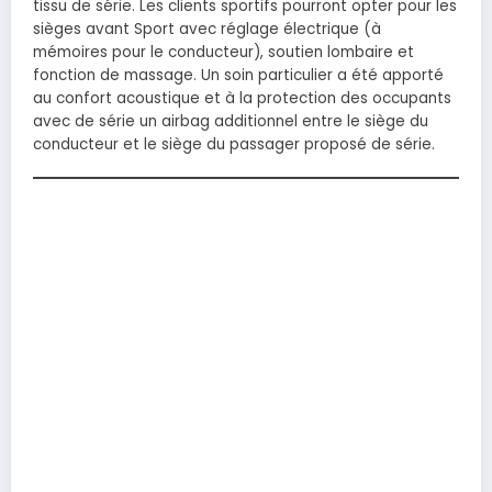
tissu de série. Les clients sportifs pourront opter pour les
sièges avant Sport avec réglage électrique (à
mémoires pour le conducteur), soutien lombaire et
fonction de massage. Un soin particulier a été apporté
au confort acoustique et à la protection des occupants
avec de série un airbag additionnel entre le siège du
conducteur et le siège du passager proposé de série.