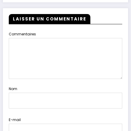
LAISSER UN COMMENTAIRE
Commentaires
Nom
E-mail