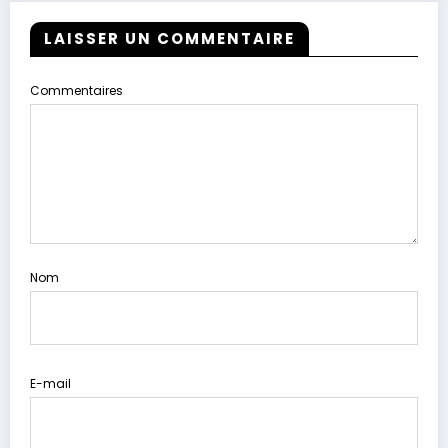
LAISSER UN COMMENTAIRE
Commentaires
Nom
E-mail