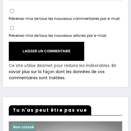
Prévenez-moi de tous les nouveaux commentaires par e-mail.
Prévenez-moi de tous les nouveaux articles par e-mail.
Ce site utilise Akismet pour réduire les indésirables.
En
savoir plus sur la façon dont les données de vos
commentaires sont traitées
.
Tu n'as peut être pas vue
Non classé