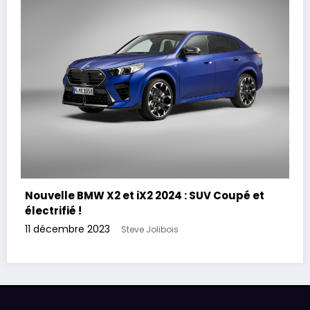
Nouvelle BMW X2 et iX2 2024 : SUV Coupé et
électrifié !
11 décembre 2023
Steve Jolibois