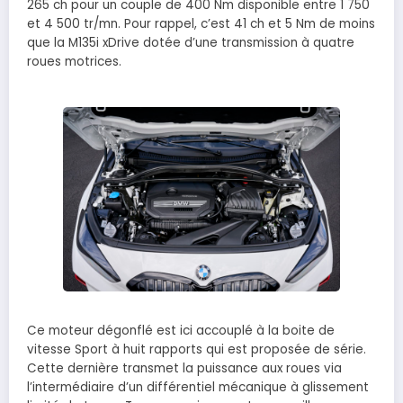
265 ch pour un couple de 400 Nm disponible entre 1 750
et 4 500 tr/mn. Pour rappel, c’est 41 ch et 5 Nm de moins
que la M135i xDrive dotée d’une transmission à quatre
roues motrices.
Ce moteur dégonflé est ici accouplé à la boite de
vitesse Sport à huit rapports qui est proposée de série.
Cette dernière transmet la puissance aux roues via
l’intermédiaire d’un différentiel mécanique à glissement