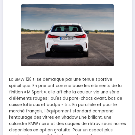
La BMW 128 ti se démarque par une tenue sportive
spécifique. En prenant comme base les éléments de la
finition « M Sport », elle affiche la couleur via une série
d’éléments rouges : ouïes du pare-chocs avant, bas de
caisse latéraux et badge « ti ». En parallèle et pour le
marché français, l’équipement standard comprend
l’entourage des vitres en Shadow Line brillant, une
calandre BMW noire et des coques de rétroviseurs noires
disponibles en option gratuite. Pour un aspect plus