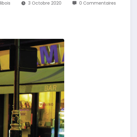
libois
3 Octobre 2020
0 Commentaires