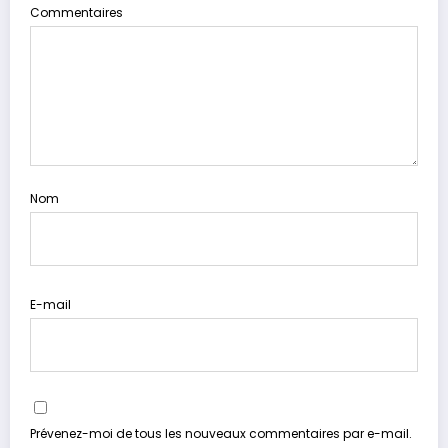
Commentaires
Nom
E-mail
Prévenez-moi de tous les nouveaux commentaires par e-mail.