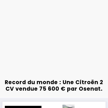
Record du monde : Une Citroën 2
CV vendue 75 600 € par Osenat.