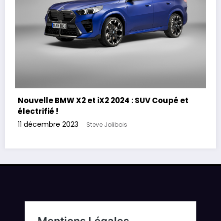
Nouvelle BMW X2 et iX2 2024 : SUV Coupé et
électrifié !
11 décembre 2023
Steve Jolibois