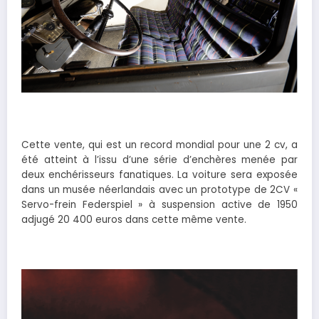
Cette vente, qui est un record mondial pour une 2 cv, a
été atteint à l’issu d’une série d’enchères menée par
deux enchérisseurs fanatiques. La voiture sera exposée
dans un musée néerlandais avec un prototype de 2CV «
Servo-frein Federspiel » à suspension active de 1950
adjugé 20 400 euros dans cette même vente.