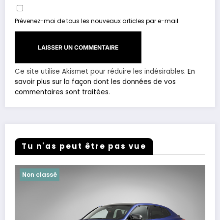
Prévenez-moi de tous les nouveaux articles par e-mail.
Ce site utilise Akismet pour réduire les indésirables.
En
savoir plus sur la façon dont les données de vos
commentaires sont traitées
.
Tu n'as peut être pas vue
Non classé