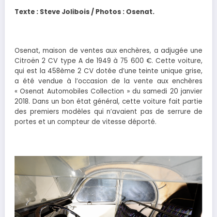
Texte : Steve Jolibois / Photos : Osenat.
Osenat, maison de ventes aux enchères, a adjugée une
Citroën 2 CV type A de 1949 à 75 600 €. Cette voiture,
qui est la 458ème 2 CV dotée d’une teinte unique grise,
a été vendue à l’occasion de la vente aux enchères
« Osenat Automobiles Collection » du samedi 20 janvier
2018. Dans un bon état général, cette voiture fait partie
des premiers modèles qui n’avaient pas de serrure de
portes et un compteur de vitesse déporté.