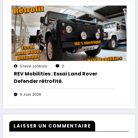
Steve Jolibois
0
REV Mobilities : Essai Land Rover
Defender rétrofité.
9 Juin 2026
LAISSER UN COMMENTAIRE