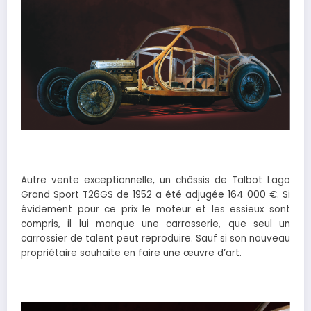
Autre vente exceptionnelle, un châssis de Talbot Lago
Grand Sport T26GS de 1952 a été adjugée 164 000 €. Si
évidement pour ce prix le moteur et les essieux sont
compris, il lui manque une carrosserie, que seul un
carrossier de talent peut reproduire. Sauf si son nouveau
propriétaire souhaite en faire une œuvre d’art.