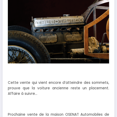
Cette vente qui vient encore d’atteindre des sommets,
prouve que la voiture ancienne reste un placement.
Affaire à suivre…
Prochaine vente de la maison OSENAT Automobiles de