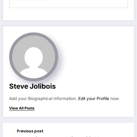
Steve Jolibois
Add your Biographical Information.
Edit your Profile
now.
View All Posts
Previous post