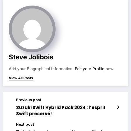
Steve Jolibois
Add your Biographical Information.
Edit your Profile
now.
View All Posts
Previous post
Suzuki Swift Hybrid Pack 2024 : l’esprit
Swift préservé !
Next post