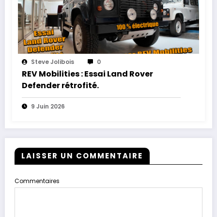
Steve Jolibois
0
REV Mobilities : Essai Land Rover
Defender rétrofité.
9 Juin 2026
LAISSER UN COMMENTAIRE
Commentaires