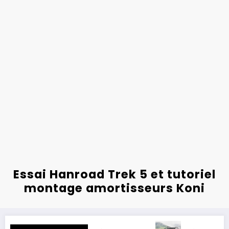
Essai Hanroad Trek 5 et tutoriel
montage amortisseurs Koni