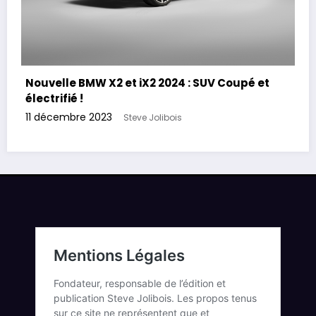
Nouvelle BMW X2 et iX2 2024 : SUV Coupé et
électrifié !
11 décembre 2023
Steve Jolibois