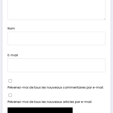
Nom
E-mail
Prévenez-moi de tous les nouveaux commentaires par e-mail.
Prévenez-moi de tous les nouveaux articles par e-mail.