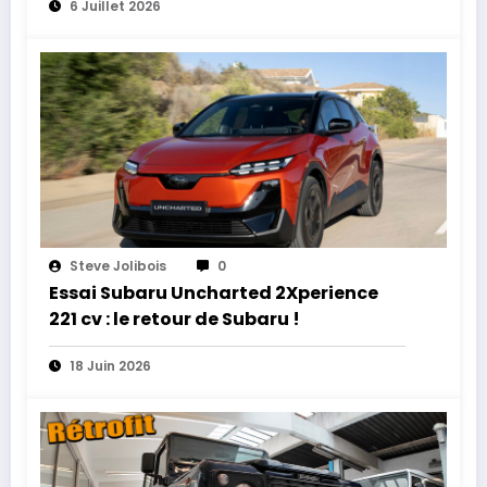
6 Juillet 2026
Steve Jolibois
0
Essai Subaru Uncharted 2Xperience
221 cv : le retour de Subaru !
18 Juin 2026