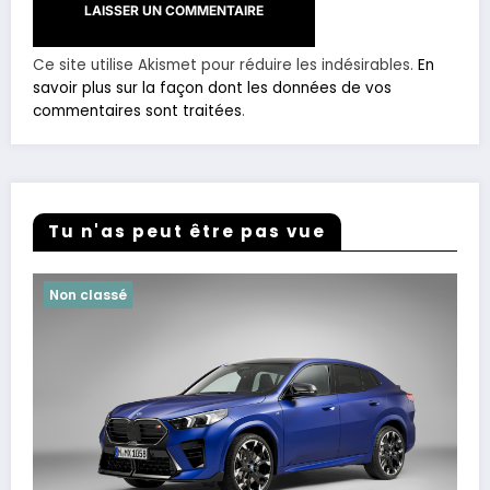
Ce site utilise Akismet pour réduire les indésirables.
En
savoir plus sur la façon dont les données de vos
commentaires sont traitées
.
Tu n'as peut être pas vue
Non classé