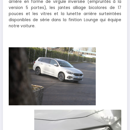
arrière en forme de virgule inversée (empruntés à la
version 5 portes), les jantes alliage bicolores de 17
pouces et les vitres et la lunette arrière surteintées
disponibles de série dans la finition Lounge qui équipe
notre voiture.