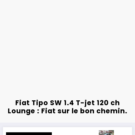
Fiat Tipo SW 1.4 T-jet 120 ch
Lounge : Fiat sur le bon chemin.