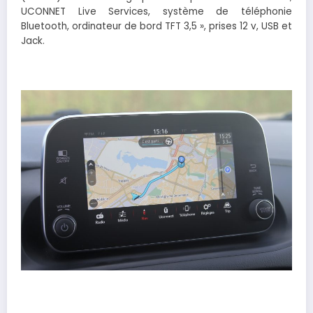
UCONNET Live Services, système de téléphonie
Bluetooth, ordinateur de bord TFT 3,5 », prises 12 v, USB et
Jack.