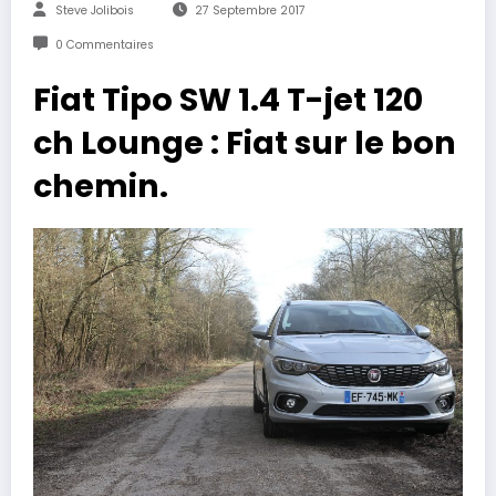
Steve Jolibois
27 Septembre 2017
0 Commentaires
Fiat Tipo SW 1.4 T-jet 120
ch Lounge : Fiat sur le bon
chemin.