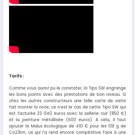
Tarifs :
Comme vous aurez pu le constater, la Tipo SW engrange
les bons points avec des prestations de bon niveau. Si
chez les autres constructeurs une telle carte de visite
fait monter la note, ce n’est le cas de cette Tipo SW qui
est facturée 23 040 euros avec la sellerie cuir (850 €)
et la peinture métallisée (600 euros). A cela, il faut
ajouter le Malus écologique de 410 € pour les 139 g de
Co2/km, ce qui l’a rend encore compétitive face à une