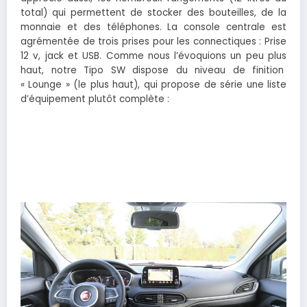
total) qui permettent de stocker des bouteilles, de la
monnaie et des téléphones. La console centrale est
agrémentée de trois prises pour les connectiques : Prise
12 v, jack et USB. Comme nous l’évoquions un peu plus
haut, notre Tipo SW dispose du niveau de finition
« Lounge » (le plus haut), qui propose de série une liste
d’équipement plutôt complète :