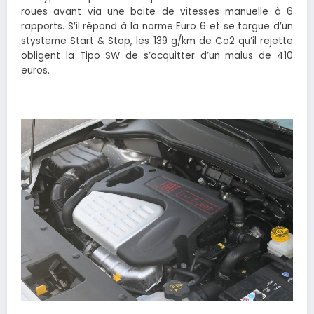
roues avant via une boite de vitesses manuelle à 6
rapports. S’il répond à la norme Euro 6 et se targue d’un
stysteme Start & Stop, les 139 g/km de Co2 qu’il rejette
obligent la Tipo SW de s’acquitter d’un malus de 410
euros.