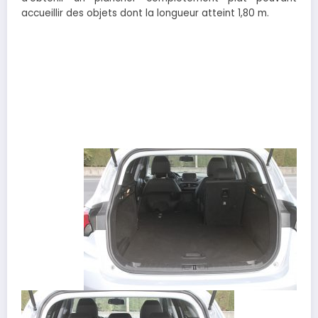
accueillir des objets dont la longueur atteint 1,80 m.