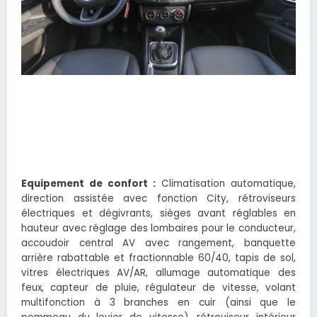
Equipement de confort :
Climatisation automatique,
direction assistée avec fonction City, rétroviseurs
électriques et dégivrants, sièges avant réglables en
hauteur avec réglage des lombaires pour le conducteur,
accoudoir central AV avec rangement, banquette
arrière rabattable et fractionnable 60/40, tapis de sol,
vitres électriques AV/AR, allumage automatique des
feux, capteur de pluie, régulateur de vitesse, volant
multifonction à 3 branches en cuir (ainsi que le