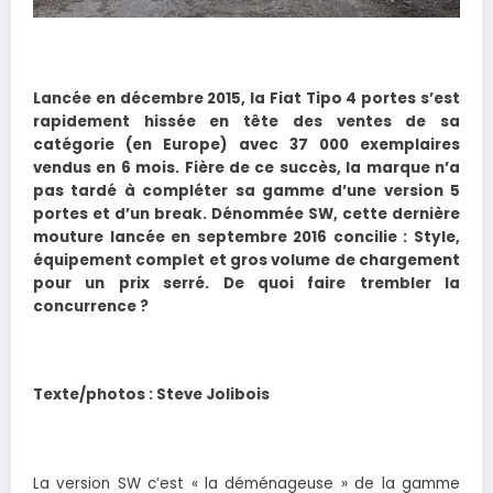
Lancée en décembre 2015, la Fiat Tipo 4 portes s’est
rapidement hissée en tête des ventes de sa
catégorie (en Europe) avec 37 000 exemplaires
vendus en 6 mois. Fière de ce succès, la marque n’a
pas tardé à compléter sa gamme d’une version 5
portes et d’un break. Dénommée SW, cette dernière
mouture lancée en septembre 2016 concilie : Style,
équipement complet et gros volume de chargement
pour un prix serré. De quoi faire trembler la
concurrence ?
Texte/photos : Steve Jolibois
La version SW c’est « la déménageuse » de la gamme