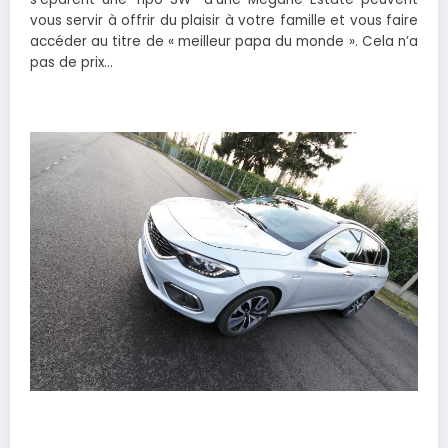
vous servir à offrir du plaisir à votre famille et vous faire
accéder au titre de « meilleur papa du monde ». Cela n’a
pas de prix…