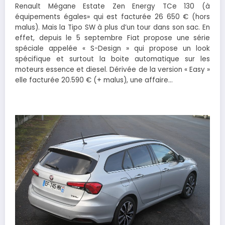
Renault Mégane Estate Zen Energy TCe 130 (à
équipements égales» qui est facturée 26 650 € (hors
malus). Mais la Tipo SW à plus d’un tour dans son sac. En
effet, depuis le 5 septembre Fiat propose une série
spéciale appelée « S-Design » qui propose un look
spécifique et surtout la boite automatique sur les
moteurs essence et diesel. Dérivée de la version « Easy »
elle facturée 20.590 € (+ malus), une affaire…