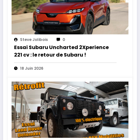
Steve Jolibois
0
Essai Subaru Uncharted 2Xperience
221 cv : le retour de Subaru !
18 Juin 2026