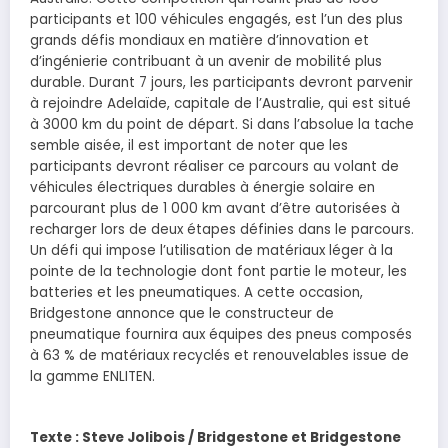
participants et 100 véhicules engagés, est l’un des plus
grands défis mondiaux en matière d’innovation et
d’ingénierie contribuant à un avenir de mobilité plus
durable. Durant 7 jours, les participants devront parvenir
à rejoindre Adelaïde, capitale de l’Australie, qui est situé
à 3000 km du point de départ. Si dans l’absolue la tache
semble aisée, il est important de noter que les
participants devront réaliser ce parcours au volant de
véhicules électriques durables à énergie solaire en
parcourant plus de 1 000 km avant d’être autorisées à
recharger lors de deux étapes définies dans le parcours.
Un défi qui impose l’utilisation de matériaux léger à la
pointe de la technologie dont font partie le moteur, les
batteries et les pneumatiques. A cette occasion,
Bridgestone annonce que le constructeur de
pneumatique fournira aux équipes des pneus composés
à 63 % de matériaux recyclés et renouvelables issue de
la gamme ENLITEN.
Texte : Steve Jolibois / Bridgestone et Bridgestone