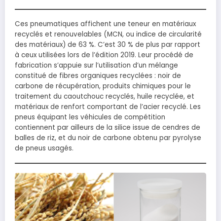
Ces pneumatiques affichent une teneur en matériaux
recyclés et renouvelables (MCN, ou indice de circularité
des matériaux) de 63 %. C’est 30 % de plus par rapport
à ceux utilisées lors de l’édition 2019. Leur procédé de
fabrication s’appuie sur l’utilisation d’un mélange
constitué de fibres organiques recyclées : noir de
carbone de récupération, produits chimiques pour le
traitement du caoutchouc recyclés, huile recyclée, et
matériaux de renfort comportant de l’acier recyclé. Les
pneus équipant les véhicules de compétition
contiennent par ailleurs de la silice issue de cendres de
balles de riz, et du noir de carbone obtenu par pyrolyse
de pneus usagés.