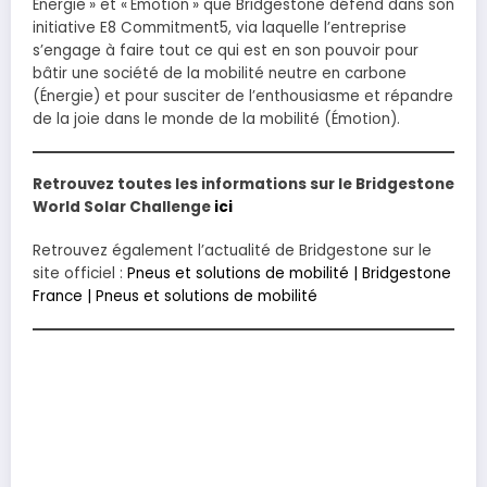
Énergie » et « Émotion » que Bridgestone défend dans son
initiative E8 Commitment5, via laquelle l’entreprise
s’engage à faire tout ce qui est en son pouvoir pour
bâtir une société de la mobilité neutre en carbone
(Énergie) et pour susciter de l’enthousiasme et répandre
de la joie dans le monde de la mobilité (Émotion).
Retrouvez toutes les informations sur le Bridgestone
World Solar Challenge
ici
Retrouvez également l’actualité de Bridgestone sur le
site officiel :
Pneus et solutions de mobilité | Bridgestone
France | Pneus et solutions de mobilité