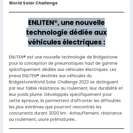
World Solar Challenge
ENLITEN®, une nouvelle
technologie dédiée aux
véhicules électriques :
ENLITEN® est une nouvelle technologie de Bridgestone
pour la conception de pneumatiques haut de gamme
spécifiquement dédiée aux véhicules électriques. Les
pneus ENLITEN® destinés aux véhicules du
BridgestoneWorld Solar Challenge 2023 se distinguent
par leur faible résistance au roulement, leur durabilité et
leur poids plume. Développés spécifiquement pour
cette épreuve, ils permettent d’affronter les difficultés
les plus extrêmes que pourront rencontrés les
concurrents durant 3000 km : échauffement, résistance
au roulement, usure prématurée…