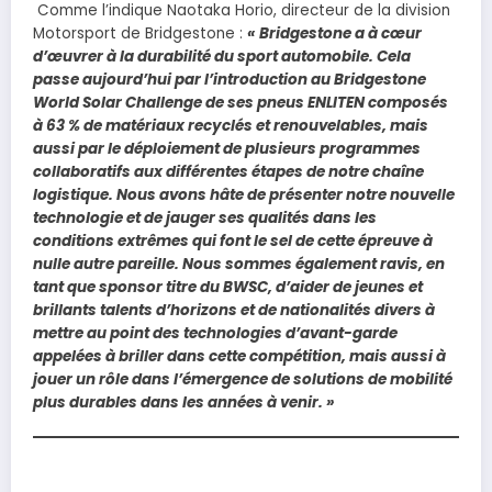
Comme l’indique Naotaka Horio, directeur de la division
Motorsport de Bridgestone :
« Bridgestone a à cœur
d’œuvrer à la durabilité du sport automobile. Cela
passe aujourd’hui par l’introduction au Bridgestone
World Solar Challenge de ses pneus ENLITEN composés
à 63 % de matériaux recyclés et renouvelables, mais
aussi par le déploiement de plusieurs programmes
collaboratifs aux différentes étapes de notre chaîne
logistique. Nous avons hâte de présenter notre nouvelle
technologie et de jauger ses qualités dans les
conditions extrêmes qui font le sel de cette épreuve à
nulle autre pareille. Nous sommes également ravis, en
tant que sponsor titre du BWSC, d’aider de jeunes et
brillants talents d’horizons et de nationalités divers à
mettre au point des technologies d’avant-garde
appelées à briller dans cette compétition, mais aussi à
jouer un rôle dans l’émergence de solutions de mobilité
plus durables dans les années à venir. »