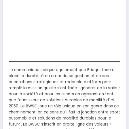
Le communiqué indique également que Bridgestone a
placé la durabilité au cœur de sa gestion et de ses
orientations stratégiques et redouble d’efforts pour
remplir la mission qu’elle s’est fixée : générer de la valeur
pour la société et pour les clients en agissant en tant
que fournisseur de solutions durables de mobilité d’ici
2050. Le BWSC joue un rôle unique en son genre dans ce
cheminement, en ce sens qu’il fait la jonction entre sport
automobile et solutions de mobilité durables pour le
futur4. Le BWSC s’inscrit en droite ligne des valeurs «