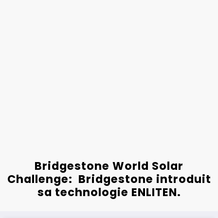
Bridgestone World Solar
Challenge: Bridgestone introduit
sa technologie ENLITEN.