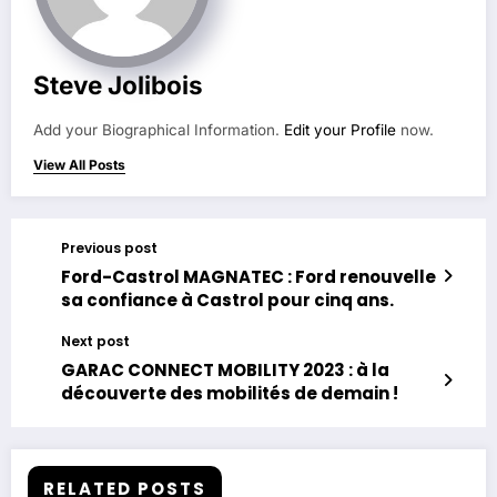
Steve Jolibois
Add your Biographical Information.
Edit your Profile
now.
View All Posts
Previous post
Ford-Castrol MAGNATEC : Ford renouvelle
sa confiance à Castrol pour cinq ans.
Next post
GARAC CONNECT MOBILITY 2023 : à la
découverte des mobilités de demain !
RELATED POSTS