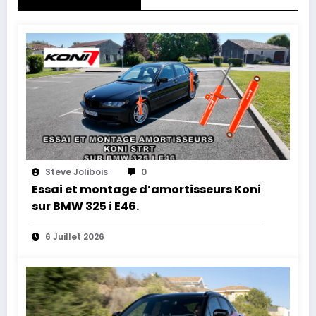
Steve Jolibois
0
Essai et montage d’amortisseurs Koni
sur BMW 325 i E46.
6 Juillet 2026