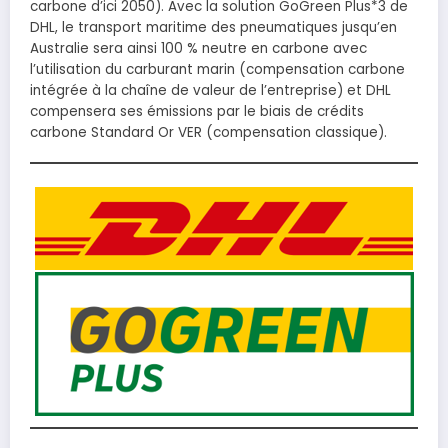
carbone d’ici 2050). Avec la solution GoGreen Plus*3 de
DHL, le transport maritime des pneumatiques jusqu’en
Australie sera ainsi 100 % neutre en carbone avec
l’utilisation du carburant marin (compensation carbone
intégrée à la chaîne de valeur de l’entreprise) et DHL
compensera ses émissions par le biais de crédits
carbone Standard Or VER (compensation classique).