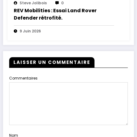
Steve Jolibois
0
REV Mobilities : Essai Land Rover
Defender rétrofité.
9 Juin 2026
LAISSER UN COMMENTAIRE
Commentaires
Nom