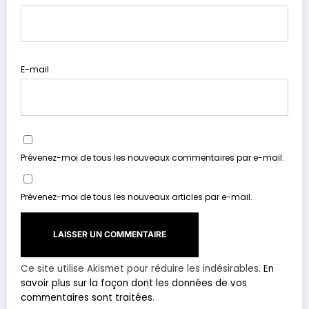
E-mail
Prévenez-moi de tous les nouveaux commentaires par e-mail.
Prévenez-moi de tous les nouveaux articles par e-mail.
Ce site utilise Akismet pour réduire les indésirables.
En
savoir plus sur la façon dont les données de vos
commentaires sont traitées
.