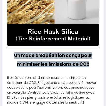
Un mode d’expédition conçu pour
minimiser les émissions de CO2
Bien évidement et dans un souci de minimiser les
émissions de CO2, Bridgestone s’est appliqué à trouver
des solutions pour l’acheminement des pneumatiques
en Australie. L’entreprise a choisi de faire équipe avec
DHL (un des plus grands prestataires logistiques au
monde à s’être engagé à atteindre la neutralité