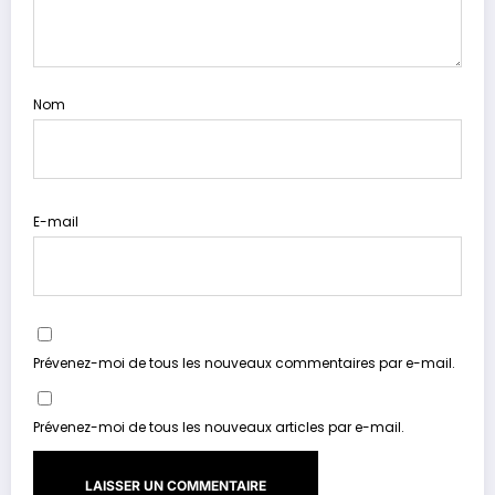
Nom
E-mail
Prévenez-moi de tous les nouveaux commentaires par e-mail.
Prévenez-moi de tous les nouveaux articles par e-mail.