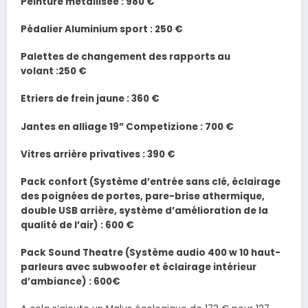
Peinture métallisée : 980 €
Pédalier Aluminium sport : 250 €
Palettes de changement des rapports au
volant :250 €
Etriers de frein jaune : 360 €
Jantes en alliage 19” Competizione : 700 €
Vitres arrière privatives : 390 €
Pack confort (Système d’entrée sans clé, éclairage
des poignées de portes, pare-brise athermique,
double USB arrière, système d’amélioration de la
qualité de l’air) : 600 €
Pack Sound Theatre (Système audio 400 w 10 haut-
parleurs avec subwoofer et éclairage intérieur
d’ambiance) : 600€