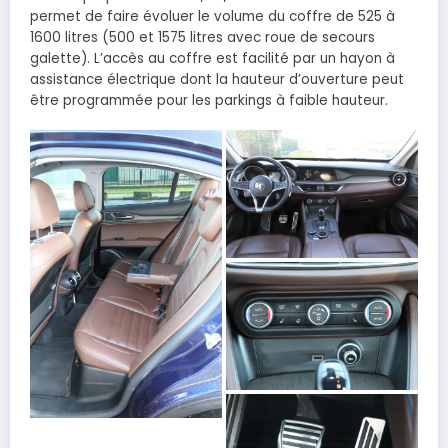
permet de faire évoluer le volume du coffre de 525 à
1600 litres (500 et 1575 litres avec roue de secours
galette). L’accès au coffre est facilité par un hayon à
assistance électrique dont la hauteur d’ouverture peut
être programmée pour les parkings à faible hauteur.