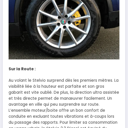
Sur la Route :
Au volant le Stelvio surprend dès les premiers mètres. La
visibilité liée à la hauteur est parfaite et son gros
gabarit est vite oublié. De plus, la direction ultra assistée
et très directe permet de manœuvrer facilement. Un
avantage en ville qui peu surprendre sur route.
L’ensemble moteur/boite offre un bon confort de
conduite en excluant toutes vibrations et à-coups lors
du passage des rapports. Pour limiter sa consommation