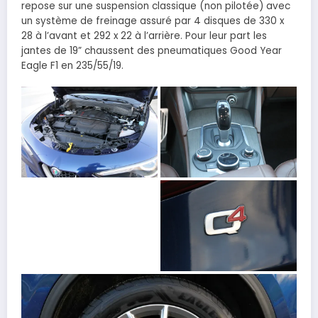
repose sur une suspension classique (non pilotée) avec
un système de freinage assuré par 4 disques de 330 x
28 à l’avant et 292 x 22 à l’arrière. Pour leur part les
jantes de 19” chaussent des pneumatiques Good Year
Eagle F1 en 235/55/19.