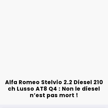
Alfa Romeo Stelvio 2.2 Diesel 210
ch Lusso AT8 Q4 : Non le diesel
n’est pas mort !