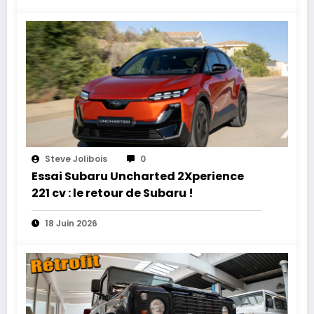
Steve Jolibois
0
Essai Subaru Uncharted 2Xperience
221 cv : le retour de Subaru !
18 Juin 2026