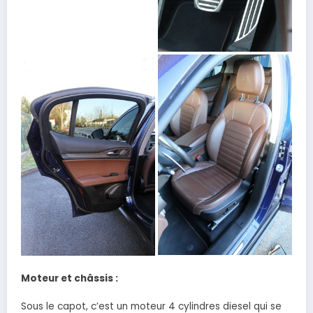
Moteur et châssis :
Sous le capot, c’est un moteur 4 cylindres diesel qui se