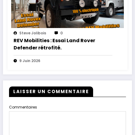
Steve Jolibois
0
REV Mobilities : Essai Land Rover
Defender rétrofité.
9 Juin 2026
LAISSER UN COMMENTAIRE
Commentaires