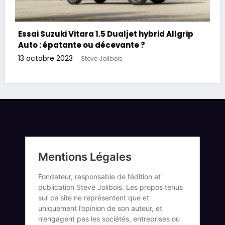
Essai Suzuki Vitara 1.5 Dualjet hybrid Allgrip
Auto : épatante ou décevante ?
13 octobre 2023
Steve Jolibois