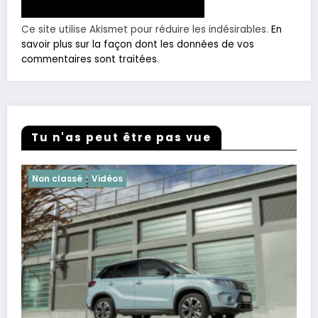
Ce site utilise Akismet pour réduire les indésirables.
En
savoir plus sur la façon dont les données de vos
commentaires sont traitées
.
Tu n'as peut être pas vue
Non classé
Vidéos