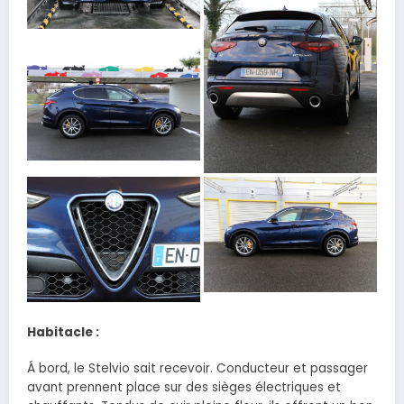
Habitacle :
Á bord, le Stelvio sait recevoir. Conducteur et passager
avant prennent place sur des sièges électriques et