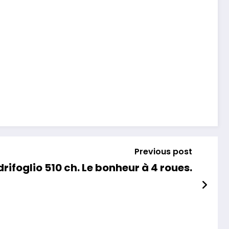
Previous post
rifoglio 510 ch. Le bonheur à 4 roues.