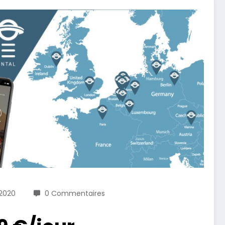
 2020
0 Commentaires