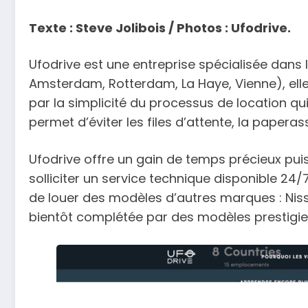
Texte : Steve Jolibois / Photos : Ufodrive.
Ufodrive est une entreprise spécialisée dans
Amsterdam, Rotterdam, La Haye, Vienne), elle 
par la simplicité du processus de location qui
permet d’éviter les files d’attente, la papera
Ufodrive offre un gain de temps précieux puis
solliciter un service technique disponible 24
de louer des modèles d’autres marques : Nis
bientôt complétée par des modèles prestigie