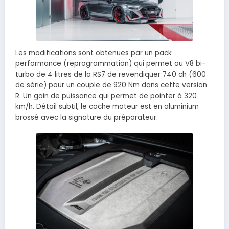
Les modifications sont obtenues par un pack
performance (reprogrammation) qui permet au V8 bi-
turbo de 4 litres de la RS7 de revendiquer 740 ch (600
de série) pour un couple de 920 Nm dans cette version
R. Un gain de puissance qui permet de pointer à 320
km/h. Détail subtil, le cache moteur est en aluminium
brossé avec la signature du préparateur.