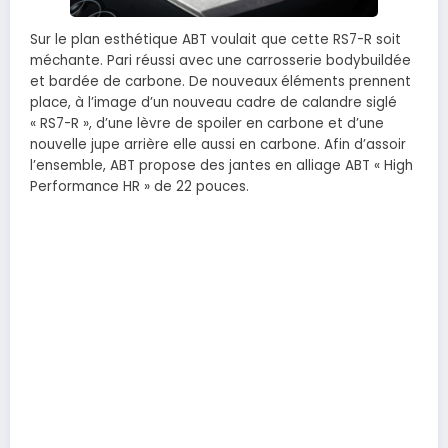
Sur le plan esthétique ABT voulait que cette RS7-R soit
méchante. Pari réussi avec une carrosserie bodybuildée
et bardée de carbone. De nouveaux éléments prennent
place, à l’image d’un nouveau cadre de calandre siglé
« RS7-R », d’une lèvre de spoiler en carbone et d’une
nouvelle jupe arrière elle aussi en carbone. Afin d’assoir
l’ensemble, ABT propose des jantes en alliage ABT « High
Performance HR » de 22 pouces.