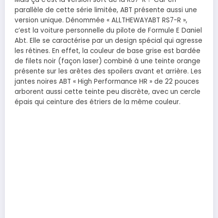
parallèle de cette série limitée, ABT présente aussi une
version unique. Dénommée « ALLTHEWAYABT RS7-R »,
c’est la voiture personnelle du pilote de Formule E Daniel
Abt. Elle se caractérise par un design spécial qui agresse
les rétines. En effet, la couleur de base grise est bardée
de filets noir (façon laser) combiné à une teinte orange
présente sur les arêtes des spoilers avant et arrière. Les
jantes noires ABT « High Performance HR » de 22 pouces
arborent aussi cette teinte peu discrète, avec un cercle
épais qui ceinture des étriers de la même couleur.