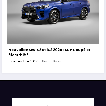
Nouvelle BMW X2 et iX2 2024 : SUV Coupé et
électrifié !
11 décembre 2023
Steve Jolibois