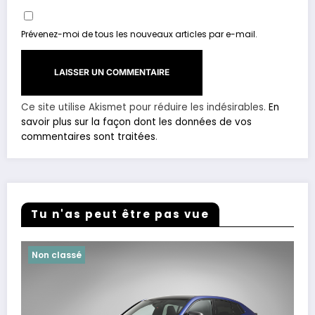
Prévenez-moi de tous les nouveaux articles par e-mail.
Ce site utilise Akismet pour réduire les indésirables.
En
savoir plus sur la façon dont les données de vos
commentaires sont traitées
.
Tu n'as peut être pas vue
Non classé