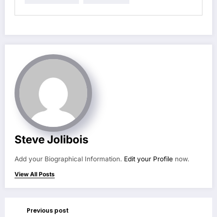
Steve Jolibois
Add your Biographical Information.
Edit your Profile
now.
View All Posts
Previous post