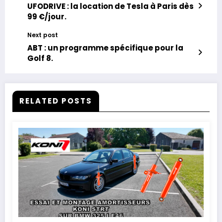
UFODRIVE : la location de Tesla à Paris dès
99 €/jour.
Next post
ABT : un programme spécifique pour la
Golf 8.
RELATED POSTS