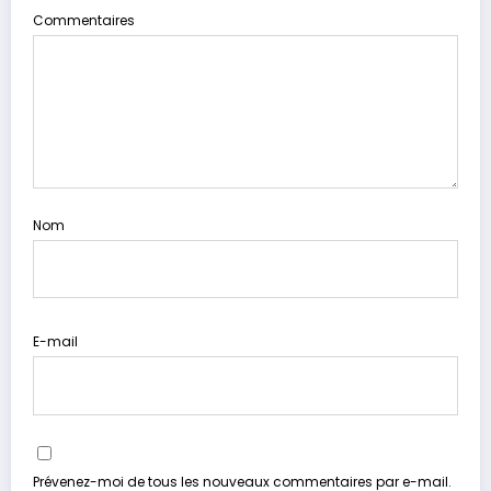
Commentaires
Nom
E-mail
Prévenez-moi de tous les nouveaux commentaires par e-mail.