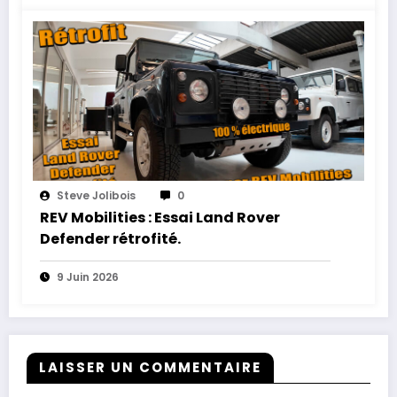
Steve Jolibois
0
REV Mobilities : Essai Land Rover
Defender rétrofité.
9 Juin 2026
LAISSER UN COMMENTAIRE