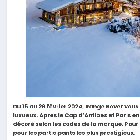
Du 15 au 29 février 2024, Range Rover vous
luxueux. Après le Cap d’Antibes et Paris e
décoré selon les codes de la marque. Pour 
pour les participants les plus prestigieux.