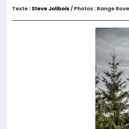
Texte :
Steve Jolibois
/ Photos : Range Rove