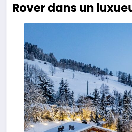
Rover dans un luxueu