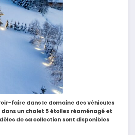
avoir-faire dans le domaine des véhicules
e dans un chalet 5 étoiles réaménagé et
èles de sa collection sont disponibles