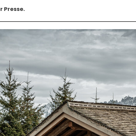
r Presse.