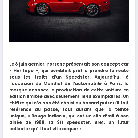
Le 8 juin dernier, Porsche présentait son concept car
« Heritage », qui semblait prêt à prendre la route
sous les traits d’un Speedster. Aujourd’hui, à
l’occasion du Mondial de l’automobile à Paris, la
marque annonce la production de cette voiture en
édition limitée avec seulement 1948 exemplaires. Un
chiffre qui n’a pas été choisi au hasard puisqu’il fait
référence au passé, tout autant que la teinte
unique, « Rouge Indien », qui est un clin d’œil à son
ainée de 1988, la 911 Speedster. Bref, un futur
collector qu’il faut vite acquérir.