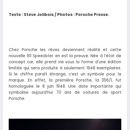
Texte : Steve Jolibois / Photos : Porsche Presse.
Chez Porsche les rêves deviennent réalité et cette
nouvelle 911 Speedster en est la preuve. Née à l’état de
concept car, elle prend vie sous la forme d’une édition
limitée qui sera produite à seulement 1948 exemplaires.
Si le chiffre paraît étrange, c’est un symbole pour la
marque. En effet, la première Porsche, la 356/1, fut
homologuée le 8 juin 1948. Une date importante qui
symbolise aujourd’hui 70 ans de voitures de sport
Porsche.