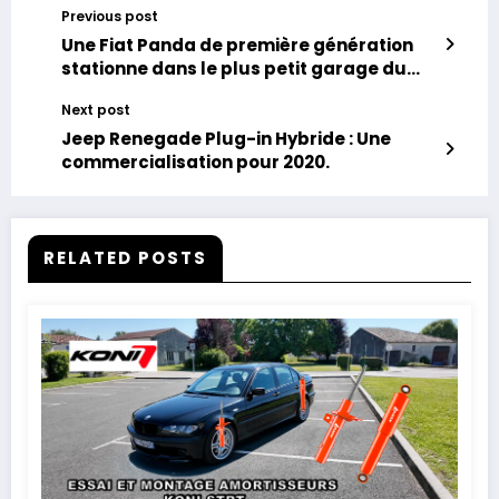
Previous post
Une Fiat Panda de première génération
stationne dans le plus petit garage du
monde.
Next post
Jeep Renegade Plug-in Hybride : Une
commercialisation pour 2020.
RELATED POSTS