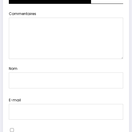
Commentaires
Nom
E-mail