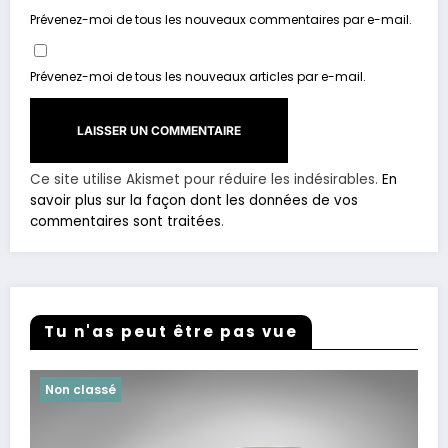
Prévenez-moi de tous les nouveaux commentaires par e-mail.
Prévenez-moi de tous les nouveaux articles par e-mail.
Ce site utilise Akismet pour réduire les indésirables.
En
savoir plus sur la façon dont les données de vos
commentaires sont traitées
.
Tu n'as peut être pas vue
Non classé