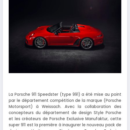
La Porsche 911 Speedster (type 991) a été mise au point
par le département compétition de la marque (Porsche
Motorsport) à Weissach. Avec la collaboration des
concepteurs du département de design Style Porsche
et les créateurs de Porsche Exclusive Manufaktur, cette
super 911 est la première à inaugurer le nouveau pack de