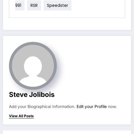
991
RSR
Speedster
Steve Jolibois
Add your Biographical Information.
Edit your Profile
now.
View All Posts