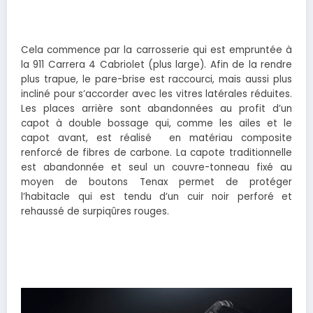
Cela commence par la carrosserie qui est empruntée à
la 911 Carrera 4 Cabriolet (plus large). Afin de la rendre
plus trapue, le pare-brise est raccourci, mais aussi plus
incliné pour s’accorder avec les vitres latérales réduites.
Les places arrière sont abandonnées au profit d’un
capot à double bossage qui, comme les ailes et le
capot avant, est réalisé en matériau composite
renforcé de fibres de carbone. La capote traditionnelle
est abandonnée et seul un couvre-tonneau fixé au
moyen de boutons Tenax permet de protéger
l’habitacle qui est tendu d’un cuir noir perforé et
rehaussé de surpiqûres rouges.