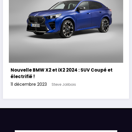
Nouvelle BMW X2 et iX2 2024 : SUV Coupé et
électrifié !
11 décembre 2023
Steve Jolibois