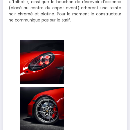
« Talbot », ainsi que le bouchon de réservoir d’essence
(placé au centre du capot avant) arborent une teinte
noir chromé et platine. Pour le moment le constructeur
ne communique pas sur le tarif.