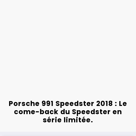
Porsche 991 Speedster 2018 : Le
come-back du Speedster en
série limitée.