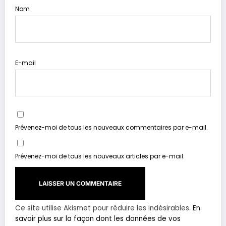
Nom
E-mail
Prévenez-moi de tous les nouveaux commentaires par e-mail.
Prévenez-moi de tous les nouveaux articles par e-mail.
Ce site utilise Akismet pour réduire les indésirables.
En
savoir plus sur la façon dont les données de vos