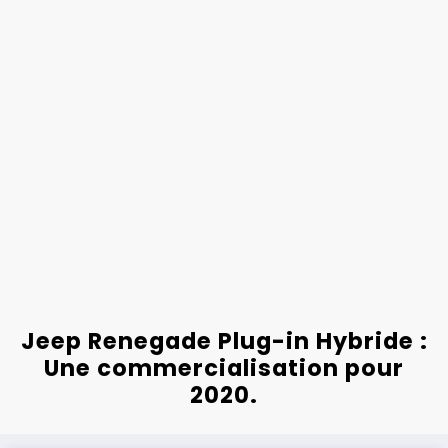
Jeep Renegade Plug-in Hybride :
Une commercialisation pour
2020.