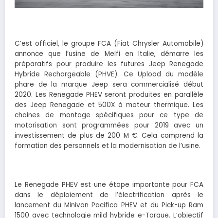
C’est officiel, le groupe FCA (Fiat Chrysler Automobile)
annonce que l’usine de Melfi en Italie, démarre les
préparatifs pour produire les futures Jeep Renegade
Hybride Rechargeable (PHVE). Ce Upload du modèle
phare de la marque Jeep sera commercialisé début
2020. Les Renegade PHEV seront produites en parallèle
des Jeep Renegade et 500X à moteur thermique. Les
chaines de montage spécifiques pour ce type de
motorisation sont programmées pour 2019 avec un
investissement de plus de 200 M €. Cela comprend la
formation des personnels et la modernisation de l’usine.
Le Renegade PHEV est une étape importante pour FCA
dans le déploiement de l’électrification après le
lancement du Minivan Pacifica PHEV et du Pick-up Ram
1500 avec technologie mild hybride e-Torque. L’objectif