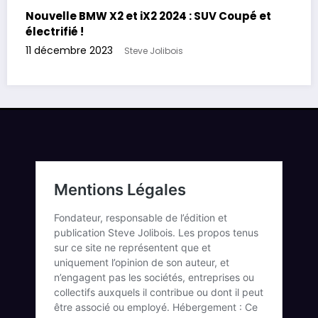
Nouvelle BMW X2 et iX2 2024 : SUV Coupé et
électrifié !
11 décembre 2023
Steve Jolibois