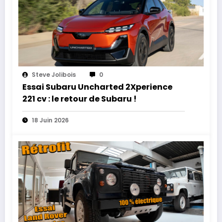
Steve Jolibois
0
Essai Subaru Uncharted 2Xperience
221 cv : le retour de Subaru !
18 Juin 2026