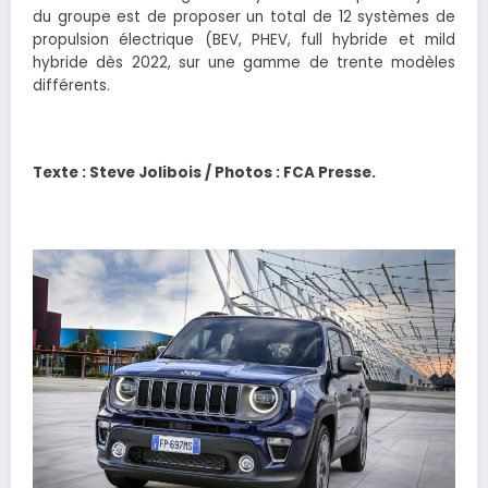
du groupe est de proposer un total de 12 systèmes de
propulsion électrique (BEV, PHEV, full hybride et mild
hybride dès 2022, sur une gamme de trente modèles
différents.
Texte : Steve Jolibois / Photos : FCA Presse.