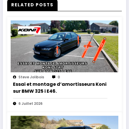
RELATED POSTS
Steve Jolibois
0
Essai et montage d’amortisseurs Koni
sur BMW 325 i E46.
6 Juillet 2026