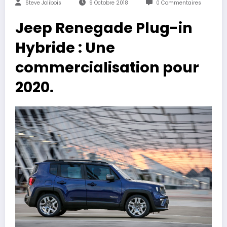
Steve Jolibois
9 Octobre 2018
0 Commentaires
Jeep Renegade Plug-in
Hybride : Une
commercialisation pour
2020.