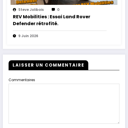
Steve Jolibois
0
REV Mobilities : Essai Land Rover
Defender rétrofité.
9 Juin 2026
LAISSER UN COMMENTAIRE
Commentaires