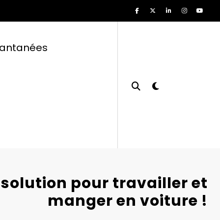
tantanées
 solution pour travailler et
manger en voiture !