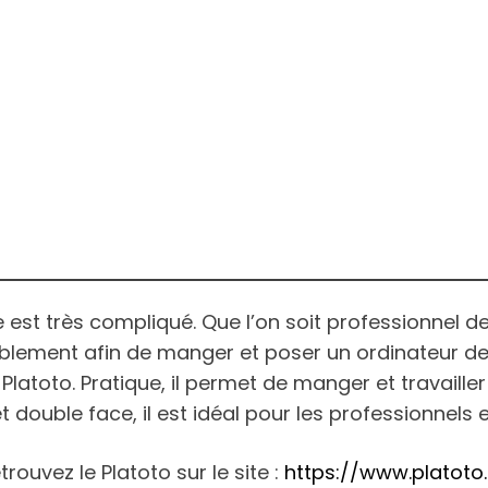
 est très compliqué. Que l’on soit professionnel de 
ablement afin de manger et poser un ordinateur de
Platoto. Pratique, il permet de manger et travailler 
double face, il est idéal pour les professionnels et
trouvez le Platoto sur le site :
https://www.platoto.