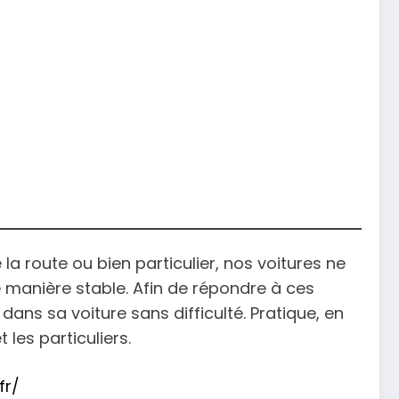
la route ou bien particulier, nos voitures ne
 manière stable. Afin de répondre à ces
dans sa voiture sans difficulté. Pratique, en
 les particuliers.
fr/