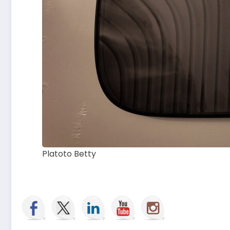
Platoto Betty