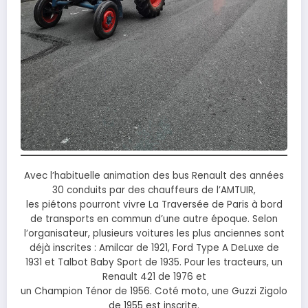
Avec l’habituelle animation des bus Renault des années
30 conduits par des chauffeurs de l’AMTUIR,
les piétons pourront vivre La Traversée de Paris à bord
de transports en commun d’une autre époque. Selon
l’organisateur, plusieurs voitures les plus anciennes sont
déjà inscrites : Amilcar de 1921, Ford Type A DeLuxe de
1931 et Talbot Baby Sport de 1935. Pour les tracteurs, un
Renault 421 de 1976 et
un Champion Ténor de 1956. Coté moto, une Guzzi Zigolo
de 1955 est inscrite.