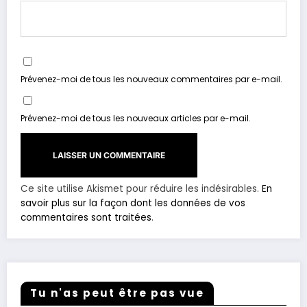
Prévenez-moi de tous les nouveaux commentaires par e-mail.
Prévenez-moi de tous les nouveaux articles par e-mail.
Ce site utilise Akismet pour réduire les indésirables.
En
savoir plus sur la façon dont les données de vos
commentaires sont traitées
.
Tu n'as peut être pas vue