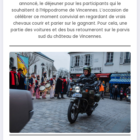
annoncé, le déjeuner pour les participants qui le
souhaitent à l’Hippodrome de Vincennes. L’occasion de
célébrer ce moment convivial en regardant de vrais
chevaux courir et parier sur le gagnant. Pour cela, une
partie des voitures et des bus retourneront sur le parvis
sud du château de Vincennes.