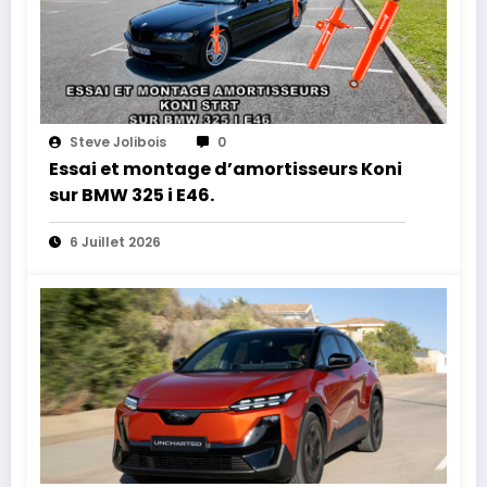
Steve Jolibois
0
Essai et montage d’amortisseurs Koni
sur BMW 325 i E46.
6 Juillet 2026