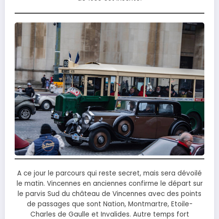
A ce jour le parcours qui reste secret, mais sera dévoilé
le matin. Vincennes en anciennes confirme le départ sur
le parvis Sud du château de Vincennes avec des points
de passages que sont Nation, Montmartre, Etoile-
Charles de Gaulle et Invalides. Autre temps fort