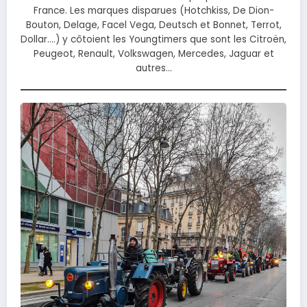
France. Les marques disparues (Hotchkiss, De Dion-
Bouton, Delage, Facel Vega, Deutsch et Bonnet, Terrot,
Dollar….) y côtoient les Youngtimers que sont les Citroën,
Peugeot, Renault, Volkswagen, Mercedes, Jaguar et
autres…