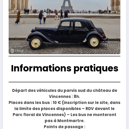
Informations pratiques
Départ des véhicules du parvis sud du château de
Vincennes : 8h.
Places dans les bus : 10 € (inscription sur le site, dans
la limite des places disponibles – RDV devant le
Parc floral de Vincennes) – Les bus ne monteront
pas à Montmartre.
Points de passage :