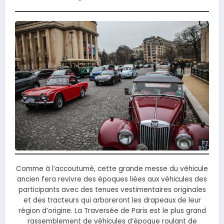
Comme à l’accoutumé, cette grande messe du véhicule
ancien fera revivre des époques liées aux véhicules des
participants avec des tenues vestimentaires originales
et des tracteurs qui arboreront les drapeaux de leur
région d’origine. La Traversée de Paris est le plus grand
rassemblement de véhicules d’époque roulant de