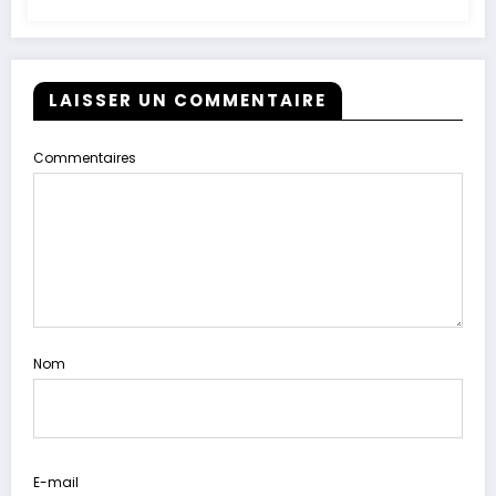
LAISSER UN COMMENTAIRE
Commentaires
Nom
E-mail