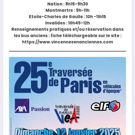
Nation : 8h15-9h30
Montmartre : 9h-11h
Etoile-Charles de Gaulle : 10h -11h15
Invalides : 10h45-12h
Renseignements pratiques et/ou réservation dans
les bus anciens : fiche téléchargeable sur le site :
https://www.vincennesenanciennes.com