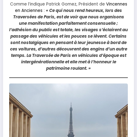
Comme l’indique Patrick Gomez, Président de
Vincennes
en Anciennes
:
« Ce qui nous rend heureux, lors des
Traversées de Paris, est de voir que nous organisons
une manifestation parfaitement consensuelle ;
l’adhésion du public est totale, les visages s’éclairent au
passage des véhicules et les pouces se lèvent. Certains
sont nostalgiques en pensant à leur jeunesse à bord de
ces voitures, d’autres découvrent des engins d’un autre
temps. La Traversée de Paris en véhicules d’époque est
intergénérationnelle et elle met à l’honneur le
patrimoine roulant. »