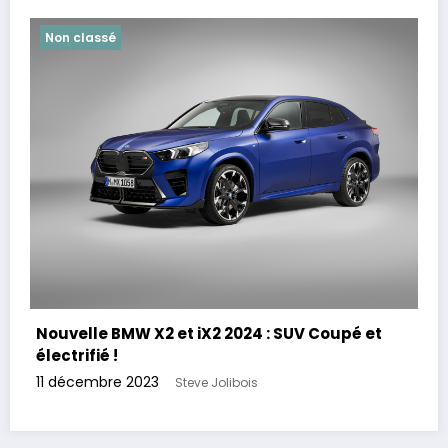
Non classé
Nouvelle BMW X2 et iX2 2024 : SUV Coupé et
électrifié !
11 décembre 2023
Steve Jolibois