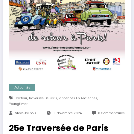
Actualités
,
,
,
Tracteur
Traversée De Paris
Vincennes En Anciennes
Youngtimer
Steve Jolibois
19 Novembre 2024
0 Commentaires
25e Traversée de Paris