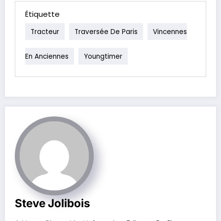
Étiquette
Tracteur
Traversée De Paris
Vincennes
En Anciennes
Youngtimer
Steve Jolibois