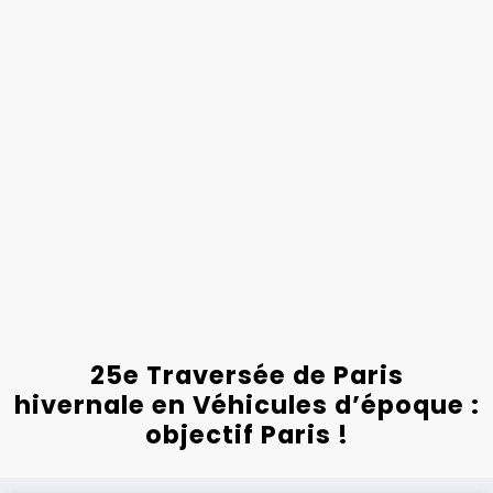
25e Traversée de Paris
hivernale en Véhicules d’époque :
objectif Paris !