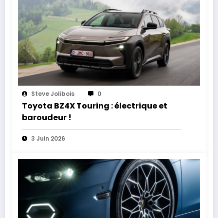
Steve Jolibois
0
Toyota BZ4X Touring : électrique et
baroudeur !
3 Juin 2026