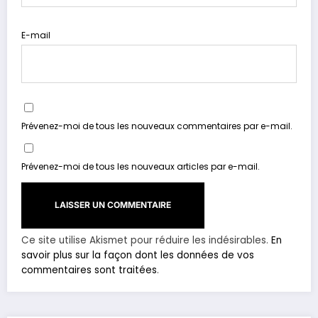
E-mail
Prévenez-moi de tous les nouveaux commentaires par e-mail.
Prévenez-moi de tous les nouveaux articles par e-mail.
Ce site utilise Akismet pour réduire les indésirables.
En
savoir plus sur la façon dont les données de vos
commentaires sont traitées
.