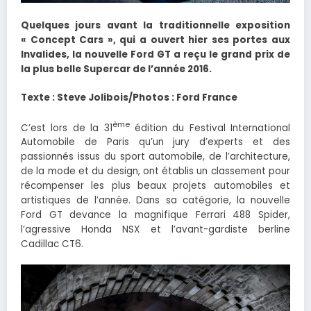
Quelques jours avant la traditionnelle exposition
« Concept Cars », qui a ouvert hier ses portes aux
Invalides, la nouvelle Ford GT a reçu le grand prix de
la plus belle Supercar de l’année 2016.
Texte : Steve Jolibois/Photos : Ford France
ème
C’est lors de la 31
édition du Festival International
Automobile de Paris qu’un jury d’experts et des
passionnés issus du sport automobile, de l’architecture,
de la mode et du design, ont établis un classement pour
récompenser les plus beaux projets automobiles et
artistiques de l’année. Dans sa catégorie, la nouvelle
Ford GT devance la magnifique Ferrari 488 Spider,
l’agressive Honda NSX et l’avant-gardiste berline
Cadillac CT6.