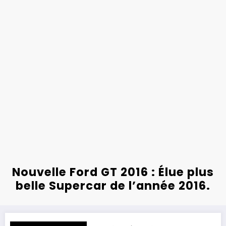
Nouvelle Ford GT 2016 : Élue plus
belle Supercar de l’année 2016.