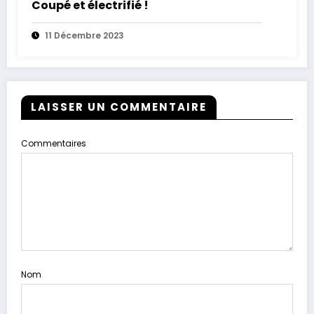
Coupé et électrifié !
11 Décembre 2023
LAISSER UN COMMENTAIRE
Commentaires
Nom