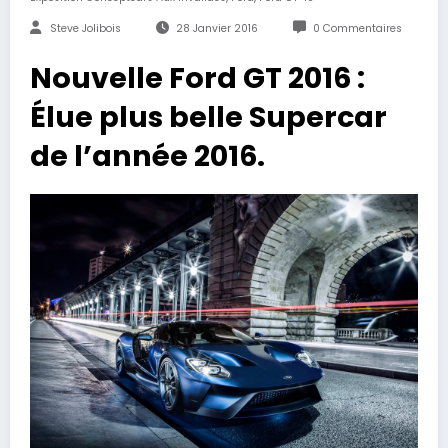
Steve Jolibois
28 Janvier 2016
0 Commentaires
Nouvelle Ford GT 2016 :
Élue plus belle Supercar
de l’année 2016.