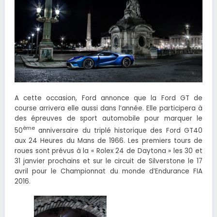
A cette occasion, Ford annonce que la Ford GT de
course arrivera elle aussi dans l’année. Elle participera à
des épreuves de sport automobile pour marquer le
ème
50
anniversaire du triplé historique des Ford GT40
aux 24 Heures du Mans de 1966. Les premiers tours de
roues sont prévus à la « Rolex 24 de Daytona » les 30 et
31 janvier prochains et sur le circuit de Silverstone le 17
avril pour le Championnat du monde d’Endurance FIA
2016.