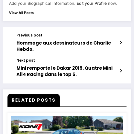
Add your Biographical Information.
Edit your Profile
now.
View All Posts
Previous post
Hommage aux dessinateurs de Charlie
Hebdo.
Next post
Mini remporte le Dakar 2015. Quatre Mini
All4 Racing dans le top 5.
RELATED POSTS