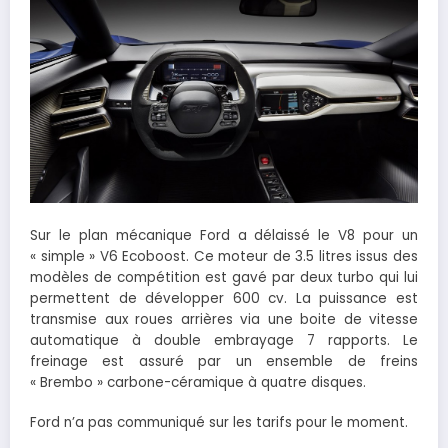
Sur le plan mécanique Ford a délaissé le V8 pour un
« simple » V6 Ecoboost. Ce moteur de 3.5 litres issus des
modèles de compétition est gavé par deux turbo qui lui
permettent de développer 600 cv. La puissance est
transmise aux roues arrières via une boite de vitesse
automatique à double embrayage 7 rapports. Le
freinage est assuré par un ensemble de freins
« Brembo » carbone-céramique à quatre disques.
Ford n’a pas communiqué sur les tarifs pour le moment.