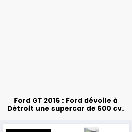
Ford GT 2016 : Ford dévoile à
Détroit une supercar de 600 cv.