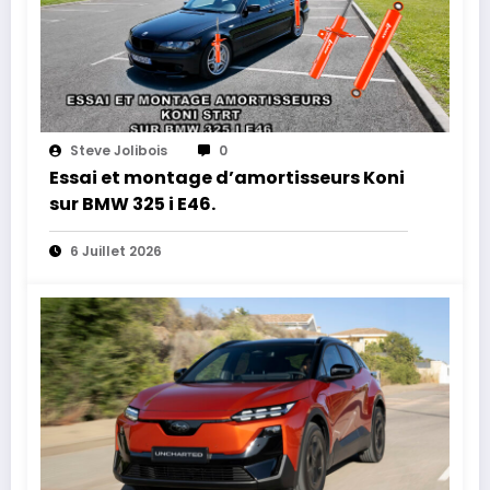
Steve Jolibois
0
Essai et montage d’amortisseurs Koni
sur BMW 325 i E46.
6 Juillet 2026