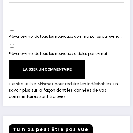
Prévenez-moi de tous les nouveaux commentaires par e-mail.
Prévenez-moi de tous les nouveaux articles par e-mail.
Ce site utilise Akismet pour réduire les indésirables.
En
savoir plus sur la façon dont les données de vos
commentaires sont traitées
.
Tu n'as peut être pas vue