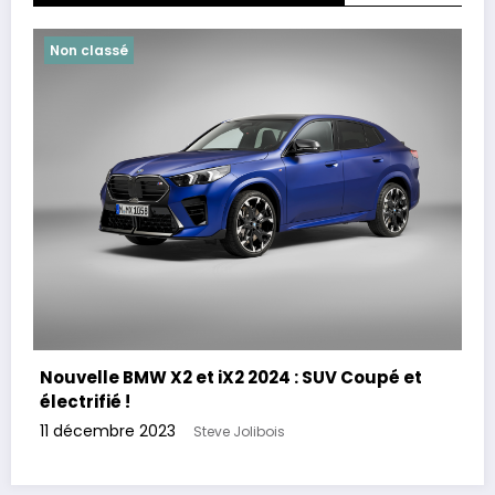
Non classé
Nouvelle BMW X2 et iX2 2024 : SUV Coupé et
électrifié !
11 décembre 2023
Steve Jolibois