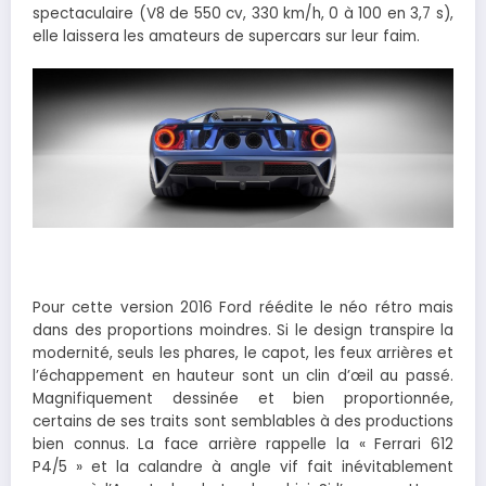
spectaculaire (V8 de 550 cv, 330 km/h, 0 à 100 en 3,7 s),
elle laissera les amateurs de supercars sur leur faim.
Pour cette version 2016 Ford réédite le néo rétro mais
dans des proportions moindres. Si le design transpire la
modernité, seuls les phares, le capot, les feux arrières et
l’échappement en hauteur sont un clin d’œil au passé.
Magnifiquement dessinée et bien proportionnée,
certains de ses traits sont semblables à des productions
bien connus. La face arrière rappelle la « Ferrari 612
P4/5 » et la calandre à angle vif fait inévitablement