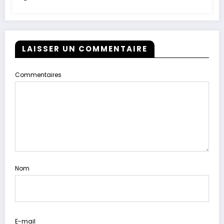
LAISSER UN COMMENTAIRE
Commentaires
Nom
E-mail