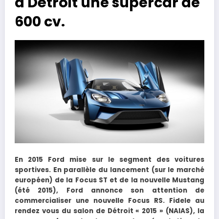
à Détroit une supercar de
600 cv.
En 2015 Ford mise sur le segment des voitures
sportives. En parallèle du lancement (sur le marché
européen) de la Focus ST et de la nouvelle Mustang
(été 2015), Ford annonce son attention de
commercialiser une nouvelle Focus RS. Fidele au
rendez vous du salon de Détroit « 2015 » (NAIAS), la