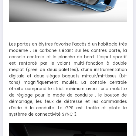
Les portes en élytres favorise l’accès à un habitacle très
moderne . Le carbone s’étant sur les contres porte, la
console centrale et la planche de bord. L’esprit sportif
est renforcé par le volant multi-fonction à double
méplat (gréé de deux palettes), d’une instrumentation
digitale et deux sièges baquets mi-cuir/mi-tissus (bi-
tons) magnifiquement moulés. La console centrale
étroite comprend le strict minimum avec : une molette
de réglage pour le mode de conduite , le bouton de
démarrage, les feux de détresse et les commandes
d’aide à la conduite. Le GPS est tactile et pilote le
système de connectivité SYNC 3.