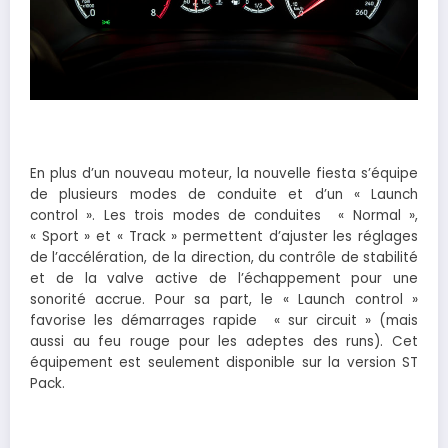
En plus d’un nouveau moteur, la nouvelle fiesta s’équipe
de plusieurs modes de conduite et d’un « Launch
control ». Les trois modes de conduites « Normal »,
« Sport » et « Track » permettent d’ajuster les réglages
de l’accélération, de la direction, du contrôle de stabilité
et de la valve active de l’échappement pour une
sonorité accrue. Pour sa part, le « Launch control »
favorise les démarrages rapide « sur circuit » (mais
aussi au feu rouge pour les adeptes des runs). Cet
équipement est seulement disponible sur la version ST
Pack.