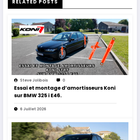
RELATED POSTS
Steve Jolibois
0
Essai et montage d’amortisseurs Koni
sur BMW 325 i E46.
6 Juillet 2026