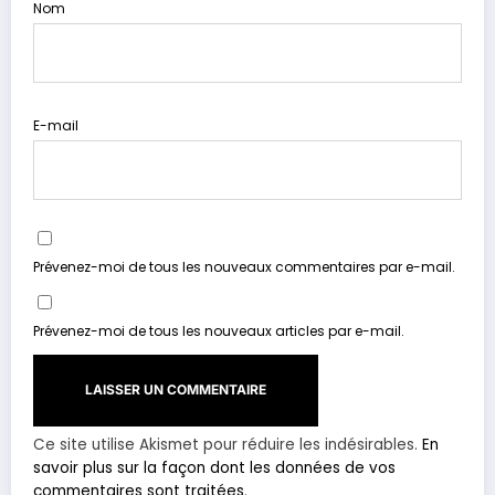
Nom
E-mail
Prévenez-moi de tous les nouveaux commentaires par e-mail.
Prévenez-moi de tous les nouveaux articles par e-mail.
Ce site utilise Akismet pour réduire les indésirables.
En
savoir plus sur la façon dont les données de vos
commentaires sont traitées
.