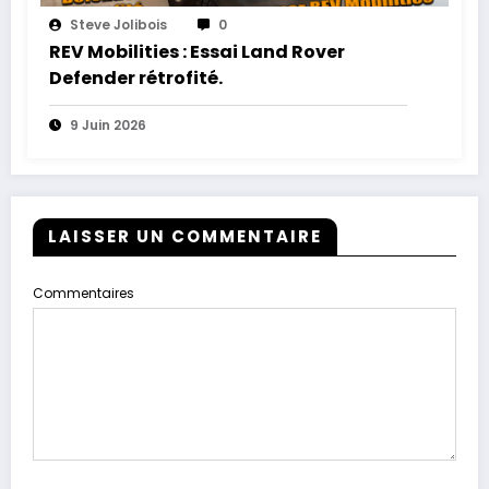
Steve Jolibois
0
REV Mobilities : Essai Land Rover
Defender rétrofité.
9 Juin 2026
LAISSER UN COMMENTAIRE
Commentaires