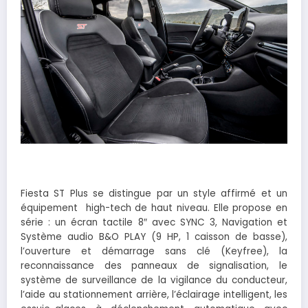
Fiesta ST Plus se distingue par un style affirmé et un
équipement high-tech de haut niveau. Elle propose en
série : un écran tactile 8″ avec SYNC 3, Navigation et
Système audio B&O PLAY (9 HP, 1 caisson de basse),
l’ouverture et démarrage sans clé (Keyfree), la
reconnaissance des panneaux de signalisation, le
système de surveillance de la vigilance du conducteur,
l’aide au stationnement arrière, l’éclairage intelligent, les