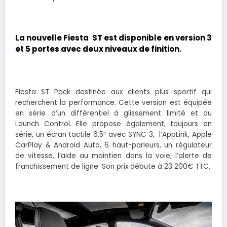
La nouvelle Fiesta ST est disponible en version 3
et 5 portes avec deux niveaux de finition.
Fiesta ST Pack destinée aux clients plus sportif qui
recherchent la performance. Cette version est équipée
en série d’un différentiel à glissement limité et du
Launch Control. Elle propose également, toujours en
série, un écran tactile 6,5″ avec SYNC 3, l’AppLink, Apple
CarPlay & Android Auto, 6 haut-parleurs, un régulateur
de vitesse, l’aide au maintien dans la voie, l’alerte de
franchissement de ligne. Son prix débute à 23 200€ TTC.