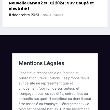
Nouvelle BMW X2 et iX2 2024 : SUV Coupé et
électrifié !
11 décembre 2023
Steve Jolibois