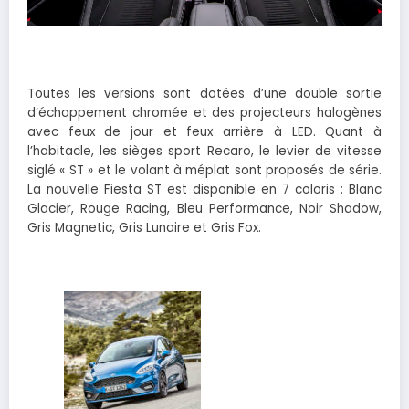
Toutes les versions sont dotées d’une double sortie
d’échappement chromée et des projecteurs halogènes
avec feux de jour et feux arrière à LED. Quant à
l’habitacle, les sièges sport Recaro, le levier de vitesse
siglé « ST » et le volant à méplat sont proposés de série.
La nouvelle Fiesta ST est disponible en 7 coloris : Blanc
Glacier, Rouge Racing, Bleu Performance, Noir Shadow,
Gris Magnetic, Gris Lunaire et Gris Fox.