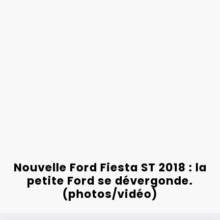
Nouvelle Ford Fiesta ST 2018 : la
petite Ford se dévergonde.
(photos/vidéo)