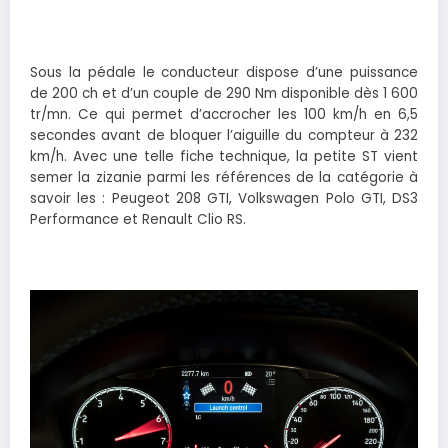
Sous la pédale le conducteur dispose d’une puissance
de 200 ch et d’un couple de 290 Nm disponible dès 1 600
tr/mn. Ce qui permet d’accrocher les 100 km/h en 6,5
secondes avant de bloquer l’aiguille du compteur à 232
km/h. Avec une telle fiche technique, la petite ST vient
semer la zizanie parmi les références de la catégorie à
savoir les : Peugeot 208 GTI, Volkswagen Polo GTI, DS3
Performance et Renault Clio RS.