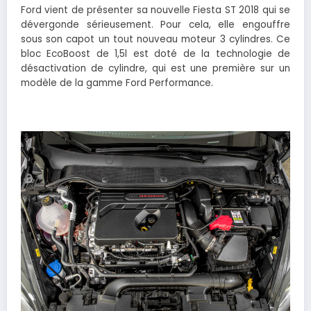
Ford vient de présenter sa nouvelle Fiesta ST 2018 qui se
dévergonde sérieusement. Pour cela, elle engouffre
sous son capot un tout nouveau moteur 3 cylindres. Ce
bloc EcoBoost de 1,5l est doté de la technologie de
désactivation de cylindre, qui est une première sur un
modèle de la gamme Ford Performance.