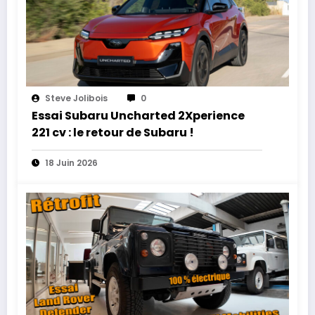
Steve Jolibois
0
Essai Subaru Uncharted 2Xperience
221 cv : le retour de Subaru !
18 Juin 2026