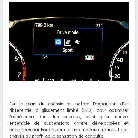
Sur le plan du châssis on notera l’apparition d’un
différentiel à glissement limité (LSD), pour optimiser
l’adhérence dans les courbes, ainsi qu’un nouvel
ensemble de suspensions arrière développées et
brevetées par Ford. Il permet une meilleure réactivité du
châssis au profit de la sensation de conduite.