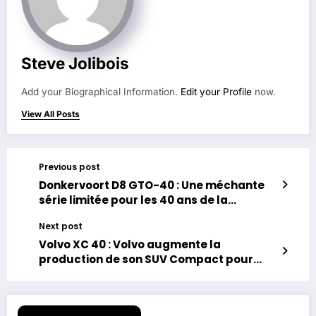
Steve Jolibois
Add your Biographical Information.
Edit your Profile
now.
View All Posts
Previous post
Donkervoort D8 GTO-40 : Une méchante
série limitée pour les 40 ans de la
marque.
Next post
Volvo XC 40 : Volvo augmente la
production de son SUV Compact pour
répondre à la forte demande.