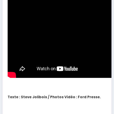
Texte : Steve Jolibois / Photos Vidéo : Ford Presse.