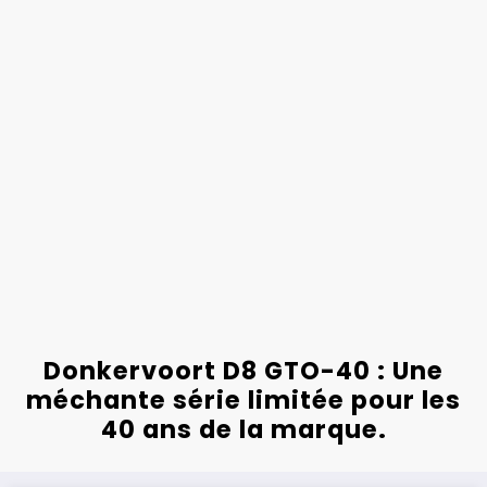
Donkervoort D8 GTO-40 : Une
méchante série limitée pour les
40 ans de la marque.