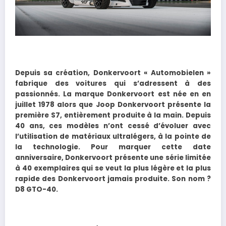
Depuis sa création, Donkervoort « Automobielen »
fabrique des voitures qui s’adressent à des
passionnés. La marque Donkervoort est née en en
juillet 1978 alors que Joop Donkervoort présente la
première S7, entièrement produite à la main. Depuis
40 ans, ces modèles n’ont cessé d’évoluer avec
l’utilisation de matériaux ultralégers, à la pointe de
la technologie. Pour marquer cette date
anniversaire, Donkervoort présente une série limitée
à 40 exemplaires qui se veut la plus légère et la plus
rapide des Donkervoort jamais produite. Son nom ?
D8 GTO-40.