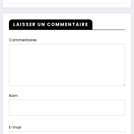
LAISSER UN COMMENTAIRE
Commentaires
Nom
E-mail