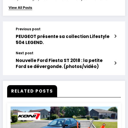
View All Posts
Previous post
PEUGEOT présente sa collection Lifestyle
504 LEGEND.
Next post
Nouvelle Ford Fiesta ST 2018 : la petite
Ford se dévergonde. (photos/vidéo)
RELATED POSTS