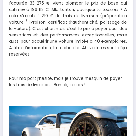
facturée 33 275 €, vient plomber le prix de base qui
culmine à 196 113 €. Allo tonton, pourquoi tu tousses ? A
cela s’ajoute 1 210 € de frais de livraison (préparation
voiture / livraison, certificat d’authenticité, polissage de
la voiture). C’est cher, mais c’est le prix à payer pour des
sensations et des performances exceptionnelles, mais
aussi pour acquérir une voiture limitée à 40 exemplaires.
A titre d’information, la moitié des 40 voitures sont déjà
réservées.
Pour ma part j’hésite, mais je trouve mesquin de payer
les frais de livraison… Bon ok, je sors !