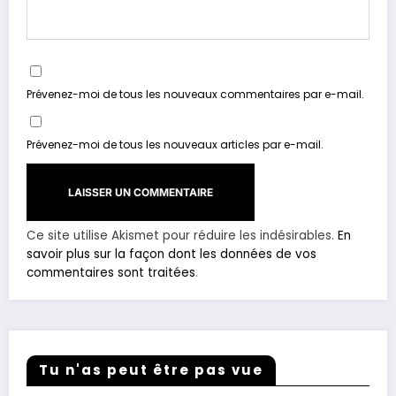
Prévenez-moi de tous les nouveaux commentaires par e-mail.
Prévenez-moi de tous les nouveaux articles par e-mail.
Ce site utilise Akismet pour réduire les indésirables.
En
savoir plus sur la façon dont les données de vos
commentaires sont traitées
.
Tu n'as peut être pas vue