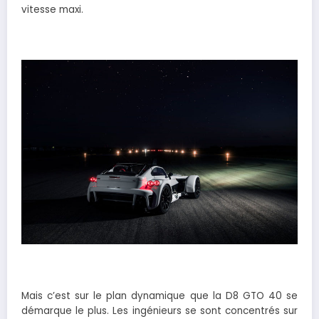
vitesse maxi.
Mais c’est sur le plan dynamique que la D8 GTO 40 se
démarque le plus. Les ingénieurs se sont concentrés sur