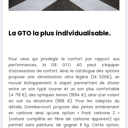
La GTO la plus individualisable.
Pour ceux qui privilégie le confort par rapport aux
performances, la D8 GTO 40 peut s’équiper
d’accessoires de confort. Ainsi, le catalogue des options
propose une climatisation ultra légère (14 520€), un
nouvel échappement à clapet permettant de choisir
entre un son typé course et un son plus confortable
(4 719 €), des optiques Xenon (1694 €), ainsi q’un volant
en cuir ou alcantara (968 €). Pour les adeptes du
détails, Donnkervoort propose des jantes entièrement
en carbone ainsi qu’une option « Pack carbone 2 »
(voiture complète en fibre de carbone apparent) qui
permet sans peinture, de gagner 8 kg. Cette option,