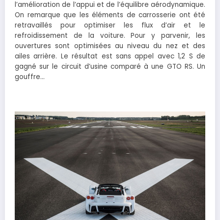
l’amélioration de l’appui et de l’équilibre aérodynamique.
On remarque que les éléments de carrosserie ont été
retravaillés pour optimiser les flux d’air et le
refroidissement de la voiture. Pour y parvenir, les
ouvertures sont optimisées au niveau du nez et des
ailes arrière. Le résultat est sans appel avec 1,2 S de
gagné sur le circuit d’usine comparé à une GTO RS. Un
gouffre…