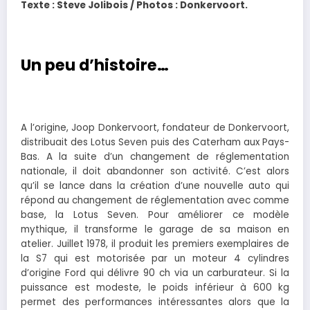
Texte : Steve Jolibois / Photos : Donkervoort.
Un peu d’histoire…
A l’origine, Joop Donkervoort, fondateur de Donkervoort,
distribuait des Lotus Seven puis des Caterham aux Pays-
Bas. A la suite d’un changement de réglementation
nationale, il doit abandonner son activité. C’est alors
qu’il se lance dans la création d’une nouvelle auto qui
répond au changement de réglementation avec comme
base, la Lotus Seven. Pour améliorer ce modèle
mythique, il transforme le garage de sa maison en
atelier. Juillet 1978, il produit les premiers exemplaires de
la S7 qui est motorisée par un moteur 4 cylindres
d’origine Ford qui délivre 90 ch via un carburateur. Si la
puissance est modeste, le poids inférieur à 600 kg
permet des performances intéressantes alors que la