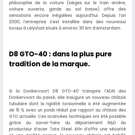
philosophie de la voiture (sièges sur le train arrière,
voiture ouverte, garde au sol basse) offre des
sensations encore inégalées aujourd’hui. Depuis l’an
2000, l’entreprise s’est installée dans des nouveaux
locaux à Lelystad situés à environ 30 km d’Amsterdam.
D8 GTO-40 : dans la plus pure
tradition de la marque.
Si la Donkervoort D8 GTO-40 transpire l’ADN des
Donkervoort du passé, elle inaugure un nouveau châssis
tubulaire dont la rigidité torsionnelle a été augmentée
de 15 % avec un poids réduit par rapport au châssis des
GTO actuelle. Ces avancées techniques ont été possible
grâce au savoir-faire du département R&D du
producteur d’acier Tata Steel. Afin d’offrir une sécurité