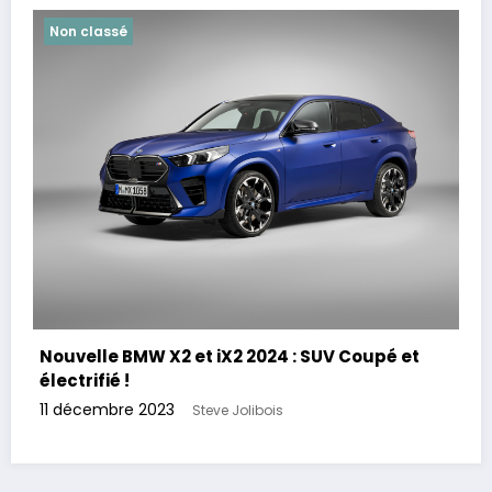
Non classé
Nouvelle BMW X2 et iX2 2024 : SUV Coupé et
électrifié !
11 décembre 2023
Steve Jolibois