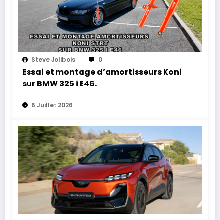
Steve Jolibois
0
Essai et montage d’amortisseurs Koni
sur BMW 325 i E46.
6 Juillet 2026