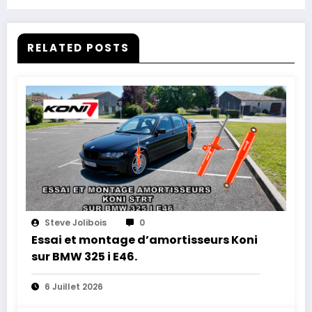
RELATED POSTS
Steve Jolibois
0
Essai et montage d’amortisseurs Koni
sur BMW 325 i E46.
6 Juillet 2026