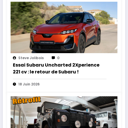
Steve Jolibois
0
Essai Subaru Uncharted 2Xperience
221 cv : le retour de Subaru !
18 Juin 2026