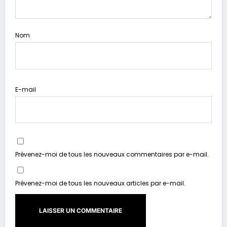
Nom
E-mail
Prévenez-moi de tous les nouveaux commentaires par e-mail.
Prévenez-moi de tous les nouveaux articles par e-mail.