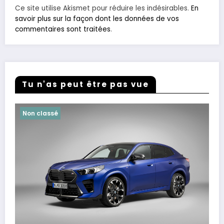
Ce site utilise Akismet pour réduire les indésirables.
En
savoir plus sur la façon dont les données de vos
commentaires sont traitées
.
Tu n'as peut être pas vue
Non classé