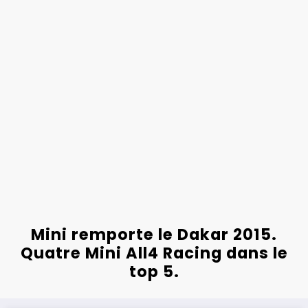
Mini remporte le Dakar 2015.
Quatre Mini All4 Racing dans le
top 5.