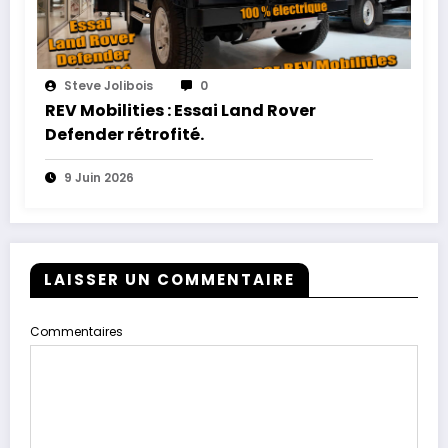
Steve Jolibois
0
REV Mobilities : Essai Land Rover
Defender rétrofité.
9 Juin 2026
LAISSER UN COMMENTAIRE
Commentaires