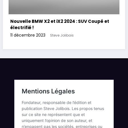
Nouvelle BMW X2 et iX2 2024 : SUV Coupé et
électrifié !
11 décembre 2023
Steve Jolibois