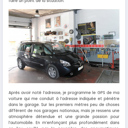
faire un point de la situation.
Après avoir noté l’adresse, je programme le GPS de ma
voiture qui me conduit à l’adresse indiquée et pénètre
dans le garage. Sur les premiers mètres peu de choses
diffèrent de nos garages nationaux, mais je ressens une
atmosphère détendue et une grande passion pour
l’automobile. En m’enfonçant plus profondément dans