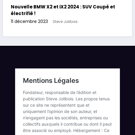
Nouvelle BMW X2 et iX2 2024 : SUV Coupé et
électrifié !
11 décembre 2023
Steve Jolibois