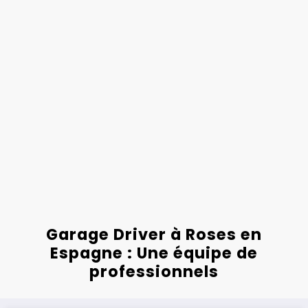
Garage Driver à Roses en
Espagne : Une équipe de
professionnels