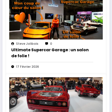
Steve Jolibois
0
Ultimate Supercar Garage : un salon
de folie !
17 Février 2026