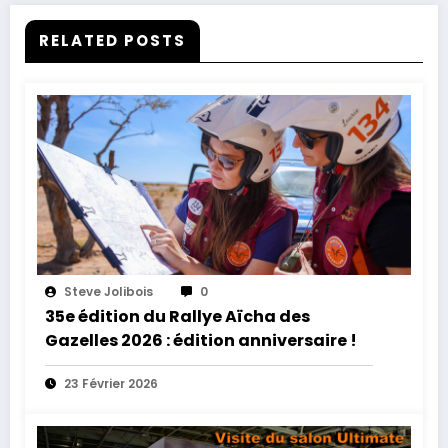
RELATED POSTS
Steve Jolibois
0
35e édition du Rallye Aïcha des
Gazelles 2026 : édition anniversaire !
23 Février 2026