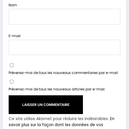
Nom
E-mail
Prévenez-moi de tous les nouveaux commentaires par e-mail.
Prévenez-moi de tous les nouveaux articles par e-mail.
Ce site utilise Akismet pour réduire les indésirables.
En
savoir plus sur la façon dont les données de vos