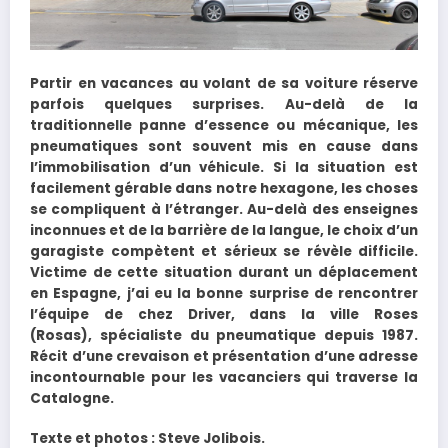
Partir en vacances au volant de sa voiture réserve
parfois quelques surprises. Au-delà de la
traditionnelle panne d’essence ou mécanique, les
pneumatiques sont souvent mis en cause dans
l’immobilisation d’un véhicule. Si la situation est
facilement gérable dans notre hexagone, les choses
se compliquent à l’étranger. Au-delà des enseignes
inconnues et de la barrière de la langue, le choix d’un
garagiste compètent et sérieux se révèle difficile.
Victime de cette situation durant un déplacement
en Espagne, j’ai eu la bonne surprise de rencontrer
l’équipe de chez Driver, dans la ville Roses
(Rosas), spécialiste du pneumatique depuis 1987.
Récit d’une crevaison et présentation d’une adresse
incontournable pour les vacanciers qui traverse la
Catalogne.
Texte et photos : Steve Jolibois.