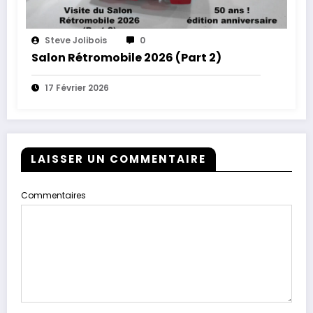
Steve Jolibois
0
Salon Rétromobile 2026 (Part 2)
17 Février 2026
LAISSER UN COMMENTAIRE
Commentaires