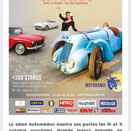
Le salon Automédon ouvrira ses portes les 10 et 11
octobre prochains. Grande messe annuelle de