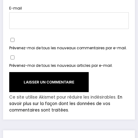
E-mail
Prévenez-moi de tous les nouveaux commentaires par e-mail.
Prévenez-moi de tous les nouveaux articles par e-mail.
Ce site utilise Akismet pour réduire les indésirables.
En
savoir plus sur la façon dont les données de vos
commentaires sont traitées
.