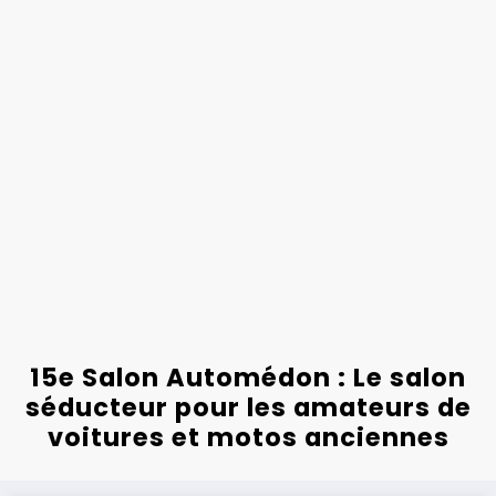
15e Salon Automédon : Le salon
séducteur pour les amateurs de
voitures et motos anciennes