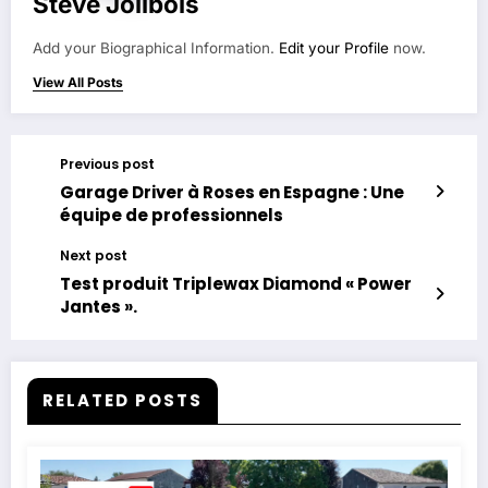
Steve Jolibois
Add your Biographical Information.
Edit your Profile
now.
View All Posts
Previous post
Garage Driver à Roses en Espagne : Une
équipe de professionnels
Next post
Test produit Triplewax Diamond « Power
Jantes ».
RELATED POSTS