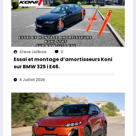
Steve Jolibois
0
Essai et montage d’amortisseurs Koni
sur BMW 325 i E46.
6 Juillet 2026