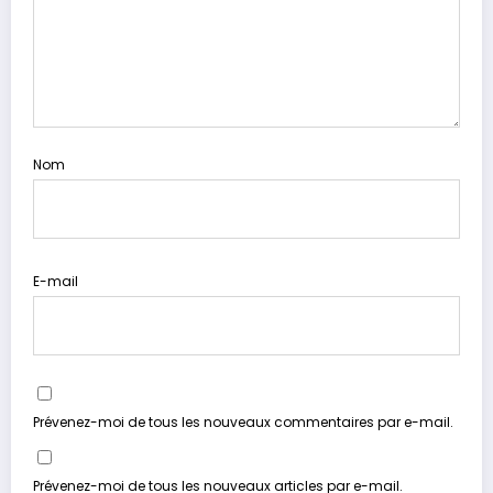
Nom
E-mail
Prévenez-moi de tous les nouveaux commentaires par e-mail.
Prévenez-moi de tous les nouveaux articles par e-mail.