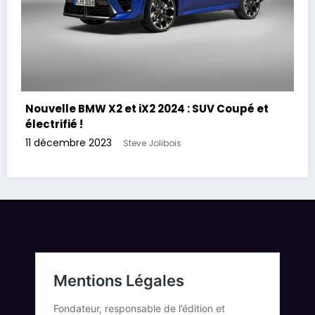
Nouvelle BMW X2 et iX2 2024 : SUV Coupé et
électrifié !
11 décembre 2023
Steve Jolibois