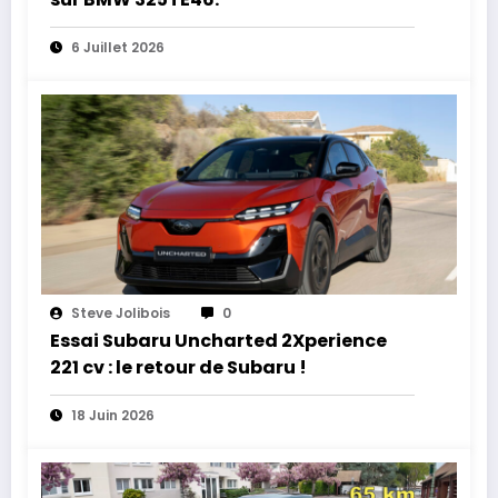
6 Juillet 2026
Steve Jolibois
0
Essai Subaru Uncharted 2Xperience
221 cv : le retour de Subaru !
18 Juin 2026