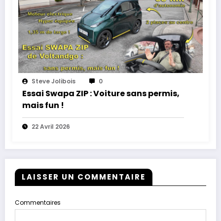
Steve Jolibois
0
Essai Swapa ZIP : Voiture sans permis,
mais fun !
22 Avril 2026
LAISSER UN COMMENTAIRE
Commentaires