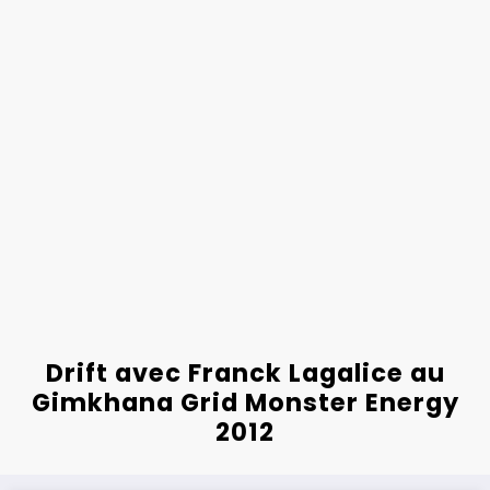
Drift avec Franck Lagalice au
Gimkhana Grid Monster Energy
2012