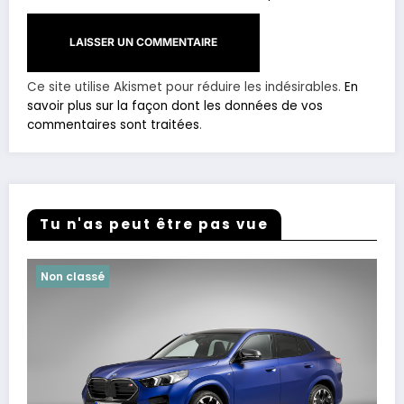
Ce site utilise Akismet pour réduire les indésirables.
En
savoir plus sur la façon dont les données de vos
commentaires sont traitées
.
Tu n'as peut être pas vue
Non classé