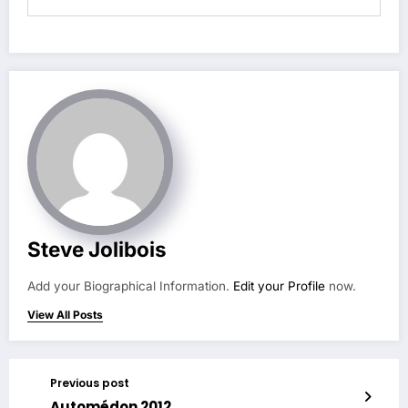
Steve Jolibois
Add your Biographical Information.
Edit your Profile
now.
View All Posts
Previous post
Automédon 2012