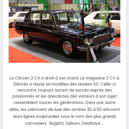
La Citroën 2 CV a droit à son stand. Le magasine 2 CV &
Dérivés a réunis six modèles des années 50. Celle-ci
rencontre toujours autant de succès auprès des
passionnés et les anecdotes des visiteurs à son sujet
rassemblent toutes les générations.
Dans une autre
allée, les cabriolets de luxe des années 30 à 50 arborent
leurs lignes sculpturales sous le nom des plus grands
carrossiers : Bugatti, Salsom, Delahaye….