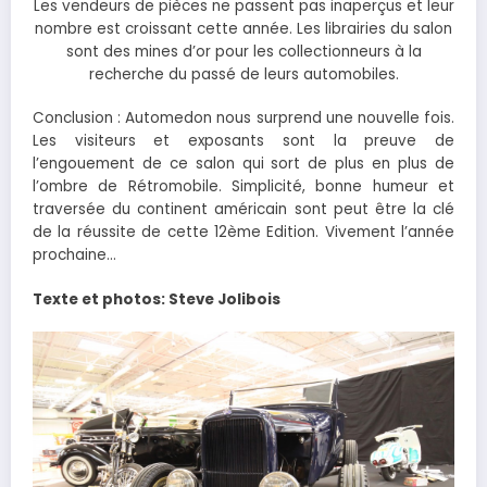
Les vendeurs de pièces ne passent pas inaperçus et leur
nombre est croissant cette année. Les librairies du salon
sont des mines d’or pour les collectionneurs à la
recherche du passé de leurs automobiles.
Conclusion : Automedon nous surprend une nouvelle fois.
Les visiteurs et exposants sont la preuve de
l’engouement de ce salon qui sort de plus en plus de
l’ombre de Rétromobile. Simplicité, bonne humeur et
traversée du continent américain sont peut être la clé
de la réussite de cette 12ème Edition. Vivement l’année
prochaine…
Texte et photos: Steve Jolibois