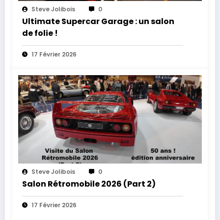
Steve Jolibois
0
Ultimate Supercar Garage : un salon
de folie !
17 Février 2026
Steve Jolibois
0
Salon Rétromobile 2026 (Part 2)
17 Février 2026