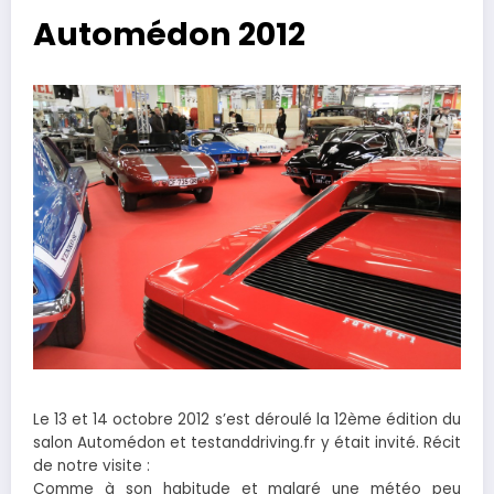
Automédon 2012
Le 13 et 14 octobre 2012 s’est déroulé la 12ème édition du
salon Automédon et testanddriving.fr y était invité. Récit
de notre visite :
Comme à son habitude et malgré une météo peu