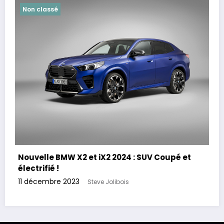
Non classé
Nouvelle BMW X2 et iX2 2024 : SUV Coupé et
électrifié !
11 décembre 2023
Steve Jolibois