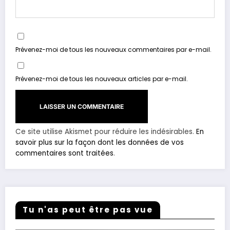
Prévenez-moi de tous les nouveaux commentaires par e-mail.
Prévenez-moi de tous les nouveaux articles par e-mail.
Ce site utilise Akismet pour réduire les indésirables.
En
savoir plus sur la façon dont les données de vos
commentaires sont traitées
.
Tu n'as peut être pas vue