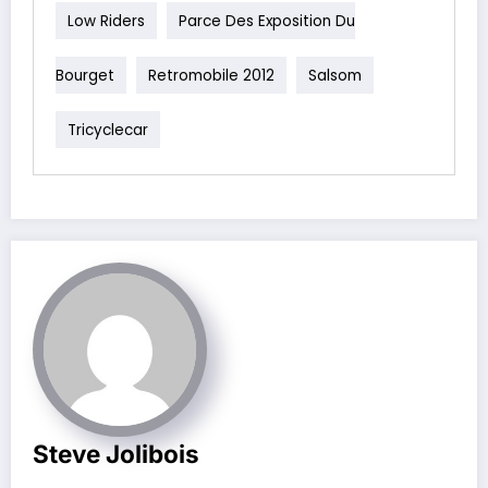
Low Riders
Parce Des Exposition Du
Bourget
Retromobile 2012
Salsom
Tricyclecar
Steve Jolibois