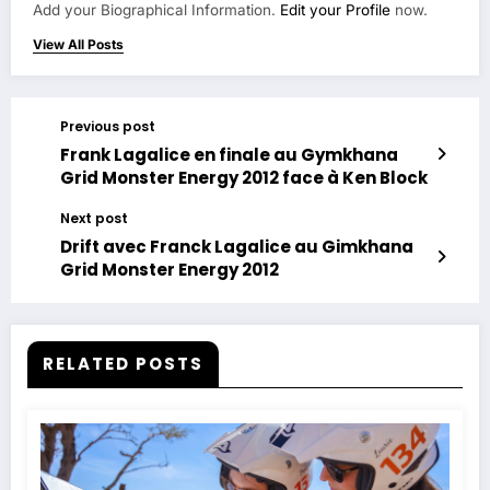
Add your Biographical Information.
Edit your Profile
now.
View All Posts
Previous post
Frank Lagalice en finale au Gymkhana
Grid Monster Energy 2012 face à Ken Block
Next post
Drift avec Franck Lagalice au Gimkhana
Grid Monster Energy 2012
RELATED POSTS