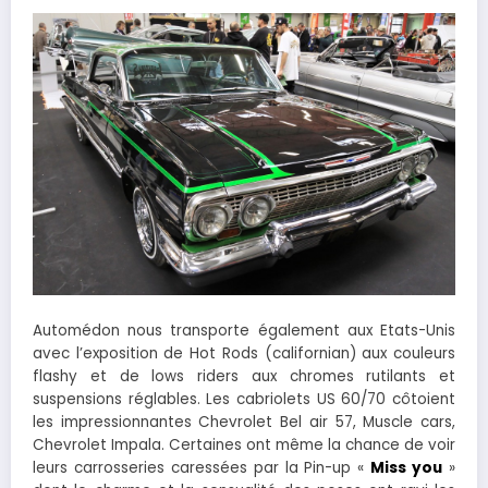
Automédon nous transporte également aux Etats-Unis
avec l’exposition de Hot Rods (californian) aux couleurs
flashy et de lows riders aux chromes rutilants et
suspensions réglables. Les cabriolets US 60/70 côtoient
les impressionnantes Chevrolet Bel air 57, Muscle cars,
Chevrolet Impala. Certaines ont même la chance de voir
leurs carrosseries caressées par la Pin-up «
Miss you
»