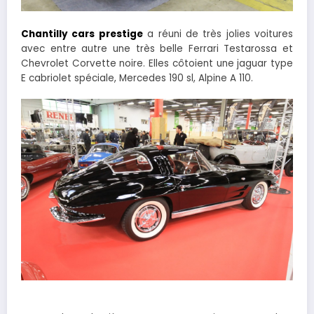
Chantilly cars prestige
a réuni de très jolies voitures
avec entre autre une très belle Ferrari Testarossa et
Chevrolet Corvette noire. Elles côtoient une jaguar type
E cabriolet spéciale, Mercedes 190 sl, Alpine A 110.