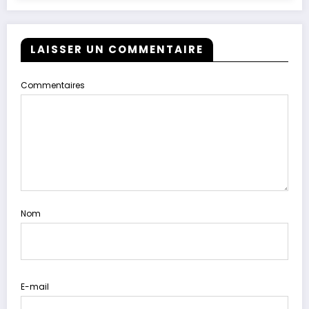
LAISSER UN COMMENTAIRE
Commentaires
Nom
E-mail