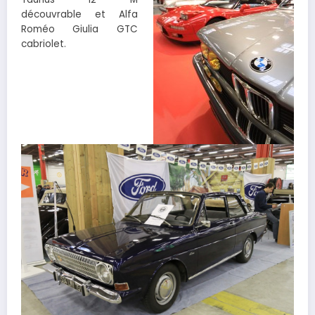
découvrable et Alfa
Roméo Giulia GTC
cabriolet.