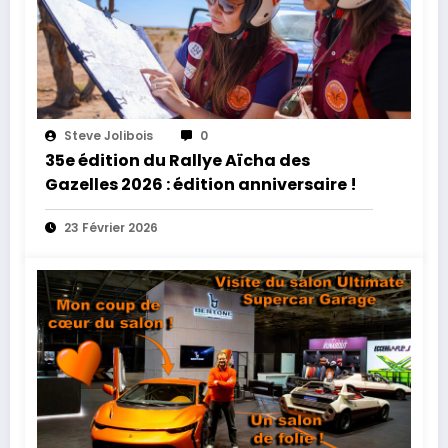
Steve Jolibois
0
35e édition du Rallye Aïcha des
Gazelles 2026 : édition anniversaire !
23 Février 2026