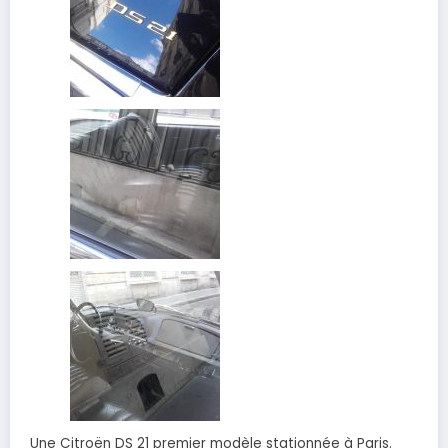
Une Citroën DS 21 premier modèle stationnée à Paris.