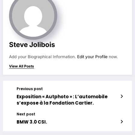
Steve Jolibois
Add your Biographical Information.
Edit your Profile
now.
View All Posts
Previous post
Exposition « Autphoto » : L’automobile
s’expose à la Fondation Cartier.
Next post
BMW 3.0 CSI.