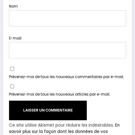
Nom
E-mail
Prévenez-moi de tous les nouveaux commentaires par e-mail.
Prévenez-moi de tous les nouveaux articles par e-mail.
Ce site utilise Akismet pour réduire les indésirables.
En
savoir plus sur la façon dont les données de vos