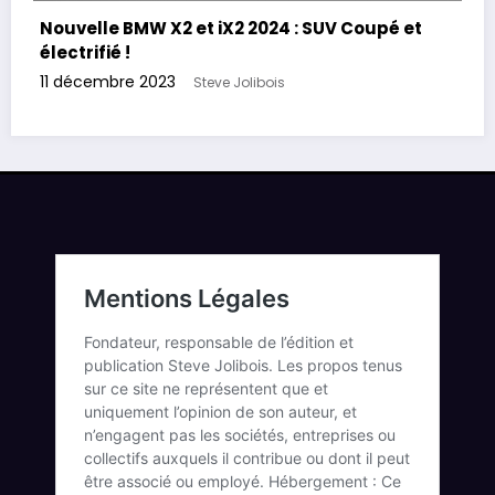
Nouvelle BMW X2 et iX2 2024 : SUV Coupé et
électrifié !
11 décembre 2023
Steve Jolibois