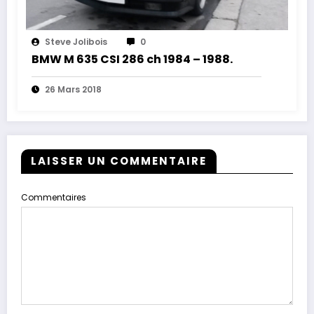
Steve Jolibois
0
BMW M 635 CSI 286 ch 1984 – 1988.
26 Mars 2018
LAISSER UN COMMENTAIRE
Commentaires