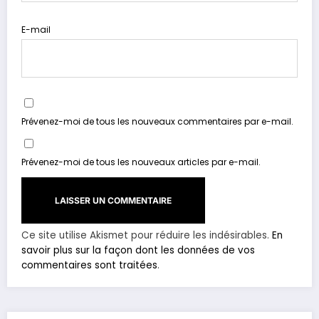
E-mail
Prévenez-moi de tous les nouveaux commentaires par e-mail.
Prévenez-moi de tous les nouveaux articles par e-mail.
Ce site utilise Akismet pour réduire les indésirables.
En
savoir plus sur la façon dont les données de vos
commentaires sont traitées
.