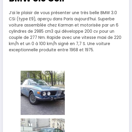
J’ai le plaisir de vous présenter une très belle BMW 3.0
CSi (type E9), aperçu dans Paris aujourd’hui. Superbe
voiture assemblée chez Karman et motorisée par un 6
cylindres de 2985 cm3 qui développe 200 cv pour un
couple de 277 Nm. Rapide avec une vitesse maxi de 220
km/h et un 0 à 100 km/h signé en 7,7 S. Une voiture
exceptionnelle produite entre 1968 et 1975.