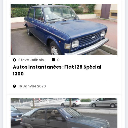
Steve Jolibois
0
Autos instantanées : Fiat 128 Spécial
1300
16 Janvier 2020