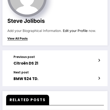
Steve Jolibois
Add your Biographical Information.
Edit your Profile
now.
View All Posts
Previous post
Citroën DS 21
Next post
BMW 524 TD.
RELATED POSTS