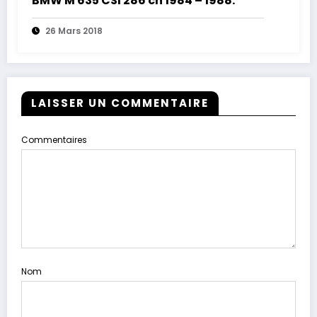
BMW M 635 CSI 286 ch 1984 – 1988.
26 Mars 2018
LAISSER UN COMMENTAIRE
Commentaires
Nom