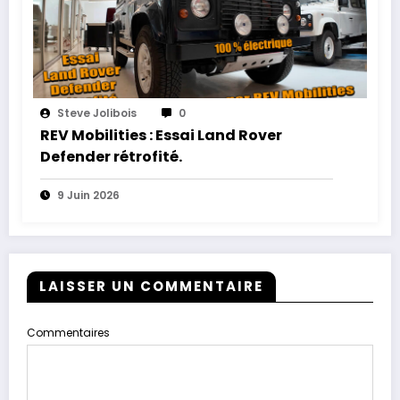
Steve Jolibois
0
REV Mobilities : Essai Land Rover
Defender rétrofité.
9 Juin 2026
LAISSER UN COMMENTAIRE
Commentaires