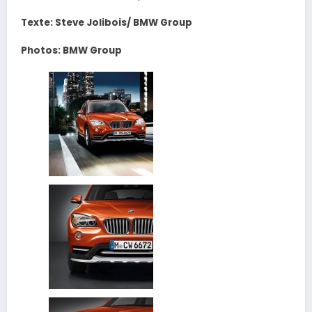
Texte: Steve Jolibois/ BMW Group
Photos: BMW Group