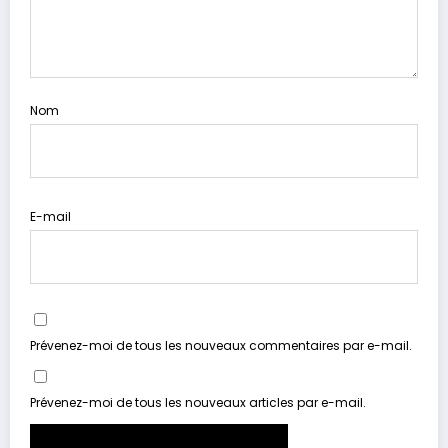
Nom
E-mail
Prévenez-moi de tous les nouveaux commentaires par e-mail.
Prévenez-moi de tous les nouveaux articles par e-mail.