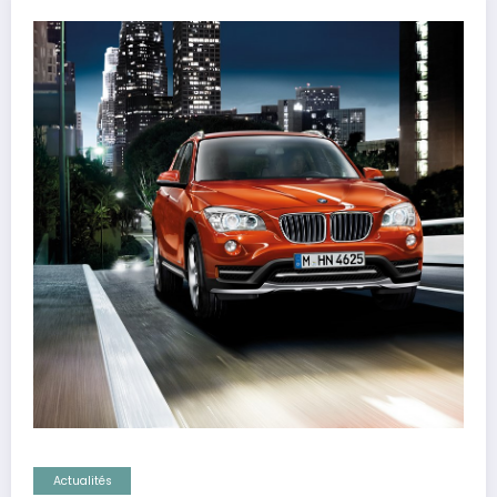
Actualités