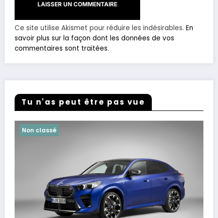
Ce site utilise Akismet pour réduire les indésirables.
En
savoir plus sur la façon dont les données de vos
commentaires sont traitées
.
Tu n'as peut être pas vue
Non classé