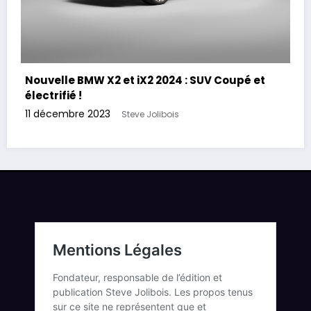
Nouvelle BMW X2 et iX2 2024 : SUV Coupé et
électrifié !
11 décembre 2023
Steve Jolibois