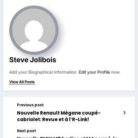
Steve Jolibois
Add your Biographical Information.
Edit your Profile
now.
View All Posts
Previous post
Nouvelle Renault Mégane coupé-
cabriolet: Revue et à l’R-Link!
Next post