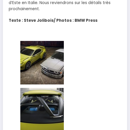
d’Este en Italie. Nous reviendrons sur les détails très
prochainement.
Texte : Steve Jolibois/ Photos : BMW Press