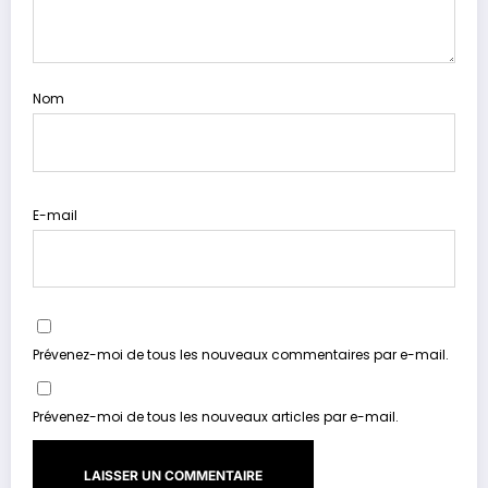
Nom
E-mail
Prévenez-moi de tous les nouveaux commentaires par e-mail.
Prévenez-moi de tous les nouveaux articles par e-mail.