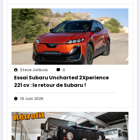
Steve Jolibois
0
Essai Subaru Uncharted 2Xperience
221 cv : le retour de Subaru !
18 Juin 2026