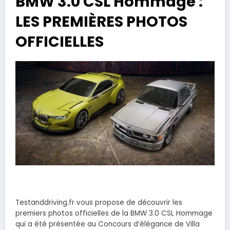
BMW 3.0 CSL Hommage :
LES PREMIÈRES PHOTOS
OFFICIELLES
Testanddriving.fr vous propose de découvrir les
premiers photos officielles de la BMW 3.0 CSL Hommage
qui a été présentée au Concours d’élégance de Villa