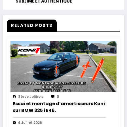
SUBLIME ET AUTHENTIQUE
RELATED POSTS
Steve Jolibois
0
Essai et montage d’amortisseurs Koni
sur BMW 325 i E46.
6 Juillet 2026