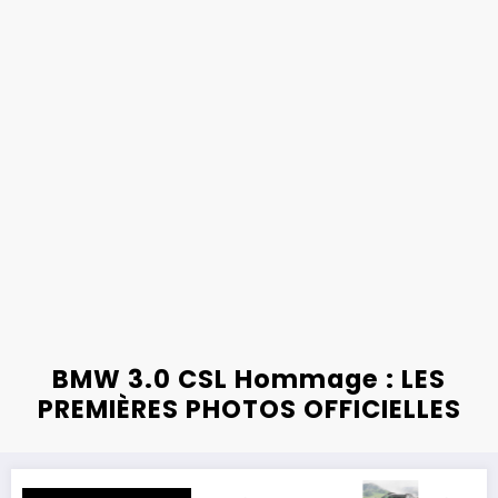
BMW 3.0 CSL Hommage : LES
PREMIÈRES PHOTOS OFFICIELLES