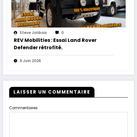
Steve Jolibois
0
REV Mobilities : Essai Land Rover
Defender rétrofité.
9 Juin 2026
LAISSER UN COMMENTAIRE
Commentaires