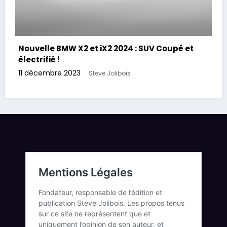
Nouvelle BMW X2 et iX2 2024 : SUV Coupé et
électrifié !
11 décembre 2023
Steve Jolibois