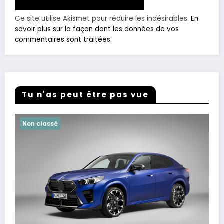
Ce site utilise Akismet pour réduire les indésirables.
En
savoir plus sur la façon dont les données de vos
commentaires sont traitées
.
Tu n'as peut être pas vue
Non classé