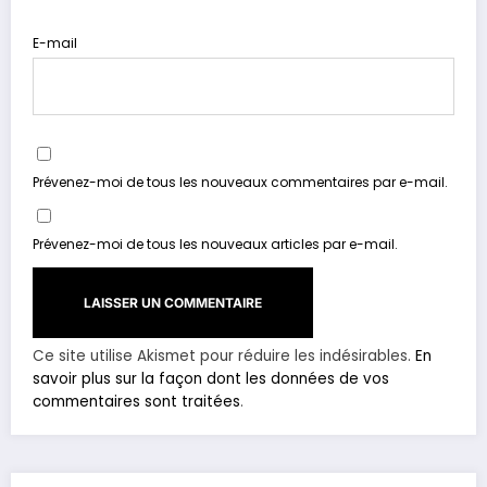
E-mail
Prévenez-moi de tous les nouveaux commentaires par e-mail.
Prévenez-moi de tous les nouveaux articles par e-mail.
Ce site utilise Akismet pour réduire les indésirables.
En
savoir plus sur la façon dont les données de vos
commentaires sont traitées
.