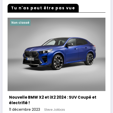
Tu n'as peut être pas vue
Non classé
Nouvelle BMW X2 et iX2 2024 : SUV Coupé et
électrifié !
11 décembre 2023
Steve Jolibois