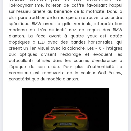
l’aérodynamisme, l’aileron de coffre favorisant l’appui
sur l’essieu arrière au bénéfice de la motricité. Dans la
plus pure tradition de la marque on retrouve la calandre
spécifique BMW avec sa grille verticale, interprétation
moderne du très distinctif nez de requin des BMW
d’antan. La face avant à quatre yeux est dotée
d’optiques à LED avec des bandes horizontales, qui
créent un lien visuel avec la calandre. Les « X » intégrés
aux optiques divisent l’éclairage et évoquent les
autocollants utilisés dans les courses d’endurance à
l’époque de son ainée. Pour plus d’authenticité sa
carrosserie est recouverte de la couleur Golf Yellow,
caractéristique du modèle d’antan.