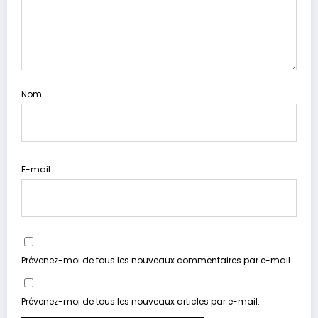
Nom
E-mail
Prévenez-moi de tous les nouveaux commentaires par e-mail.
Prévenez-moi de tous les nouveaux articles par e-mail.