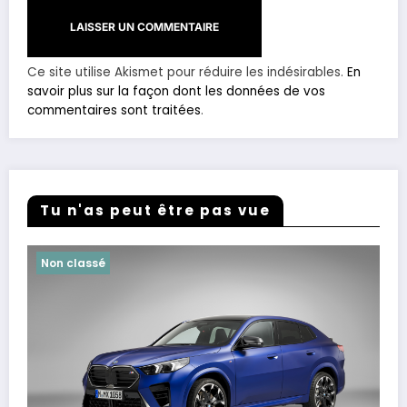
Ce site utilise Akismet pour réduire les indésirables.
En
savoir plus sur la façon dont les données de vos
commentaires sont traitées
.
Tu n'as peut être pas vue
Non classé