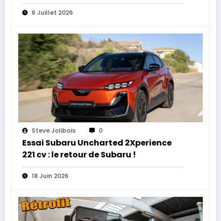
6 Juillet 2026
Steve Jolibois
0
Essai Subaru Uncharted 2Xperience
221 cv : le retour de Subaru !
18 Juin 2026