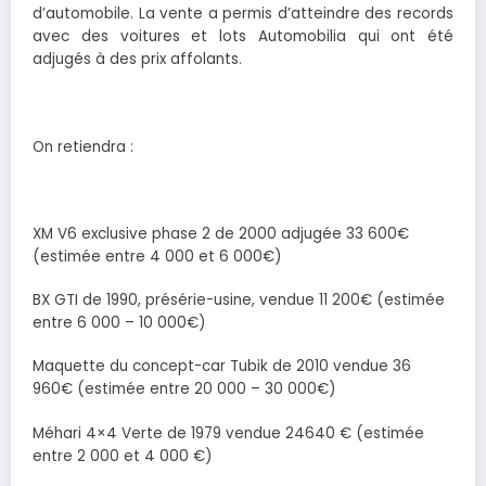
d’automobile. La vente a permis d’atteindre des records
avec des voitures et lots Automobilia qui ont été
adjugés à des prix affolants.
On retiendra :
XM V6 exclusive phase 2 de 2000 adjugée 33 600€
(estimée entre 4 000 et 6 000€)
BX GTI de 1990, présérie-usine, vendue 11 200€ (estimée
entre 6 000 – 10 000€)
Maquette du concept-car Tubik de 2010 vendue 36
960€ (estimée entre 20 000 – 30 000€)
Méhari 4×4 Verte de 1979 vendue 24640 € (estimée
entre 2 000 et 4 000 €)