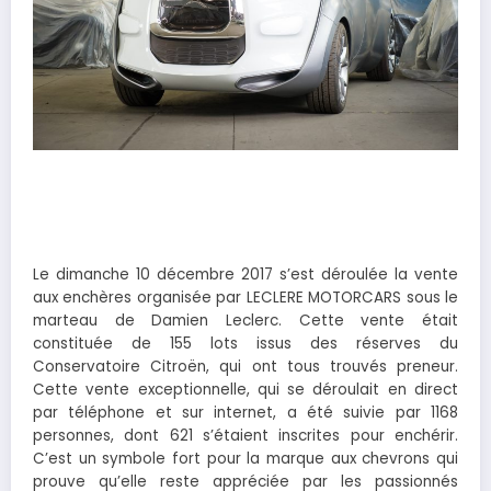
Le dimanche 10 décembre 2017 s’est déroulée la vente
aux enchères organisée par LECLERE MOTORCARS sous le
marteau de Damien Leclerc. Cette vente était
constituée de 155 lots issus des réserves du
Conservatoire Citroën, qui ont tous trouvés preneur.
Cette vente exceptionnelle, qui se déroulait en direct
par téléphone et sur internet, a été suivie par 1168
personnes, dont 621 s’étaient inscrites pour enchérir.
C’est un symbole fort pour la marque aux chevrons qui
prouve qu’elle reste appréciée par les passionnés