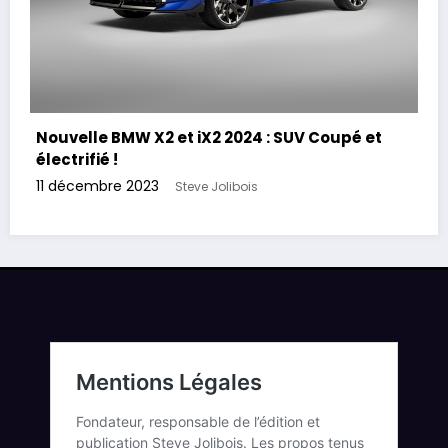
Nouvelle BMW X2 et iX2 2024 : SUV Coupé et
électrifié !
11 décembre 2023
Steve Jolibois