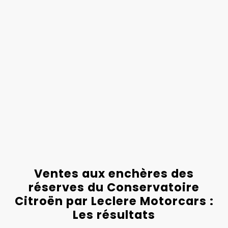
Ventes aux enchères des
réserves du Conservatoire
Citroën par Leclere Motorcars :
Les résultats