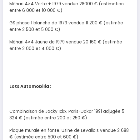
Méhari 4×4 Verte + 1979 vendue 28000 € (estimation
entre 6 000 et 10 000 €)
GS phase 1 blanche de 1973 vendue 11 200 € (estimée
entre 2 500 et 5 000 €)
Méhari 4×4 Jaune de 1979 vendue 20 160 € (estimée
entre 2 000 et 4 000 €)
Lots Automobilia :
Combinaison de Jacky Ickx. Paris-Dakar 1991 adjugée 5
824 € (estimée entre 200 et 250 €)
Plaque murale en fonte. Usine de Levallois vendue 2 688
€ (estimée entre 500 et 600 €)