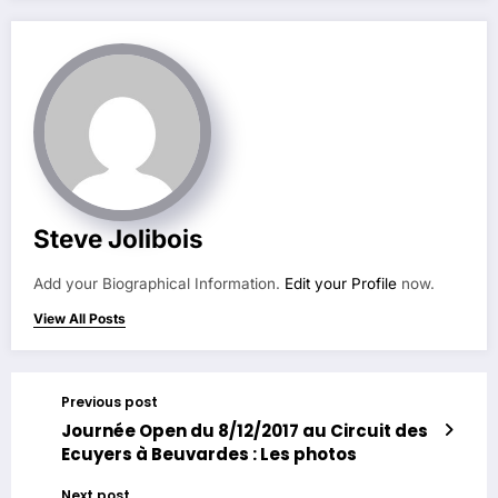
Steve Jolibois
Add your Biographical Information.
Edit your Profile
now.
View All Posts
Previous post
Journée Open du 8/12/2017 au Circuit des
Ecuyers à Beuvardes : Les photos
Next post