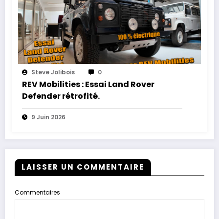
Steve Jolibois
0
REV Mobilities : Essai Land Rover
Defender rétrofité.
9 Juin 2026
LAISSER UN COMMENTAIRE
Commentaires