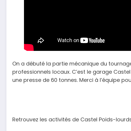
On a débuté la partie mécanique du tournage. I
professionnels locaux. C’est le garage Caste
une presse de 60 tonnes. Merci à l’équipe po
Retrouvez les activités de Castel Poids-lour