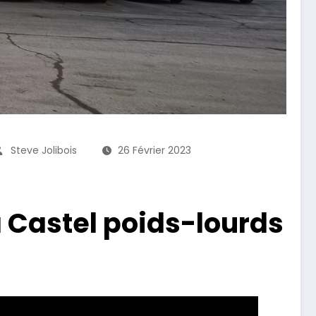
Steve Jolibois
26 Février 2023
 Castel poids-lourds