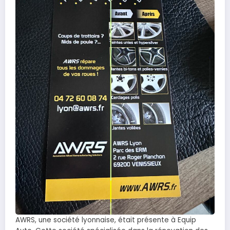
AWRS, une société lyonnaise, était présente à Equip