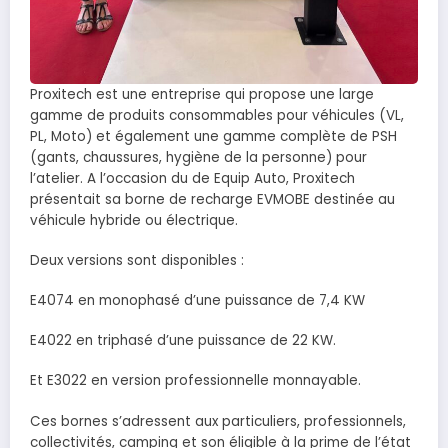
Proxitech est une entreprise qui propose une large
gamme de produits consommables pour véhicules (VL,
PL, Moto) et également une gamme complète de PSH
(gants, chaussures, hygiène de la personne) pour
l’atelier. A l’occasion du de Equip Auto, Proxitech
présentait sa borne de recharge EVMOBE destinée au
véhicule hybride ou électrique.
Deux versions sont disponibles :
E4074 en monophasé d’une puissance de 7,4 KW
E4022 en triphasé d’une puissance de 22 KW.
Et E3022 en version professionnelle monnayable.
Ces bornes s’adressent aux particuliers, professionnels,
collectivités, camping et son éligible à la prime de l’état