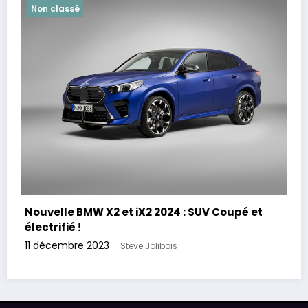
Non classé
Nouvelle BMW X2 et iX2 2024 : SUV Coupé et
électrifié !
11 décembre 2023
Steve Jolibois