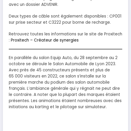
avec un dossier ADVENIR.
Deux types de câble sont également disponibles : CP001
sur prise secteur et C3222 pour borne de recharge.
Retrouvez toutes les informations sur le site de Proxitech
:
Proxitech – Créateur
de synergies
En parallèle du salon Equip Auto, du 28 septembre au 2
octobre se déroule le Salon Automobile de Lyon 2023.
Avec près de 45 constructeurs présents et plus de
65 000 visiteurs en 2022, ce salon s’installe sur la
première marche du podium des salon automobile
français. L’ambiance générale qui y régnait ne peut dire
le contraire. A noter que la plupart des marques étaient
présentes. Les animations étaient nombreuses avec des
initiations au karting et le pilotage sur simulateur.