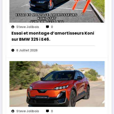
Steve Jolibois
0
Essai et montage d’amortisseurs Koni
sur BMW 325 i E46.
6 Juillet 2026
Steve Jolibois
0