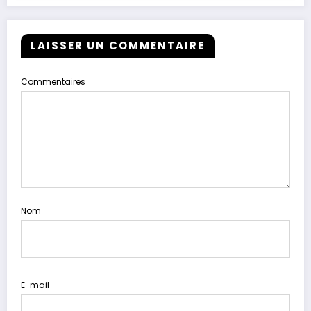
LAISSER UN COMMENTAIRE
Commentaires
Nom
E-mail