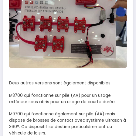
Deux autres versions sont également disponibles :
M8700 qui fonctionne sur pile (AA) pour un usage
extérieur sous abris pour un usage de courte durée.
M9700 qui fonctionne également sur pile (AA) mais
dispose de brosses de contact avec système ultrason à
360°. Ce dispositif se destine particulièrement au
véhicule de loisirs.