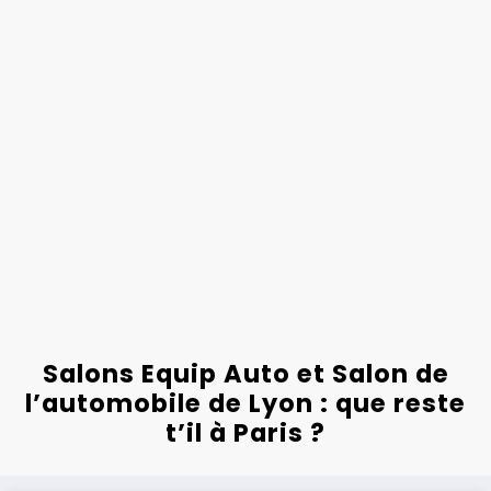
Salons Equip Auto et Salon de
l’automobile de Lyon : que reste
t’il à Paris ?