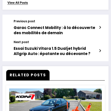
View All Posts
Previous post
Garac Connect Mobility : à la découverte
des mobilités de demain
Next post
Essai Suzuki Vitara 1.5 Dualjet hybrid
Allgrip Auto : épatante ou décevante ?
RELATED POSTS