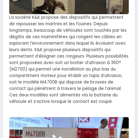
La société K&K propose des dispositifs qui permettent
de repousser les martres et les fouines. Depuis
longtemps, beaucoup de véhicules sont touchés par les
dégâts de ces mammifères qui rongent les câbles en
explorant l’environnement dans lequel ils évoluent avec
leurs dents. K&K propose plusieurs dispositifs qui
permettent d’éloigner ces rongeurs. Plusieurs possibilités
sont proposées avec soit un boitier d’ultrason à 360°
(M2700) qui permet une installation au plus bas du
compartiment moteur pour établir un tapis d’ultrason,
soit le modèle M4700B qui dispose de brosses de
contact qui pénètrent à travers le pelage de l’animal.
Ces deux modèles sont alimentés via la batterie du
véhicule et s’active lorsque le contact est coupé.