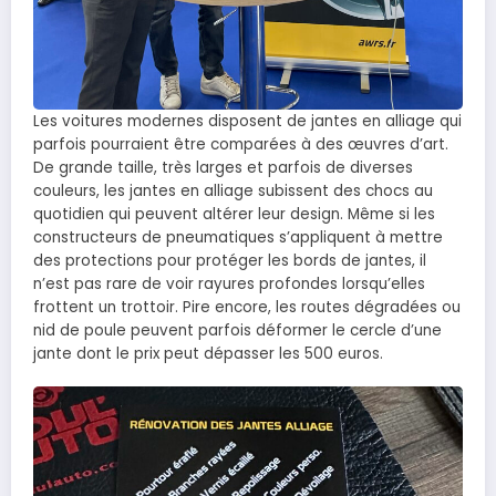
Les voitures modernes disposent de jantes en alliage qui
parfois pourraient être comparées à des œuvres d’art.
De grande taille, très larges et parfois de diverses
couleurs, les jantes en alliage subissent des chocs au
quotidien qui peuvent altérer leur design. Même si les
constructeurs de pneumatiques s’appliquent à mettre
des protections pour protéger les bords de jantes, il
n’est pas rare de voir rayures profondes lorsqu’elles
frottent un trottoir. Pire encore, les routes dégradées ou
nid de poule peuvent parfois déformer le cercle d’une
jante dont le prix peut dépasser les 500 euros.