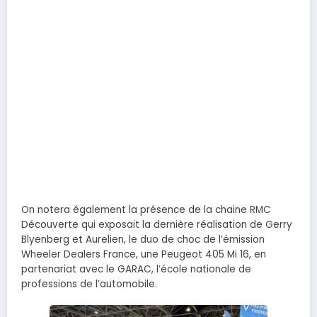
On notera également la présence de la chaine RMC
Découverte qui exposait la dernière réalisation de Gerry
Blyenberg et Aurelien, le duo de choc de l’émission
Wheeler Dealers France, une Peugeot 405 Mi 16, en
partenariat avec le GARAC, l’école nationale de
professions de l’automobile.