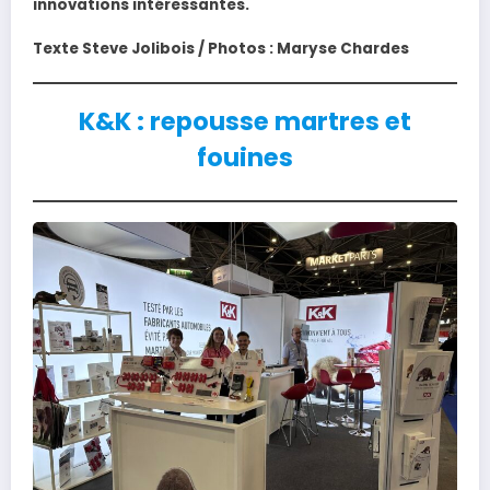
innovations intéressantes.
Texte Steve Jolibois / Photos : Maryse Chardes
K&K : repousse martres et
fouines