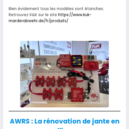
Bien évidement tous les modèles sont étanches.
Retrouvez K&K sur le site
https://www.kuk-
marderabwehr.de/fr/produits/
AWRS : La rénovation de jante en