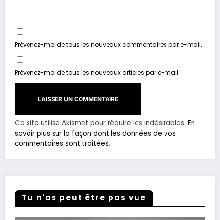
Prévenez-moi de tous les nouveaux commentaires par e-mail.
Prévenez-moi de tous les nouveaux articles par e-mail.
Ce site utilise Akismet pour réduire les indésirables.
En
savoir plus sur la façon dont les données de vos
commentaires sont traitées
.
Tu n'as peut être pas vue