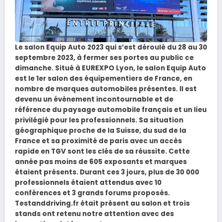
Le salon Equip Auto 2023 qui s’est déroulé du 28 au 30
septembre 2023, à fermer ses portes au public ce
dimanche. Situé à EUREXPO Lyon, le salon Equip Auto
est le 1er salon des équipementiers de France, en
nombre de marques automobiles présentes. Il est
devenu un évènement incontournable et de
référence du paysage automobile français et un lieu
privilégié pour les professionnels. Sa situation
géographique proche de la Suisse, du sud de la
France et sa proximité de paris avec un accès
rapide en TGV sont les clés de sa réussite. Cette
année pas moins de 605 exposants et marques
étaient présents. Durant ces 3 jours, plus de 30 000
professionnels étaient attendus avec 10
conférences et 3 grands forums proposés.
Testanddriving.fr était présent au salon et trois
stands ont retenu notre attention avec des