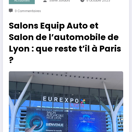
Actualités
Steve Jolibois
5 Octobre 2023
0 Commentaires
Salons Equip Auto et
Salon de l’automobile de
Lyon : que reste t’il à Paris
?