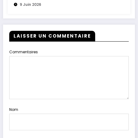
9 Juin 2026
LAISSER UN COMMENTAIRE
Commentaires
Nom