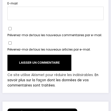
E-mail
Prévenez-moi de tous les nouveaux commentaires par e-mail.
Prévenez-moi de tous les nouveaux articles par e-mail.
Ce site utilise Akismet pour réduire les indésirables.
En
savoir plus sur la façon dont les données de vos
commentaires sont traitées
.