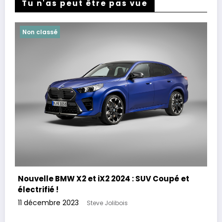
Tu n'as peut être pas vue
Non classé
Nouvelle BMW X2 et iX2 2024 : SUV Coupé et
électrifié !
11 décembre 2023
Steve Jolibois