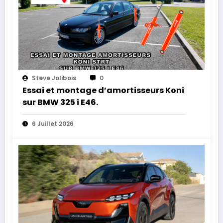
Steve Jolibois
0
Essai et montage d’amortisseurs Koni
sur BMW 325 i E46.
6 Juillet 2026