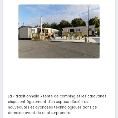
La « traditionnelle » tente de camping et les caravanes
disposent également d’un espace dédié. Les
nouveautés et avancées technologiques dans ce
domaine ayant de quoi surprendre.