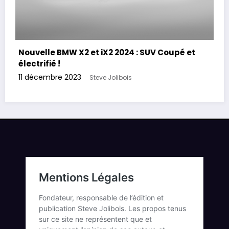
Nouvelle BMW X2 et iX2 2024 : SUV Coupé et
électrifié !
11 décembre 2023
Steve Jolibois