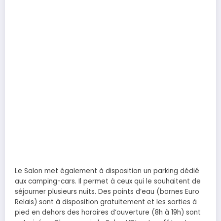
Le Salon met également à disposition un parking dédié
aux camping-cars. Il permet à ceux qui le souhaitent de
séjourner plusieurs nuits. Des points d’eau (bornes Euro
Relais) sont à disposition gratuitement et les sorties à
pied en dehors des horaires d’ouverture (8h à 19h) sont