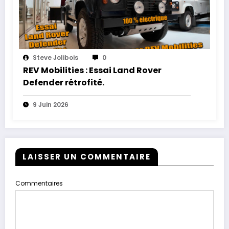
Steve Jolibois
0
REV Mobilities : Essai Land Rover
Defender rétrofité.
9 Juin 2026
LAISSER UN COMMENTAIRE
Commentaires