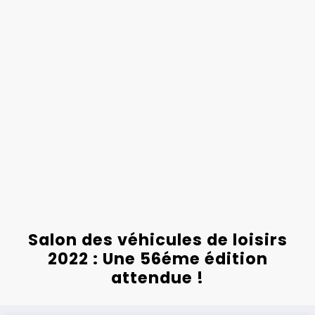
Salon des véhicules de loisirs
2022 : Une 56éme édition
attendue !