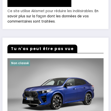
Ce site utilise Akismet pour réduire les indésirables.
En
savoir plus sur la façon dont les données de vos
commentaires sont traitées
.
Tu n'as peut être pas vue
Non classé