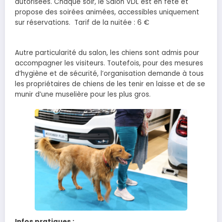
autorisées. Chaque soir, le Salon VDL est en fête et
propose des soirées animées, accessibles uniquement
sur réservations. Tarif de la nuitée : 6 €
Autre particularité du salon, les chiens sont admis pour
accompagner les visiteurs. Toutefois, pour des mesures
d’hygiène et de sécurité, l’organisation demande à tous
les propriétaires de chiens de les tenir en laisse et de se
munir d’une muselière pour les plus gros.
Infos pratiques :