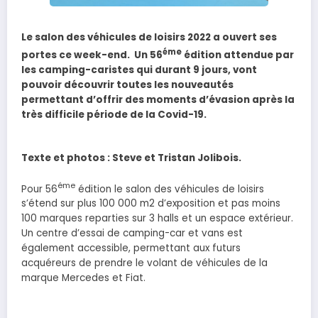
Le salon des véhicules de loisirs 2022 a ouvert ses
éme
portes ce week-end. Un
56
édition
attendue par
les camping-caristes qui durant 9 jours, vont
pouvoir découvrir toutes les nouveautés
permettant d’offrir des moments d’évasion après la
très difficile période de la Covid-19.
Texte et photos : Steve et Tristan Jolibois.
éme
Pour 56
édition le salon des véhicules de loisirs
s’étend sur plus 100 000 m2 d’exposition et pas moins
100 marques reparties sur 3 halls et un espace extérieur.
Un centre d’essai de camping-car et vans est
également accessible, permettant aux futurs
acquéreurs de prendre le volant de véhicules de la
marque Mercedes et Fiat.