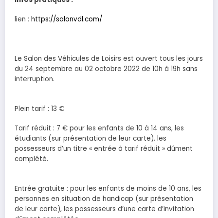
lien :
https://salonvdl.com/
Le Salon des Véhicules de Loisirs est ouvert tous les jours
du 24 septembre au 02 octobre 2022 de 10h à 19h sans
interruption.
Plein tarif : 13 €
Tarif réduit : 7 € pour les enfants de 10 à 14 ans, les
étudiants (sur présentation de leur carte), les
possesseurs d’un titre « entrée à tarif réduit » dûment
complété.
Entrée gratuite : pour les enfants de moins de 10 ans, les
personnes en situation de handicap (sur présentation
de leur carte), les possesseurs d’une carte d’invitation