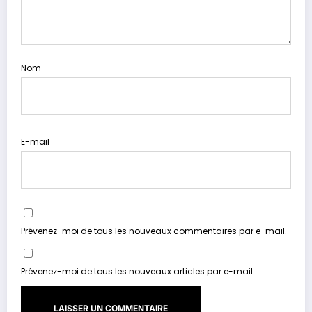
Nom
E-mail
Prévenez-moi de tous les nouveaux commentaires par e-mail.
Prévenez-moi de tous les nouveaux articles par e-mail.