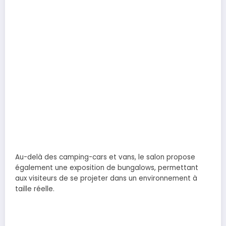
Au-delà des camping-cars et vans, le salon propose
également une exposition de bungalows, permettant
aux visiteurs de se projeter dans un environnement à
taille réelle.