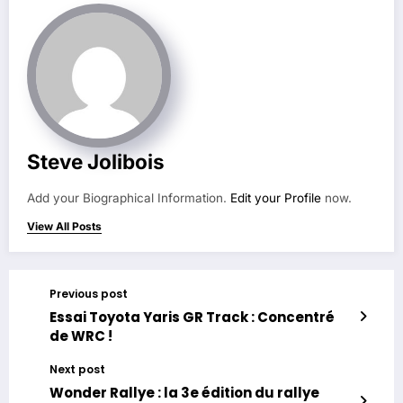
Steve Jolibois
Add your Biographical Information.
Edit your Profile
now.
View All Posts
Previous post
Essai Toyota Yaris GR Track : Concentré
de WRC !
Next post
Wonder Rallye : la 3e édition du rallye