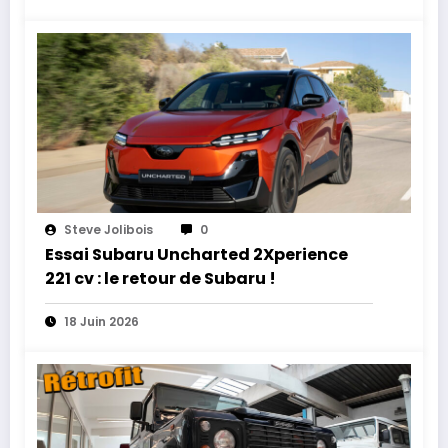
Steve Jolibois
0
Essai Subaru Uncharted 2Xperience
221 cv : le retour de Subaru !
18 Juin 2026