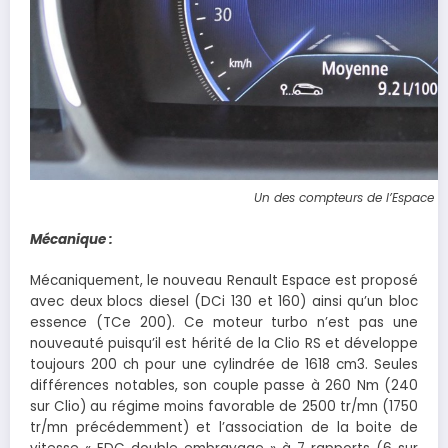
Un des compteurs de l’Espace 5
Mécanique :
Mécaniquement, le nouveau Renault Espace est proposé
avec deux blocs diesel (DCi 130 et 160) ainsi qu’un bloc
essence (TCe 200). Ce moteur turbo n’est pas une
nouveauté puisqu’il est hérité de la Clio RS et développe
toujours 200 ch pour une cylindrée de 1618 cm3. Seules
différences notables, son couple passe à 260 Nm (240
sur Clio) au régime moins favorable de 2500 tr/mn (1750
tr/mn précédemment) et l’association de la boite de