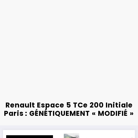
Renault Espace 5 TCe 200 Initiale
Paris : GÉNÉTIQUEMENT « MODIFIÉ »