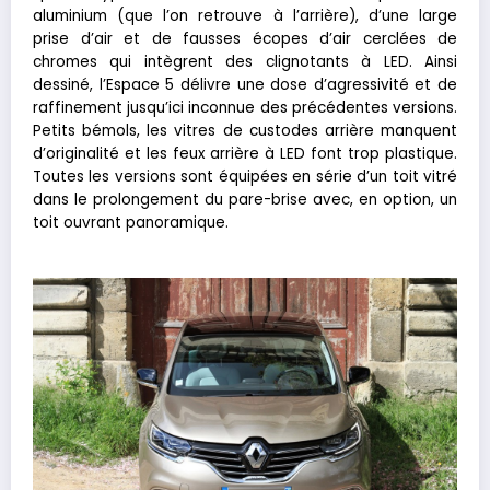
aluminium (que l’on retrouve à l’arrière), d’une large
prise d’air et de fausses écopes d’air cerclées de
chromes qui intègrent des clignotants à LED. Ainsi
dessiné, l’Espace 5 délivre une dose d’agressivité et de
raffinement jusqu’ici inconnue des précédentes versions.
Petits bémols, les vitres de custodes arrière manquent
d’originalité et les feux arrière à LED font trop plastique.
Toutes les versions sont équipées en série d’un toit vitré
dans le prolongement du pare-brise avec, en option, un
toit ouvrant panoramique.