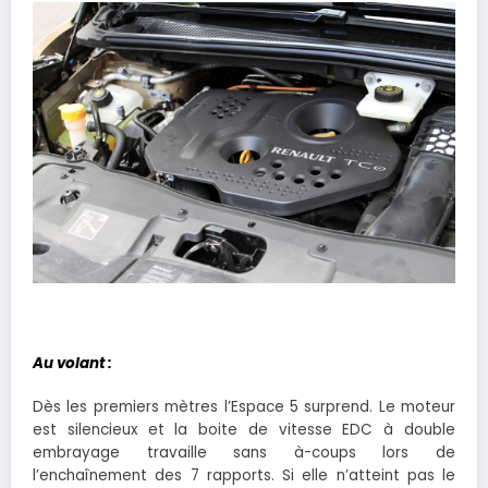
Au volant :
Dès les premiers mètres l’Espace 5 surprend. Le moteur
est silencieux et la boite de vitesse EDC à double
embrayage travaille sans à-coups lors de
l’enchaînement des 7 rapports. Si elle n’atteint pas le