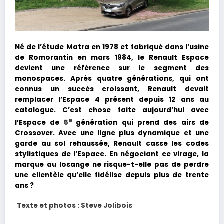
Né de l’étude Matra en 1978 et fabriqué dans l’usine
de Romorantin en mars 1984, le Renault Espace
devient une référence sur le segment des
monospaces. Après quatre générations, qui ont
connus un succès croissant, Renault devait
remplacer l’Espace 4 présent depuis 12 ans au
catalogue. C’est chose faite aujourd’hui avec
e
l’Espace de
5
génération qui prend des airs de
Crossover. Avec une ligne plus dynamique et une
garde au sol rehaussée, Renault casse les codes
stylistiques de l’Espace. En négociant ce virage, la
marque au losange ne risque-t-elle pas de perdre
une clientèle qu’elle fidélise depuis plus de trente
ans ?
Texte et photos : Steve Jolibois