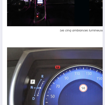
Les cinq ambiances lumineuse.