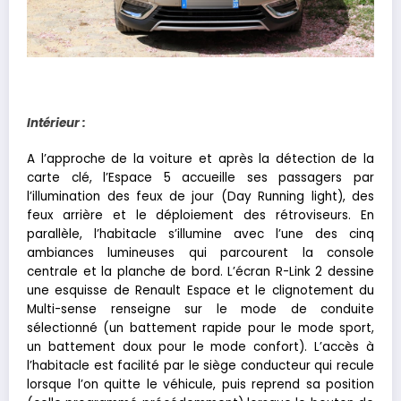
Intérieur :
A l’approche de la voiture et après la détection de la
carte clé, l’Espace 5 accueille ses passagers par
l’illumination des feux de jour (Day Running light), des
feux arrière et le déploiement des rétroviseurs. En
parallèle, l’habitacle s’illumine avec l’une des cinq
ambiances lumineuses qui parcourent la console
centrale et la planche de bord. L’écran R-Link 2 dessine
une esquisse de Renault Espace et le clignotement du
Multi-sense renseigne sur le mode de conduite
sélectionné (un battement rapide pour le mode sport,
un battement doux pour le mode confort). L’accès à
l’habitacle est facilité par le siège conducteur qui recule
lorsque l’on quitte le véhicule, puis reprend sa position