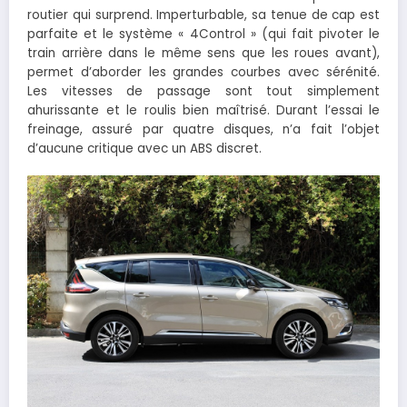
routier qui surprend. Imperturbable, sa tenue de cap est
parfaite et le système « 4Control » (qui fait pivoter le
train arrière dans le même sens que les roues avant),
permet d’aborder les grandes courbes avec sérénité.
Les vitesses de passage sont tout simplement
ahurissante et le roulis bien maîtrisé. Durant l’essai le
freinage, assuré par quatre disques, n’a fait l’objet
d’aucune critique avec un ABS discret.