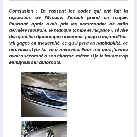
Conclusion : En cassant les codes qui ont fait la
réputation de l’Espace, Renault prend un risque.
Pourtant, après avoir pris les commandes de cette
dernière mouture, le masque tombe et l’Espace 5 révèle
des qualités dynamiques inconnus jusqu’à aujourd’hui.
S’il gagne en modernité, ce qu’il perd en habitabilité, ce
nouveau style lui va à merveille. Pour ma part j’avoue
avoir succombé à son charme, même si je le trouve trop
ennuyeux sur autoroute.