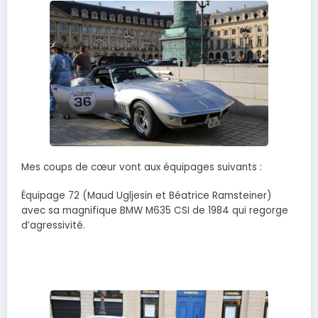
Mes coups de cœur vont aux équipages suivants :
Équipage 72 (Maud Ugljesin et Béatrice Ramsteiner)
avec sa magnifique BMW M635 CSI de 1984 qui regorge
d’agressivité.