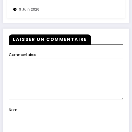
9 Juin 2026
LAISSER UN COMMENTAIRE
Commentaires
Nom