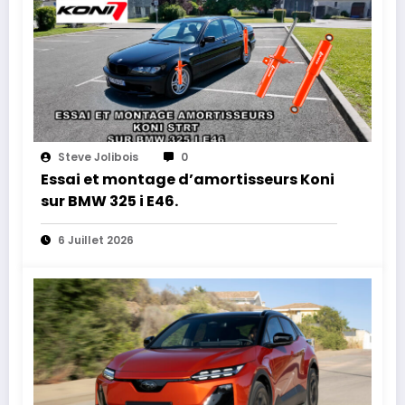
Steve Jolibois
0
Essai et montage d’amortisseurs Koni
sur BMW 325 i E46.
6 Juillet 2026