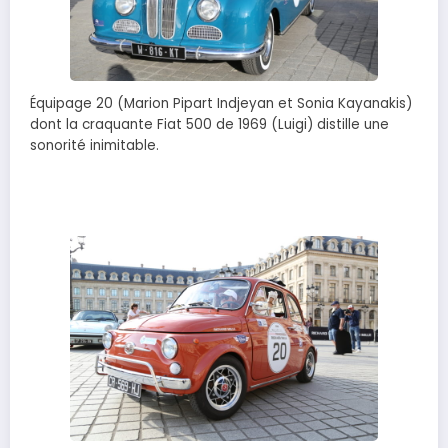
Équipage 20 (Marion Pipart Indjeyan et Sonia Kayanakis)
dont la craquante Fiat 500 de 1969 (Luigi) distille une
sonorité inimitable.