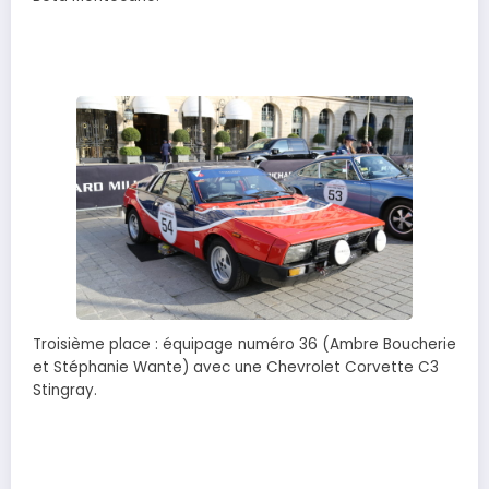
Troisième place : équipage numéro 36 (Ambre Boucherie
et Stéphanie Wante) avec une Chevrolet Corvette C3
Stingray.