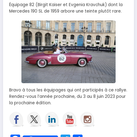
Équipage 82 (Birgit Kaiser et Evgenia Kravchuk) dont la
Mercedes 190 SL de 1959 arbore une teinte plutôt rare.
Bravo à tous les équipages qui ont participés à ce rallye.
Rendez-vous l’année prochaine, du 3 au 8 juin 2023 pour
la prochaine édition.