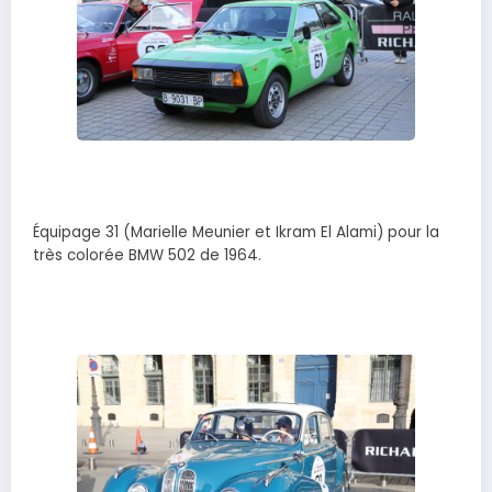
Équipage 31 (Marielle Meunier et Ikram El Alami) pour la
très colorée BMW 502 de 1964.