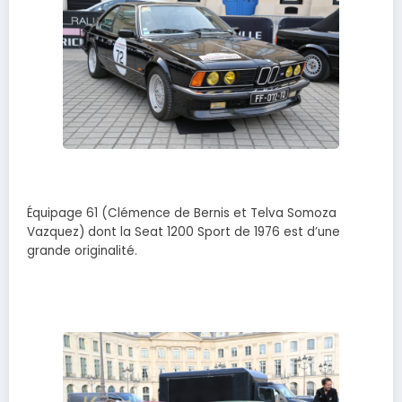
Équipage 61 (Clémence de Bernis et Telva Somoza
Vazquez) dont la Seat 1200 Sport de 1976 est d’une
grande originalité.