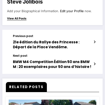
Steve Jolibois
Add your Biographical Information.
Edit your Profile
now.
View All Posts
Previous post
21e édition du Rallye des Princesse :
Départ de la Place Vendôme.
Next post
BMW M4 Competition Édition 50 ans BMW
M : 20 exemplaires pour 50 ans d’histoire !
RELATED POSTS