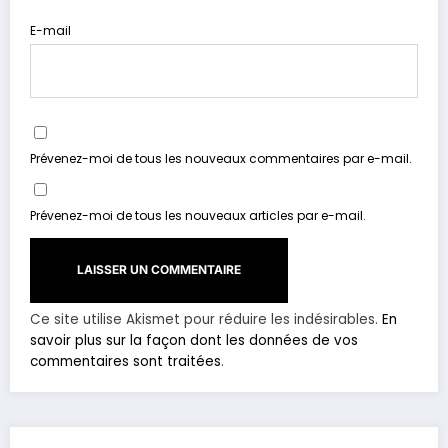
E-mail
Prévenez-moi de tous les nouveaux commentaires par e-mail.
Prévenez-moi de tous les nouveaux articles par e-mail.
Ce site utilise Akismet pour réduire les indésirables.
En
savoir plus sur la façon dont les données de vos
commentaires sont traitées
.