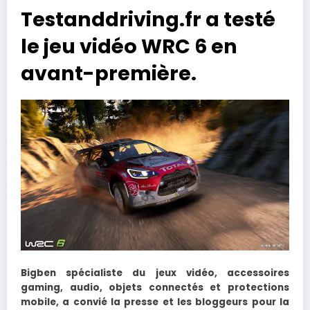
Testanddriving.fr a testé
le jeu vidéo WRC 6 en
avant-première.
Bigben spécialiste du jeux vidéo, accessoires
gaming, audio, objets connectés et protections
mobile, a convié la presse et les bloggeurs pour la