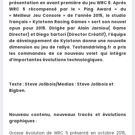
présentation en avant première du jeu WRC 6. Après
WRC 5 récompensé par le « Ping Award » du
« Meilleur Jeu Console » de l’année 2015, le studio
français « Kylotonn Racing Games » sort son nouvel
opus pour 2016. Dirigée par Alain Jarniou( Game
Director) et Diego Sartori (Director Créatif), l’équipe
de développement de Kylotonn donne une nouvelle
dimension au jeu de rallye. Testanddriving.fr a pris
les commandes de ce nouveau volet qui intègre
d’importantes évolutions technologiques.
Texte : Steve Jolibois/Medias : Steve Jolibois et
Bigben.
Nouveau contenu, nouveaux tracés et évolutions
graphiques :
Grosse évolution de WRC 5 présenté en octobre 2015,