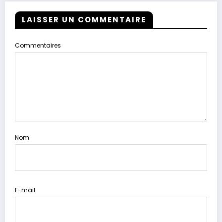
LAISSER UN COMMENTAIRE
Commentaires
Nom
E-mail