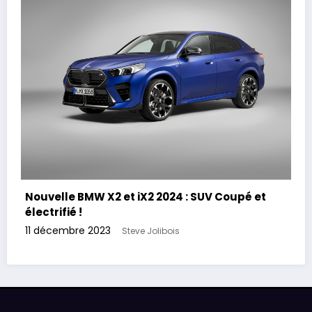
Nouvelle BMW X2 et iX2 2024 : SUV Coupé et
électrifié !
11 décembre 2023
Steve Jolibois