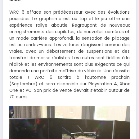
WRC 6 efface son prédécesseur avec des évolutions
poussées. Le graphisme est au top et le jeu offre une
expérience rallye aboutie. Regroupant de nouveaux
enregistrements des copilotes, de nouvelles caméras et
un mode carrière approfondi, la sensation de pilotage
est au rendez-vous. Les voitures réagissent comme des
vraies, avec un débattement de suspensions et des
transfert de masse réalistes. Les routes sont fidèles à la
réalité et les environnements sont plus exigeants ce qui
demande une parfaite maîtrise du véhicule. Une réussite
totale ! WRC 6 sortira à l’automne prochain
(Septembre) et sera disponible sur Playstation 4, Xbox
One et PC. Son prix de vente devrait s’établir autour de
70 euros.