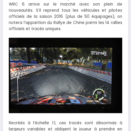
WRC 6 arrive sur le marché avec son plein de
nouveautés. S’il reprend tous les véhicules et pilotes
officiels de la saison 2016 (plus de 50 équipages), on
notera l’apparition du Rallye de Chine parmi les 14 rallies
officiels et tracés uniques.
Recréés à l’échelle 1:1, ces tracés sont désormais à
largeurs variables et obligent le joueur à prendre en