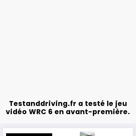
Testanddriving.fr a testé le jeu
vidéo WRC 6 en avant-première.