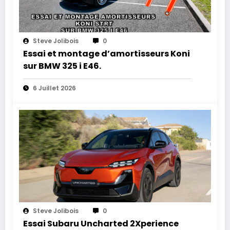
Steve Jolibois
0
Essai et montage d’amortisseurs Koni
sur BMW 325 i E46.
6 Juillet 2026
Steve Jolibois
0
Essai Subaru Uncharted 2Xperience