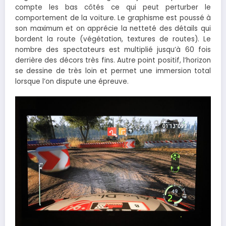
compte les bas côtés ce qui peut perturber le
comportement de la voiture. Le graphisme est poussé à
son maximum et on apprécie la netteté des détails qui
bordent la route (végétation, textures de routes). Le
nombre des spectateurs est multiplié jusqu’à 60 fois
derrière des décors très fins. Autre point positif, l’horizon
se dessine de très loin et permet une immersion total
lorsque l’on dispute une épreuve.