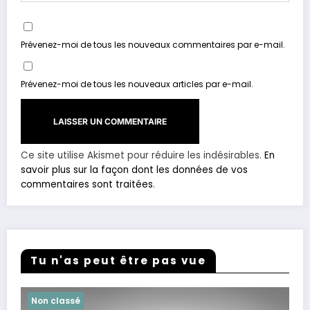
Prévenez-moi de tous les nouveaux commentaires par e-mail.
Prévenez-moi de tous les nouveaux articles par e-mail.
Ce site utilise Akismet pour réduire les indésirables.
En
savoir plus sur la façon dont les données de vos
commentaires sont traitées
.
Tu n'as peut être pas vue
Non classé