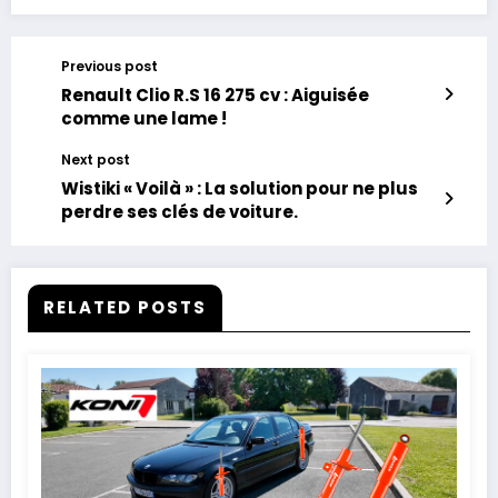
Previous post
Renault Clio R.S 16 275 cv : Aiguisée
comme une lame !
Next post
Wistiki « Voilà » : La solution pour ne plus
perdre ses clés de voiture.
RELATED POSTS