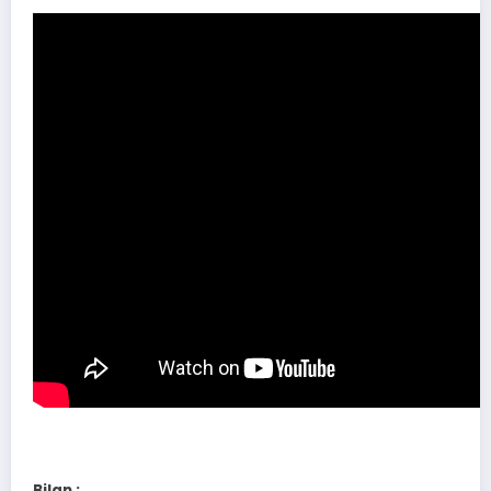
Bilan :