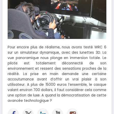
Pour encore plus de réalisme, nous avons testé WRC 6
sur un simulateur dynamique, avec des lunettes 3D. La
vue panoramique nous plonge en immersion totale. Le
pilote est totalement déconnecté de son
environnement et ressent des sensations proches de la
réalité. La prise en main demande une certaine
accoutumance avant d’offrir un vrai plaisir à son
utilisateur. A plus de 15000 euros l’ensemble, le casque
valant environ 700 dollars, il faut considérer cela comme
une option de luxe. A quand la démocratisation de cette
avancée technologique ?