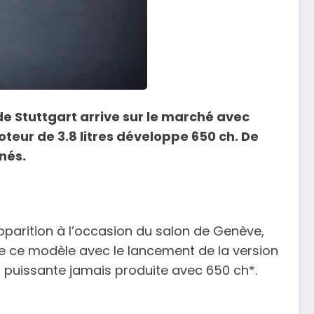
de Stuttgart arrive sur le marché avec
eur de 3.8 litres développe 650 ch. De
nés.
pparition à l’occasion du salon de Genève,
 ce modèle avec le lancement de la version
lus puissante jamais produite avec 650 ch*.