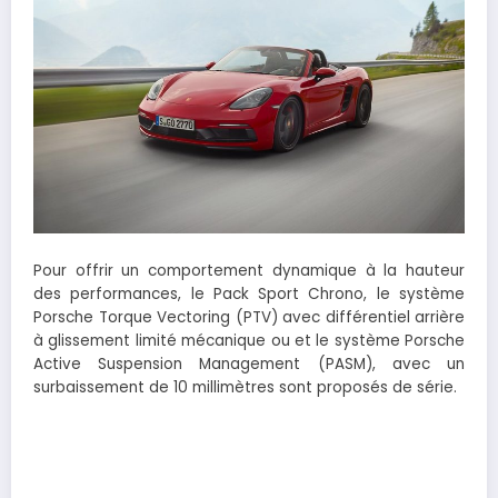
Pour offrir un comportement dynamique à la hauteur
des performances, le Pack Sport Chrono, le système
Porsche Torque Vectoring (PTV) avec différentiel arrière
à glissement limité mécanique ou et le système Porsche
Active Suspension Management (PASM), avec un
surbaissement de 10 millimètres sont proposés de série.