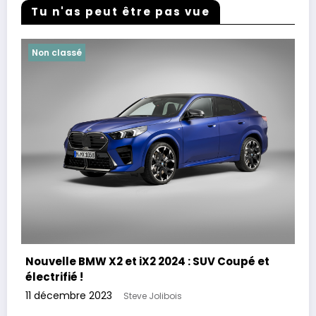
Tu n'as peut être pas vue
Non classé
Nouvelle BMW X2 et iX2 2024 : SUV Coupé et
électrifié !
11 décembre 2023
Steve Jolibois