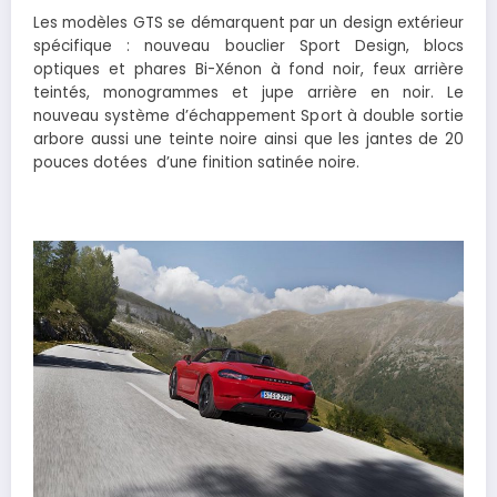
Les modèles GTS se démarquent par un design extérieur
spécifique : nouveau bouclier Sport Design, blocs
optiques et phares Bi-Xénon à fond noir, feux arrière
teintés, monogrammes et jupe arrière en noir. Le
nouveau système d’échappement Sport à double sortie
arbore aussi une teinte noire ainsi que les jantes de 20
pouces dotées d’une finition satinée noire.