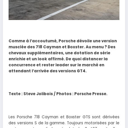
Comme à l’accoutumé, Porsche dévoile une version
musclée des 718 Cayman et Boxster. Au menu ? Des
chevaux supplémentaires, une dotation de série
enrichie et un look affirmé. De quoi distancer la
concurrence et rester leader sur le marché en
attendant l’arrivée des versions GT4.
Texte : Steve Jolibois / Photos : Porsche Presse.
Les Porsche 718 Cayman et Boxster GTS sont dérivées
des versions S de la gamme. Toujours motorisées par le