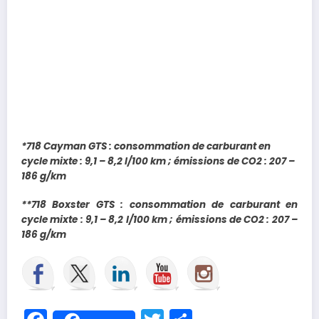
*718 Cayman GTS : consommation de carburant en
cycle mixte : 9,1 – 8,2 l/100 km ; émissions de CO2 : 207 –
186 g/km
**718 Boxster GTS : consommation de carburant en
cycle mixte : 9,1 – 8,2 l/100 km ; émissions de CO2 : 207 –
186 g/km