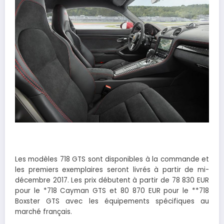
Les modèles 718 GTS sont disponibles à la commande et
les premiers exemplaires seront livrés à partir de mi-
décembre 2017. Les prix débutent à partir de 78 830 EUR
pour le *718 Cayman GTS et 80 870 EUR pour le **718
Boxster GTS avec les équipements spécifiques au
marché français.