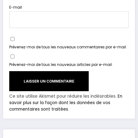
E-mail
Prévenez-moi de tous les nouveaux commentaires par e-mail.
Prévenez-moi de tous les nouveaux articles par e-mail.
Ce site utilise Akismet pour réduire les indésirables.
En
savoir plus sur la façon dont les données de vos
commentaires sont traitées
.