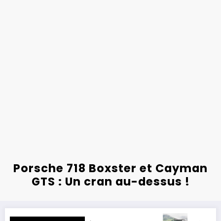
Porsche 718 Boxster et Cayman
GTS : Un cran au-dessus !