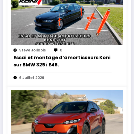
Steve Jolibois
0
Essai et montage d’amortisseurs Koni
sur BMW 325 i E46.
6 Juillet 2026