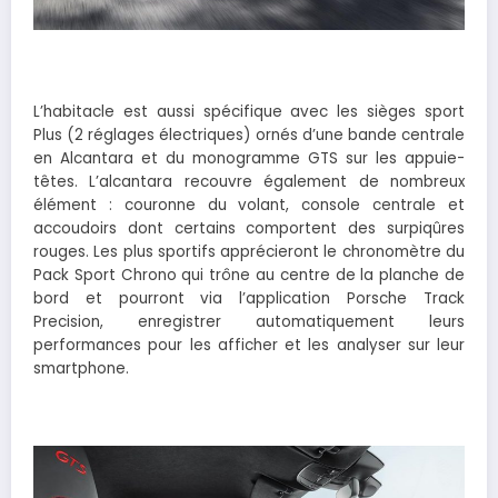
L’habitacle est aussi spécifique avec les sièges sport
Plus (2 réglages électriques) ornés d’une bande centrale
en Alcantara et du monogramme GTS sur les appuie-
têtes. L’alcantara recouvre également de nombreux
élément : couronne du volant, console centrale et
accoudoirs dont certains comportent des surpiqûres
rouges. Les plus sportifs apprécieront le chronomètre du
Pack Sport Chrono qui trône au centre de la planche de
bord et pourront via l’application Porsche Track
Precision, enregistrer automatiquement leurs
performances pour les afficher et les analyser sur leur
smartphone.