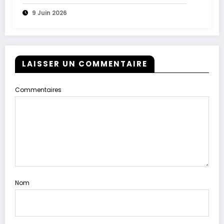
9 Juin 2026
LAISSER UN COMMENTAIRE
Commentaires
Nom