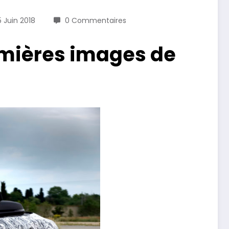
5 Juin 2018
0 Commentaires
emières images de