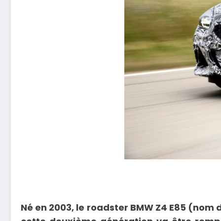
Né en 2003, le roadster BMW Z4 E85 (nom d