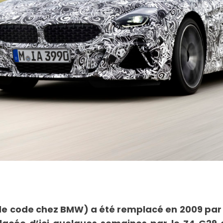
e code chez BMW) a été remplacé en 2009 par la