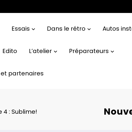
Essais
Dans le rétro
Autos ins
Edito
L’atelier
Préparateurs
et partenaires
Nouve
 4 : Sublime!