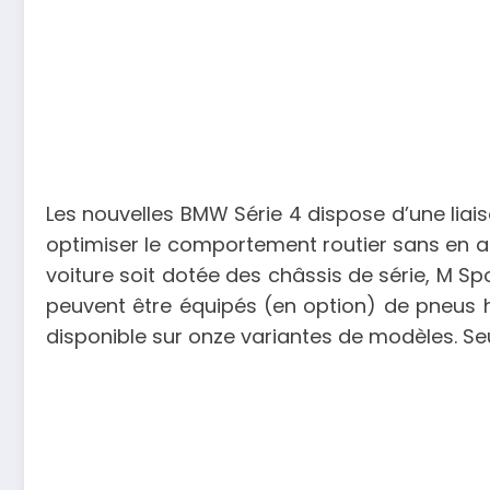
Les nouvelles BMW Série 4 dispose d’une liais
optimiser le comportement routier sans en aff
voiture soit dotée des châssis de série, M Sp
peuvent être équipés (en option) de pneus ha
disponible sur onze variantes de modèles. Se