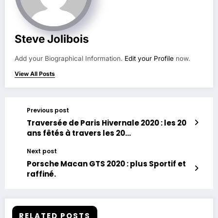
Steve Jolibois
Add your Biographical Information.
Edit your Profile
now.
View All Posts
Previous post
Traversée de Paris Hivernale 2020 : les 20
ans fêtés à travers les 20
arrondissements de Paris.
Next post
Porsche Macan GTS 2020 : plus Sportif et
raffiné.
RELATED POSTS