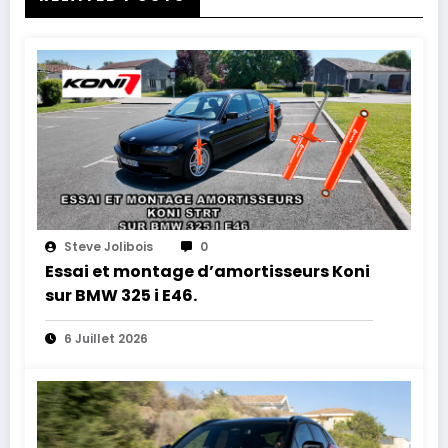
Steve Jolibois
0
Essai et montage d’amortisseurs Koni
sur BMW 325 i E46.
6 Juillet 2026