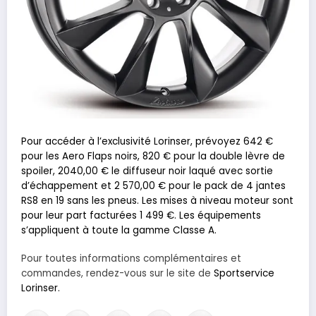
Pour accéder à l’exclusivité Lorinser, prévoyez 642 €
pour les Aero Flaps noirs, 820 € pour la double lèvre de
spoiler, 2040,00 € le diffuseur noir laqué avec sortie
d’échappement et 2 570,00 € pour le pack de 4 jantes
RS8 en 19 sans les pneus. Les mises à niveau moteur sont
pour leur part facturées 1 499 €. Les équipements
s’appliquent à toute la gamme Classe A.
Pour toutes informations complémentaires et
commandes, rendez-vous sur le site de
Sportservice
Lorinser.