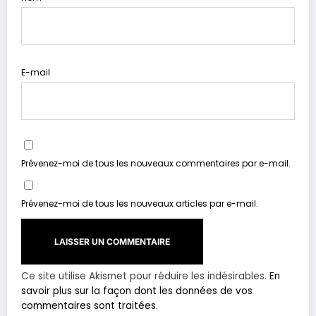
E-mail
Prévenez-moi de tous les nouveaux commentaires par e-mail.
Prévenez-moi de tous les nouveaux articles par e-mail.
Ce site utilise Akismet pour réduire les indésirables.
En
savoir plus sur la façon dont les données de vos
commentaires sont traitées
.