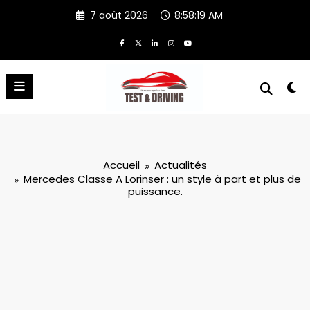
Aller
7 août 2026
8:58:20 AM
au
contenu
Accueil
Actualités
Mercedes Classe A Lorinser : un style à part et plus de
puissance.