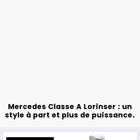
Mercedes Classe A Lorinser : un
style à part et plus de puissance.