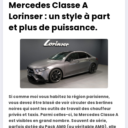
Mercedes Classe A
Lorinser : un style à part
et plus de puissance.
Si comme moi vous habitez la région parisienne,
vous devez être blasé de voir circuler des berlines
noires qui sont les outils de travail des chauffeur
privés et taxis. Parmi celles-ci, la Mercedes Classe A
est visibles en grand nombre. Souvent de série,
parfois dotée du Pack AMG (ou véritable AMG), elle