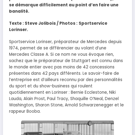
se démarque difficilement au point d’en faire une
banalité.
Texte : Steve Jolibois / Photos :
Sportservice
Lorinser.
Sportservice Lorinser, préparateur de Mercedes depuis
1974, permet de se différencier au volant d’une
Mercedes Classe A. Si ce nom ne vous évoque rien,
sachez que le préparateur de Stuttgart est connu dans
le monde entier avec pas moins de 42 concessions
présentes dans 42 pays différents. Le savoir-faire de
l’entreprise est d’ailleurs reconnu par des personnalités
du sport et du show-business qui roulent
quotidiennement en Lorinser : Bernie Ecclestone, Niki
Lauda, Alain Prost, Paul Tracy, Shaquille O’Neal, Denzel
Washington, Sharon Stone, Arnold Schwarzenegger et le
rappeur Booba.