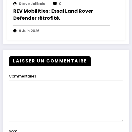
Steve Jolibois
0
REV Mobilities : Essai Land Rover
Defender rétrofité.
9 Juin 2026
LAISSER UN COMMENTAIRE
Commentaires
Nom