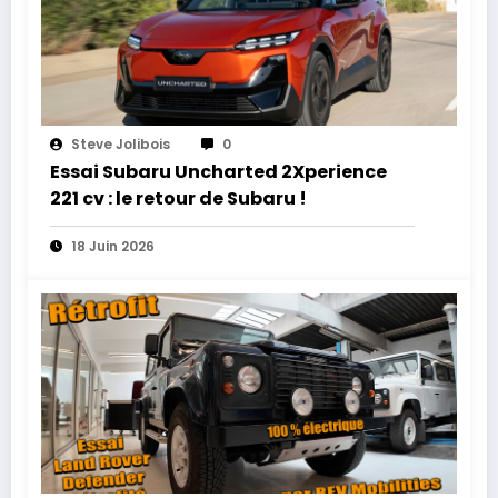
Steve Jolibois
0
Essai Subaru Uncharted 2Xperience
221 cv : le retour de Subaru !
18 Juin 2026