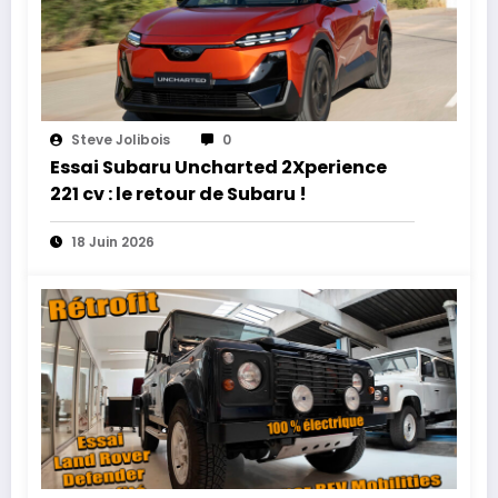
Steve Jolibois
0
Essai Subaru Uncharted 2Xperience
221 cv : le retour de Subaru !
18 Juin 2026