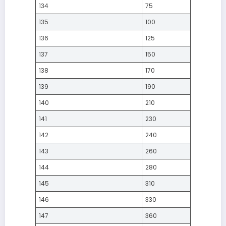
134
75
135
100
136
125
137
150
138
170
139
190
140
210
141
230
142
240
143
260
144
280
145
310
146
330
147
360