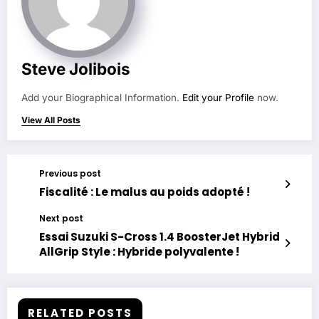
Steve Jolibois
Add your Biographical Information.
Edit your Profile
now.
View All Posts
Previous post
Fiscalité : Le malus au poids adopté !
Next post
Essai Suzuki S-Cross 1.4 BoosterJet Hybrid
AllGrip Style : Hybride polyvalente !
RELATED POSTS