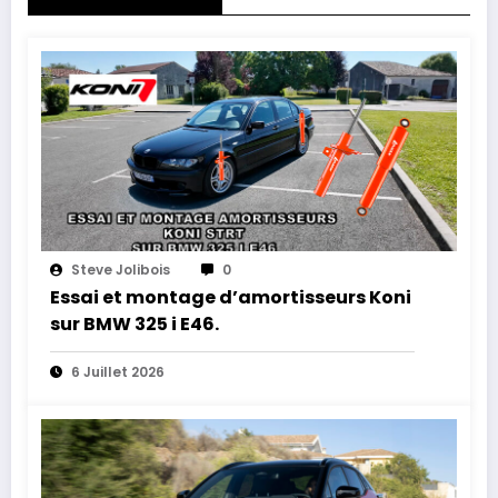
Steve Jolibois
0
Essai et montage d’amortisseurs Koni
sur BMW 325 i E46.
6 Juillet 2026