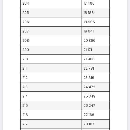
204
17 490
205
18 188
206
18 905
207
19 641
208
20 396
209
21 171
210
21 966
211
22 781
212
23 616
213
24 472
214
25 349
215
26 247
216
27 166
217
28 107