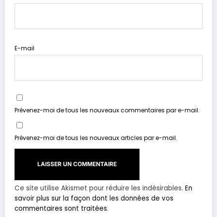
E-mail
Prévenez-moi de tous les nouveaux commentaires par e-mail.
Prévenez-moi de tous les nouveaux articles par e-mail.
Ce site utilise Akismet pour réduire les indésirables.
En
savoir plus sur la façon dont les données de vos
commentaires sont traitées
.