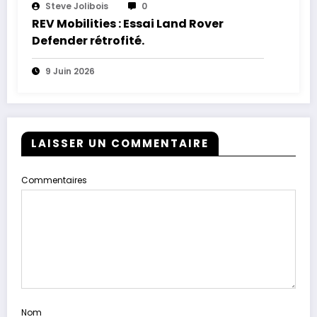
Steve Jolibois
0
REV Mobilities : Essai Land Rover
Defender rétrofité.
9 Juin 2026
LAISSER UN COMMENTAIRE
Commentaires
Nom