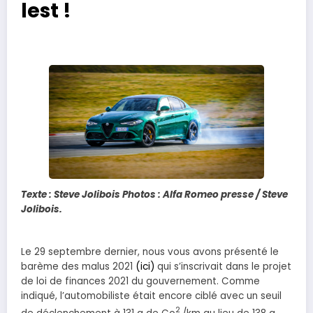
lest !
Texte : Steve Jolibois Photos : Alfa Romeo presse / Steve
Jolibois.
Le 29 septembre dernier, nous vous avons présenté le
barème des malus 2021
(ici)
qui s’inscrivait dans le projet
de loi de finances 2021 du gouvernement. Comme
indiqué, l’automobiliste était encore ciblé avec un seuil
2