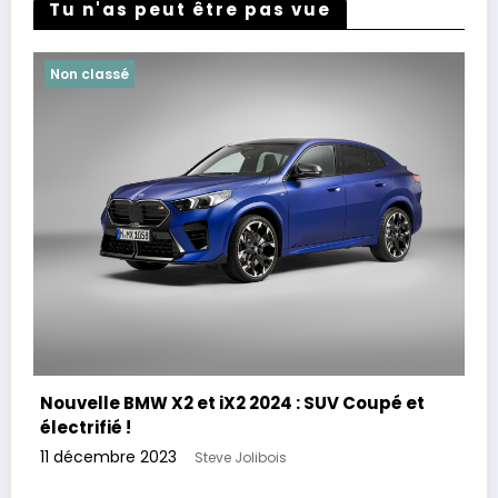
Tu n'as peut être pas vue
Non classé
Nouvelle BMW X2 et iX2 2024 : SUV Coupé et
électrifié !
11 décembre 2023
Steve Jolibois