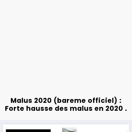
Malus 2020 (bareme officiel) :
Forte hausse des malus en 2020 .