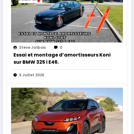
Steve Jolibois
0
Essai et montage d’amortisseurs Koni
sur BMW 325 i E46.
6 Juillet 2026