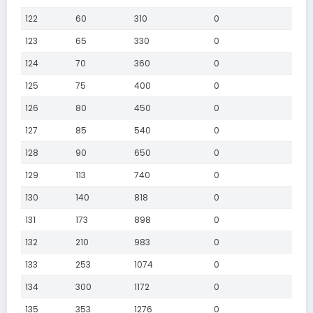
122
60
310
0
123
65
330
0
124
70
360
0
125
75
400
0
126
80
450
0
127
85
540
0
128
90
650
0
129
113
740
0
130
140
818
0
131
173
898
0
132
210
983
0
133
253
1074
0
134
300
1172
0
135
353
1276
0