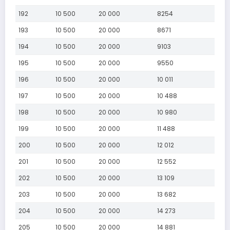
192
10 500
20 000
8254
193
10 500
20 000
8671
194
10 500
20 000
9103
195
10 500
20 000
9550
196
10 500
20 000
10 011
197
10 500
20 000
10 488
198
10 500
20 000
10 980
199
10 500
20 000
11 488
200
10 500
20 000
12 012
201
10 500
20 000
12 552
202
10 500
20 000
13 109
203
10 500
20 000
13 682
204
10 500
20 000
14 273
205
10 500
20 000
14 881