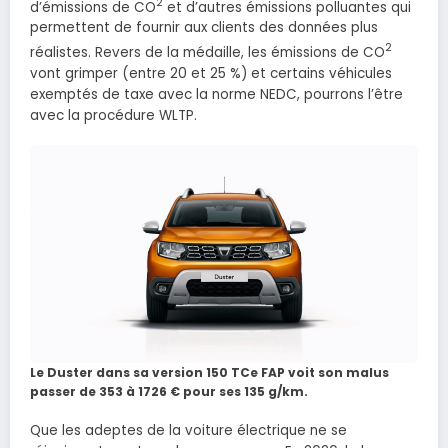
2
d’émissions de CO
et d’autres émissions polluantes qui
permettent de fournir aux clients des données plus
2
réalistes. Revers de la médaille, les émissions de CO
vont grimper (entre 20 et 25 %) et certains véhicules
exemptés de taxe avec la norme NEDC, pourrons l’être
avec la procédure WLTP.
Le Duster dans sa version 150 TCe FAP voit son malus
passer de 353 à 1726 € pour ses 135 g/km.
Que les adeptes de la voiture électrique ne se