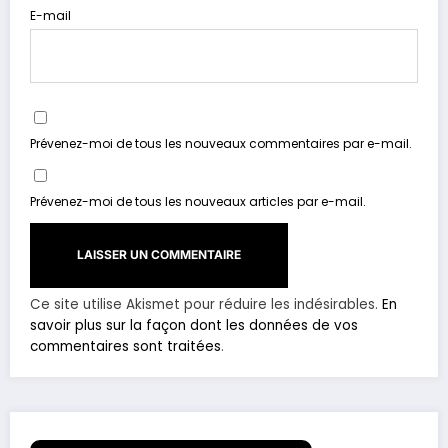
E-mail
Prévenez-moi de tous les nouveaux commentaires par e-mail.
Prévenez-moi de tous les nouveaux articles par e-mail.
Ce site utilise Akismet pour réduire les indésirables.
En
savoir plus sur la façon dont les données de vos
commentaires sont traitées
.