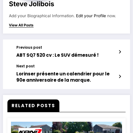
Steve Jolibois
Add your Biographical Information.
Edit your Profile
now.
View All Posts
Previous post
ABT SQ7 520 cv : Le SUV démesuré !
Next post
Lorinser présente un calendrier pour le
90e anniversaire de la marque.
RELATED POSTS