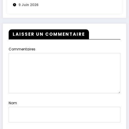
9 Juin 2026
LAISSER UN COMMENTAIRE
Commentaires
Nom