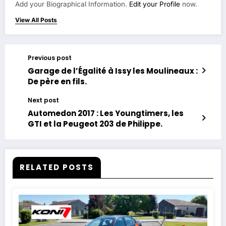
Add your Biographical Information.
Edit your Profile
now.
View All Posts
Previous post
Garage de l’Égalité à Issy les Moulineaux :
De père en fils.
Next post
Automedon 2017 : Les Youngtimers, les
GTI et la Peugeot 203 de Philippe.
RELATED POSTS