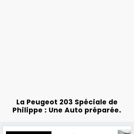
La Peugeot 203 Spéciale de
Philippe : Une Auto préparée.