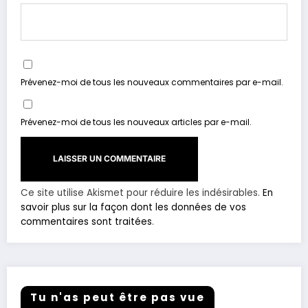
Prévenez-moi de tous les nouveaux commentaires par e-mail.
Prévenez-moi de tous les nouveaux articles par e-mail.
Ce site utilise Akismet pour réduire les indésirables.
En
savoir plus sur la façon dont les données de vos
commentaires sont traitées
.
Tu n'as peut être pas vue