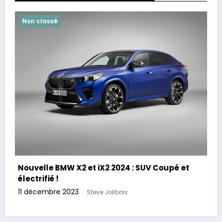
Non classé
Nouvelle BMW X2 et iX2 2024 : SUV Coupé et
électrifié !
11 décembre 2023
Steve Jolibois