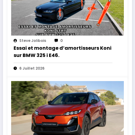
Steve Jolibois
0
Essai et montage d’amortisseurs Koni
sur BMW 325 i E46.
6 Juillet 2026