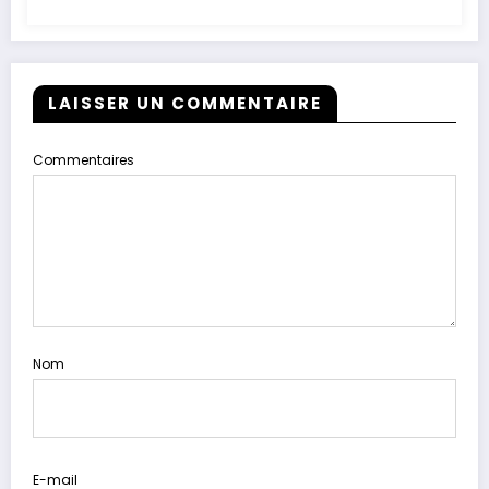
LAISSER UN COMMENTAIRE
Commentaires
Nom
E-mail