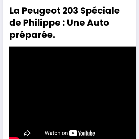
La Peugeot 203 Spéciale
de Philippe : Une Auto
préparée.